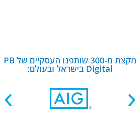
מקצת מ-300 שותפנו העסקיים של PB
Digital בישראל ובעולם: