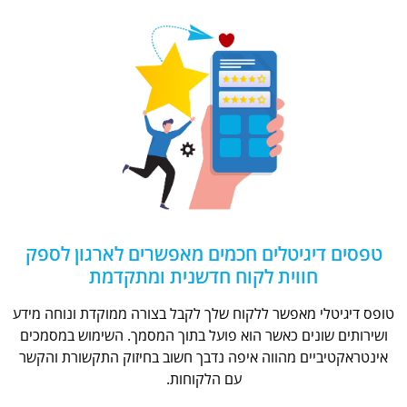
טפסים דיגיטלים חכמים מאפשרים לארגון לספק
חווית לקוח חדשנית ומתקדמת
טופס דיגיטלי מאפשר ללקוח שלך לקבל בצורה ממוקדת ונוחה מידע
ושירותים שונים כאשר הוא פועל בתוך המסמך. השימוש במסמכים
אינטראקטיביים מהווה איפה נדבך חשוב בחיזוק התקשורת והקשר
עם הלקוחות.