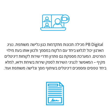
PB Digital מכילה תכונות מתקדמות כגון גלישה משותפת. נציג
הארגון יכול לגלוש ביחד עם הלקוח במסמך ולכוון אותו בעת מילוי
הפרטים. המערכת מספקת גם פתרון חדרי שירות לקוחות דיגיטלים
מקיף – המאפשר לנציגי השירות לספק שירות בשיחת וידאו, למלא
ביחד טפסים ומסמכים דיגיטלים בשיתוף מסך וגלישה משותפת ועוד.