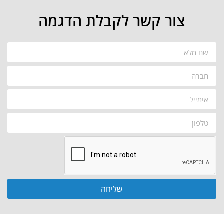
צור קשר לקבלת הדגמה
שליחה