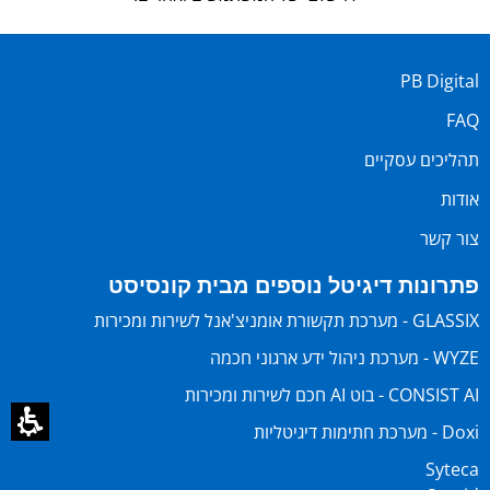
PB Digital
FAQ
תהליכים עסקיים
אודות
צור קשר
פתרונות דיגיטל נוספים מבית קונסיסט
GLASSIX - מערכת תקשורת אומניצ'אנל לשירות ומכירות
WYZE - מערכת ניהול ידע ארגוני חכמה
CONSIST AI - בוט AI חכם לשירות ומכירות
Doxi - מערכת חתימות דיגיטליות
Syteca