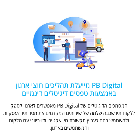
PB Digital מייעלת תהליכים חוצי ארגון
באמצעות טפסים דיגיטלים דינמיים
המסמכים הדיגיטלים של PB Digital מאפשרים לארגון לספק
ללקוחותיו שכבה שלמה של שירותים המקדמים את מטרותיו העסקיות
ולהשתמש בהם כערוץ תקשורת חי, אקטיבי ודו-כיווני עם הלקוח
והמשתמשים בארגון.