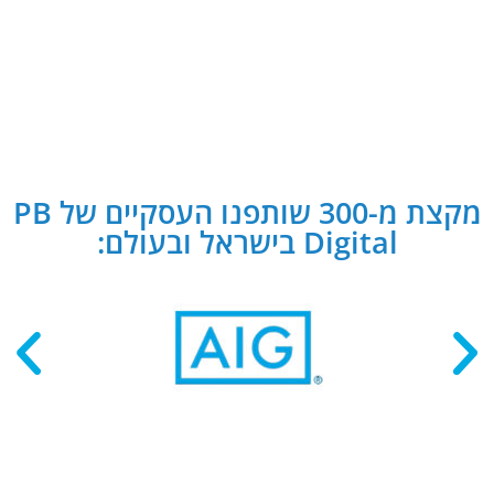
מקצת מ-300 שותפנו העסקיים של PB
Digital בישראל ובעולם: