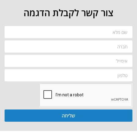
צור קשר לקבלת הדגמה
שליחה