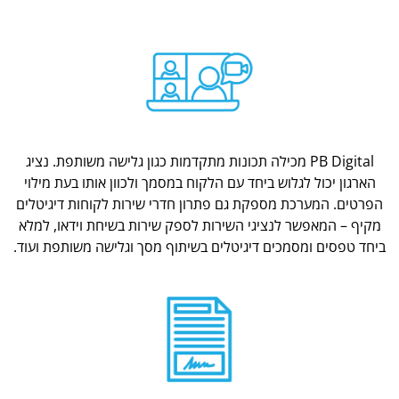
PB Digital מכילה תכונות מתקדמות כגון גלישה משותפת. נציג
הארגון יכול לגלוש ביחד עם הלקוח במסמך ולכוון אותו בעת מילוי
הפרטים. המערכת מספקת גם פתרון חדרי שירות לקוחות דיגיטלים
מקיף – המאפשר לנציגי השירות לספק שירות בשיחת וידאו, למלא
ביחד טפסים ומסמכים דיגיטלים בשיתוף מסך וגלישה משותפת ועוד.