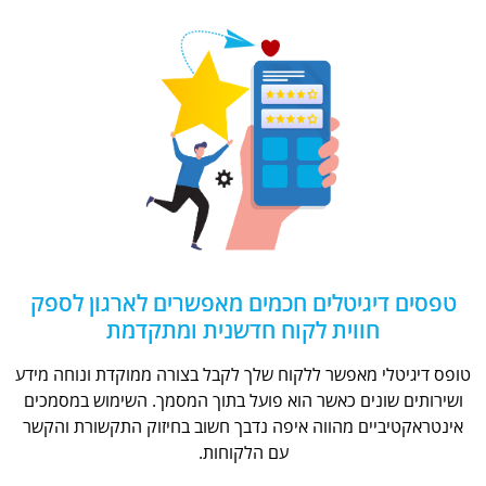
טפסים דיגיטלים חכמים מאפשרים לארגון לספק
חווית לקוח חדשנית ומתקדמת
טופס דיגיטלי מאפשר ללקוח שלך לקבל בצורה ממוקדת ונוחה מידע
ושירותים שונים כאשר הוא פועל בתוך המסמך. השימוש במסמכים
אינטראקטיביים מהווה איפה נדבך חשוב בחיזוק התקשורת והקשר
עם הלקוחות.