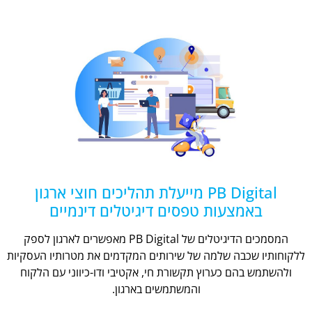
PB Digital מייעלת תהליכים חוצי ארגון
באמצעות טפסים דיגיטלים דינמיים
המסמכים הדיגיטלים של PB Digital מאפשרים לארגון לספק
ללקוחותיו שכבה שלמה של שירותים המקדמים את מטרותיו העסקיות
ולהשתמש בהם כערוץ תקשורת חי, אקטיבי ודו-כיווני עם הלקוח
והמשתמשים בארגון.