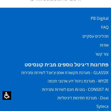
PB Digital
FAQ
תהליכים עסקיים
אודות
צור קשר
פתרונות דיגיטל נוספים מבית קונסיסט
GLASSIX - מערכת תקשורת אומניצ'אנל לשירות ומכירות
WYZE - מערכת ניהול ידע ארגוני חכמה
CONSIST AI - בוט AI חכם לשירות ומכירות
Doxi - מערכת חתימות דיגיטליות
Syteca