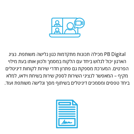
PB Digital מכילה תכונות מתקדמות כגון גלישה משותפת. נציג
הארגון יכול לגלוש ביחד עם הלקוח במסמך ולכוון אותו בעת מילוי
הפרטים. המערכת מספקת גם פתרון חדרי שירות לקוחות דיגיטלים
מקיף – המאפשר לנציגי השירות לספק שירות בשיחת וידאו, למלא
ביחד טפסים ומסמכים דיגיטלים בשיתוף מסך וגלישה משותפת ועוד.