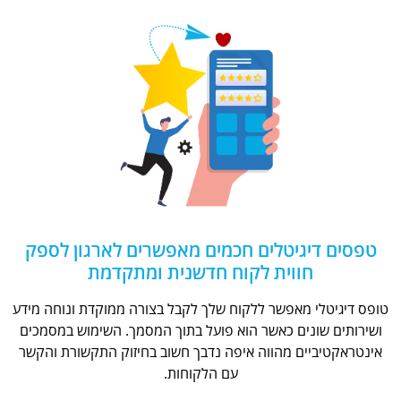
טפסים דיגיטלים חכמים מאפשרים לארגון לספק
חווית לקוח חדשנית ומתקדמת
טופס דיגיטלי מאפשר ללקוח שלך לקבל בצורה ממוקדת ונוחה מידע
ושירותים שונים כאשר הוא פועל בתוך המסמך. השימוש במסמכים
אינטראקטיביים מהווה איפה נדבך חשוב בחיזוק התקשורת והקשר
עם הלקוחות.