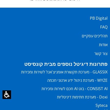
PB Digital
FAQ
תהליכים עסקיים
אודות
צור קשר
פתרונות דיגיטל נוספים מבית קונסיסט
GLASSIX - מערכת תקשורת אומניצ'אנל לשירות ומכירות
WYZE - מערכת ניהול ידע ארגוני חכמה
CONSIST AI - בוט AI חכם לשירות ומכירות
Doxi - מערכת חתימות דיגיטליות
Syteca