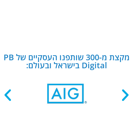
מקצת מ-300 שותפנו העסקיים של PB
Digital בישראל ובעולם: