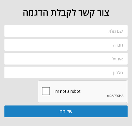
צור קשר לקבלת הדגמה
שליחה