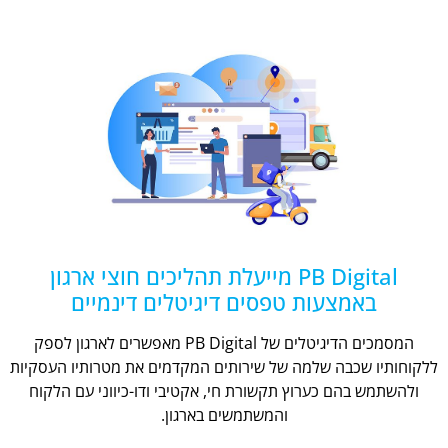
PB Digital מייעלת תהליכים חוצי ארגון
באמצעות טפסים דיגיטלים דינמיים
המסמכים הדיגיטלים של PB Digital מאפשרים לארגון לספק
ללקוחותיו שכבה שלמה של שירותים המקדמים את מטרותיו העסקיות
ולהשתמש בהם כערוץ תקשורת חי, אקטיבי ודו-כיווני עם הלקוח
והמשתמשים בארגון.