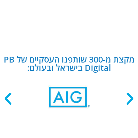
מקצת מ-300 שותפנו העסקיים של PB
Digital בישראל ובעולם: