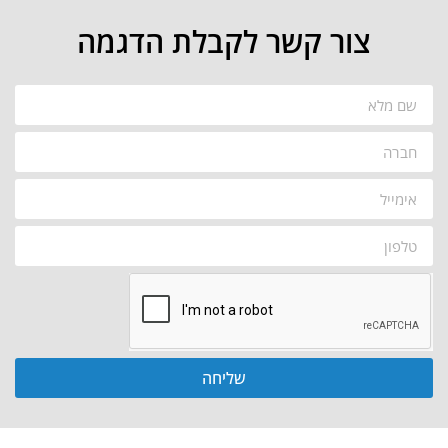
צור קשר לקבלת הדגמה
שליחה