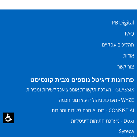
PB Digital
FAQ
תהליכים עסקיים
אודות
צור קשר
פתרונות דיגיטל נוספים מבית קונסיסט
GLASSIX - מערכת תקשורת אומניצ'אנל לשירות ומכירות
WYZE - מערכת ניהול ידע ארגוני חכמה
CONSIST AI - בוט AI חכם לשירות ומכירות
Doxi - מערכת חתימות דיגיטליות
Syteca