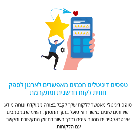
טפסים דיגיטלים חכמים מאפשרים לארגון לספק
חווית לקוח חדשנית ומתקדמת
טופס דיגיטלי מאפשר ללקוח שלך לקבל בצורה ממוקדת ונוחה מידע
ושירותים שונים כאשר הוא פועל בתוך המסמך. השימוש במסמכים
אינטראקטיביים מהווה איפה נדבך חשוב בחיזוק התקשורת והקשר
עם הלקוחות.