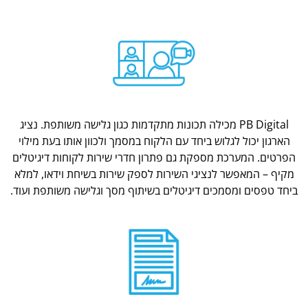
PB Digital מכילה תכונות מתקדמות כגון גלישה משותפת. נציג
הארגון יכול לגלוש ביחד עם הלקוח במסמך ולכוון אותו בעת מילוי
הפרטים. המערכת מספקת גם פתרון חדרי שירות לקוחות דיגיטלים
מקיף – המאפשר לנציגי השירות לספק שירות בשיחת וידאו, למלא
ביחד טפסים ומסמכים דיגיטלים בשיתוף מסך וגלישה משותפת ועוד.