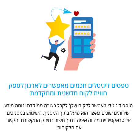
טפסים דיגיטלים חכמים מאפשרים לארגון לספק
חווית לקוח חדשנית ומתקדמת
טופס דיגיטלי מאפשר ללקוח שלך לקבל בצורה ממוקדת ונוחה מידע
ושירותים שונים כאשר הוא פועל בתוך המסמך. השימוש במסמכים
אינטראקטיביים מהווה איפה נדבך חשוב בחיזוק התקשורת והקשר
עם הלקוחות.