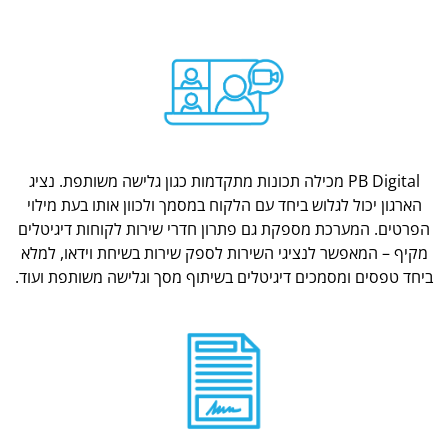
PB Digital מכילה תכונות מתקדמות כגון גלישה משותפת. נציג
הארגון יכול לגלוש ביחד עם הלקוח במסמך ולכוון אותו בעת מילוי
הפרטים. המערכת מספקת גם פתרון חדרי שירות לקוחות דיגיטלים
מקיף – המאפשר לנציגי השירות לספק שירות בשיחת וידאו, למלא
ביחד טפסים ומסמכים דיגיטלים בשיתוף מסך וגלישה משותפת ועוד.