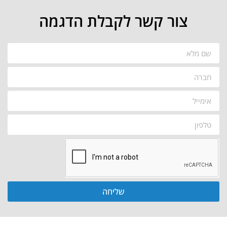
צור קשר לקבלת הדגמה
שליחה