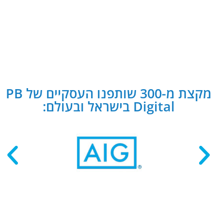
מקצת מ-300 שותפנו העסקיים של PB
Digital בישראל ובעולם: