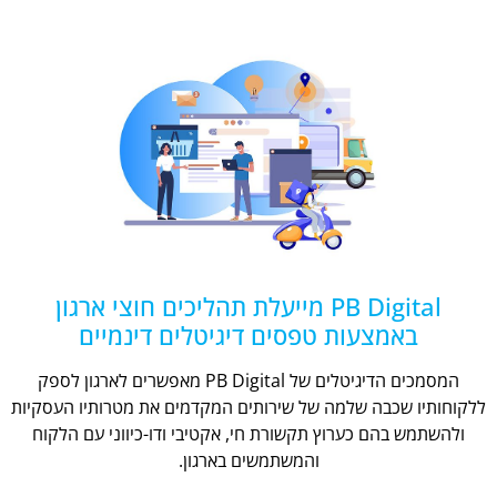
PB Digital מייעלת תהליכים חוצי ארגון
באמצעות טפסים דיגיטלים דינמיים
המסמכים הדיגיטלים של PB Digital מאפשרים לארגון לספק
ללקוחותיו שכבה שלמה של שירותים המקדמים את מטרותיו העסקיות
ולהשתמש בהם כערוץ תקשורת חי, אקטיבי ודו-כיווני עם הלקוח
והמשתמשים בארגון.