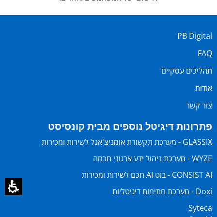
PB Digital
FAQ
תהליכים עסקיים
אודות
צור קשר
פתרונות דיגיטל נוספים מבית קונסיסט
GLASSIX - מערכת תקשורת אומניצ'אנל לשירות ומכירות
WYZE - מערכת ניהול ידע ארגוני חכמה
CONSIST AI - בוט AI חכם לשירות ומכירות
Doxi - מערכת חתימות דיגיטליות
Syteca