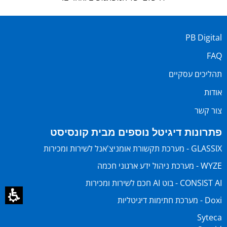
PB Digital
FAQ
תהליכים עסקיים
אודות
צור קשר
פתרונות דיגיטל נוספים מבית קונסיסט
GLASSIX - מערכת תקשורת אומניצ'אנל לשירות ומכירות
WYZE - מערכת ניהול ידע ארגוני חכמה
CONSIST AI - בוט AI חכם לשירות ומכירות
Doxi - מערכת חתימות דיגיטליות
Syteca