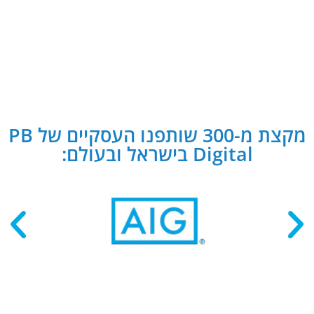
מקצת מ-300 שותפנו העסקיים של PB
Digital בישראל ובעולם: