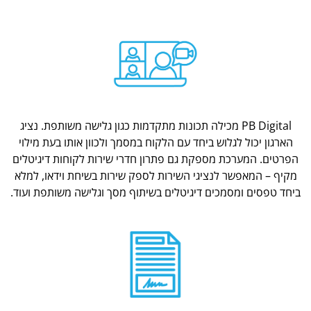
PB Digital מכילה תכונות מתקדמות כגון גלישה משותפת. נציג
הארגון יכול לגלוש ביחד עם הלקוח במסמך ולכוון אותו בעת מילוי
הפרטים. המערכת מספקת גם פתרון חדרי שירות לקוחות דיגיטלים
מקיף – המאפשר לנציגי השירות לספק שירות בשיחת וידאו, למלא
ביחד טפסים ומסמכים דיגיטלים בשיתוף מסך וגלישה משותפת ועוד.