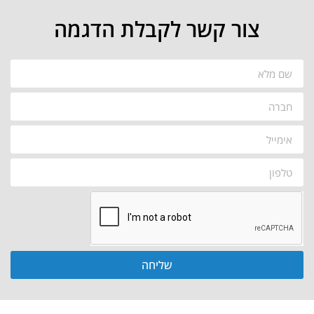
צור קשר לקבלת הדגמה
שליחה