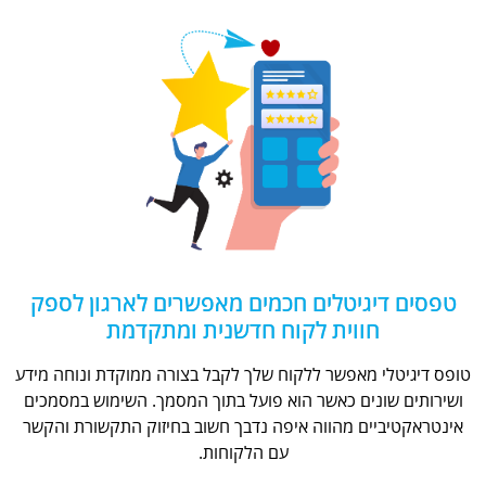
טפסים דיגיטלים חכמים מאפשרים לארגון לספק
חווית לקוח חדשנית ומתקדמת
טופס דיגיטלי מאפשר ללקוח שלך לקבל בצורה ממוקדת ונוחה מידע
ושירותים שונים כאשר הוא פועל בתוך המסמך. השימוש במסמכים
אינטראקטיביים מהווה איפה נדבך חשוב בחיזוק התקשורת והקשר
עם הלקוחות.