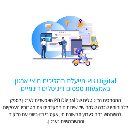
PB Digital מייעלת תהליכים חוצי ארגון
באמצעות טפסים דיגיטלים דינמיים
המסמכים הדיגיטלים של PB Digital מאפשרים לארגון לספק
ללקוחותיו שכבה שלמה של שירותים המקדמים את מטרותיו העסקיות
ולהשתמש בהם כערוץ תקשורת חי, אקטיבי ודו-כיווני עם הלקוח
והמשתמשים בארגון.