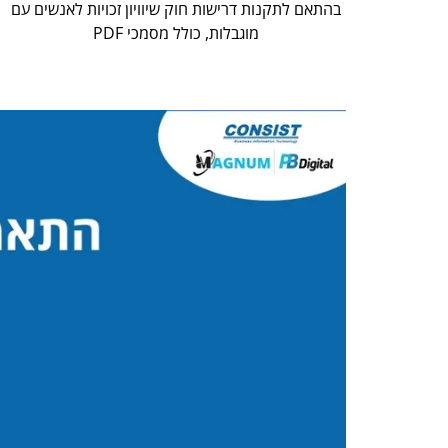
בהתאם לתקנות דרישות חוק שיוויון זכויות לאנשים עם
מוגבלות, כולל מסמכי PDF