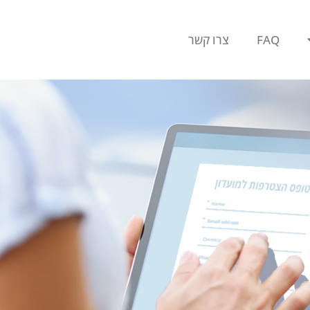
FAQ
צרו קשר