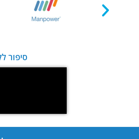
סיפור לקו