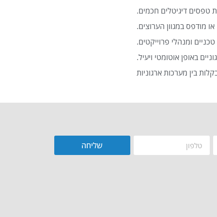
 טפסים דיגיטלים חכמים.
או מודפס במגוון הערוצים.
כניים ומנהלי פרוייקטים.
שליחה