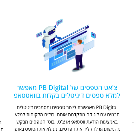
צ'אט הטפסים של PB Digital מאפשר
למלא טפסים דיגיטלים בקלות בוואטסאפ
PB Digital מאפשרת ליצור טפסים ומסמכים דיגיטלים
חכמים עם לוגיקה מתקדמת אותם יכולים הלקוחות למלא
ת
באמצעות הודעת ווטסאפ או צ'ט. 'בוט' הטפסים מבקש
מהמשתמש להקליד את הפרטים, ממלא את הטופס באופן