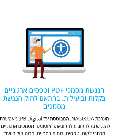
הנגשת מסמכי PDF וטפסים ארגוניים
בקלות וביעילות, בהתאם לחוק הנגשת
מסמכים
מערכת NAGIX.UA, המבוססת על PB Digital, מאפשר
להנגיש בקלות וביעילות ובאופן אוטומטי מסמכים ארגוניים -
מכתבי לקוח, טפסים, דוחות כספיים, פרוטוקולים ועוד