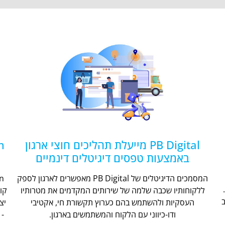
PB Digital מייעלת תהליכים חוצי ארגון
באמצעות טפסים דיגיטלים דינמיים
המסמכים הדיגיטלים של PB Digital מאפשרים לארגון לספק
ללקוחותיו שכבה שלמה של שירותים המקדמים את מטרותיו
קו
העסקיות ולהשתמש בהם כערוץ תקשורת חי, אקטיבי
יצ
ודו-כיווני עם הלקוח והמשתמשים בארגון.
- 