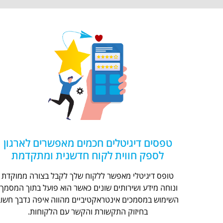
טפסים דיגיטלים חכמים מאפשרים לארגון
לספק חווית לקוח חדשנית ומתקדמת
טופס דיגיטלי מאפשר ללקוח שלך לקבל בצורה ממוקדת
ונוחה מידע ושירותים שונים כאשר הוא פועל בתוך המסמך.
השימוש במסמכים אינטראקטיביים מהווה איפה נדבך חשוב
בחיזוק התקשורת והקשר עם הלקוחות.