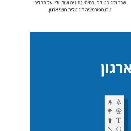
שכר ולוגיסטיקה, בסיסי נתונים ועוד, וליייעל תהליכי
טרנספורמציה דיגיטלית חוצי ארגון.