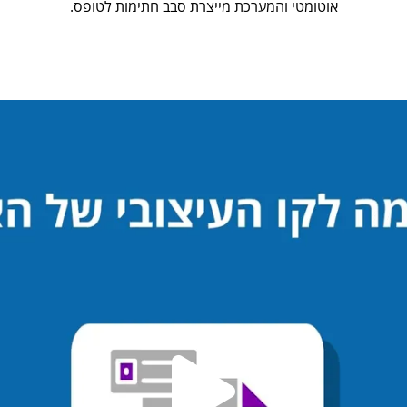
אוטומטי והמערכת מייצרת סבב חתימות לטופס.