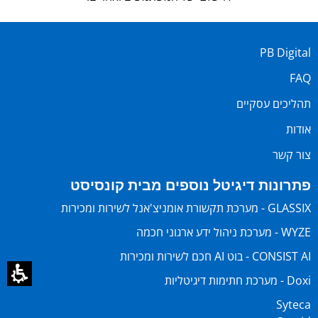
PB Digital
FAQ
תהליכים עסקיים
אודות
צור קשר
פתרונות דיגיטל נוספים מבית קונסיסט
GLASSIX - מערכת תקשורת אומניצ'אנל לשירות ומכירות
WYZE - מערכת ניהול ידע ארגוני חכמה
CONSIST AI - בוט AI חכם לשירות ומכירות
Doxi - מערכת חתימות דיגיטליות
Syteca