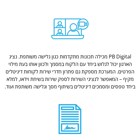
PB Digital מכילה תכונות מתקדמות כגון גלישה משותפת. נציג
הארגון יכול לגלוש ביחד עם הלקוח במסמך ולכוון אותו בעת מילוי
הפרטים. המערכת מספקת גם פתרון חדרי שירות לקוחות דיגיטלים
מקיף – המאפשר לנציגי השירות לספק שירות בשיחת וידאו, למלא
ביחד טפסים ומסמכים דיגיטלים בשיתוף מסך וגלישה משותפת ועוד.