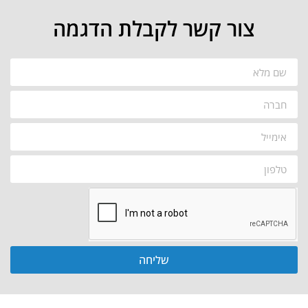
צור קשר לקבלת הדגמה
שליחה