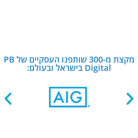
מקצת מ-300 שותפנו העסקיים של PB
Digital בישראל ובעולם: