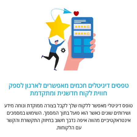
טפסים דיגיטלים חכמים מאפשרים לארגון לספק
חווית לקוח חדשנית ומתקדמת
טופס דיגיטלי מאפשר ללקוח שלך לקבל בצורה ממוקדת ונוחה מידע
ושירותים שונים כאשר הוא פועל בתוך המסמך. השימוש במסמכים
אינטראקטיביים מהווה איפה נדבך חשוב בחיזוק התקשורת והקשר
עם הלקוחות.