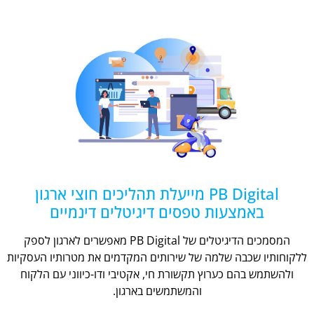
PB Digital מייעלת תהליכים חוצי ארגון
באמצעות טפסים דיגיטלים דינמיים
המסמכים הדיגיטלים של PB Digital מאפשרים לארגון לספק
ללקוחותיו שכבה שלמה של שירותים המקדמים את מטרותיו העסקיות
ולהשתמש בהם כערוץ תקשורת חי, אקטיבי ודו-כיווני עם הלקוח
והמשתמשים בארגון.