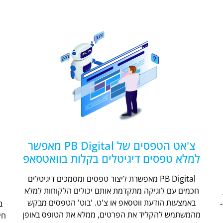
צ'אט הטפסים של PB Digital מאפשר
למלא טפסים דיגיטלים בקלות בוואטסאפ
PB Digital מאפשרת ליצור טפסים ומסמכים דיגיטלים
חכמים עם לוגיקה מתקדמת אותם יכולים הלקוחות למלא
ת
באמצעות הודעת ווטסאפ או צ'ט. 'בוט' הטפסים מבקש
מהמשתמש להקליד את הפרטים, ממלא את הטופס באופן