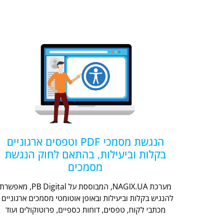
הנגשת מסמכי PDF וטפסים ארגוניים
בקלות וביעילות, בהתאם לחוק הנגשת
מסמכים
מערכת NAGIX.UA, המבוססת על PB Digital, מאפשר
להנגיש בקלות וביעילות ובאופן אוטומטי מסמכים ארגוניים -
מכתבי לקוח, טפסים, דוחות כספיים, פרוטוקולים ועוד