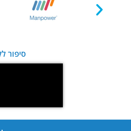
סיפור לקו