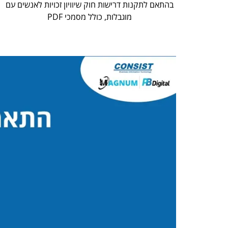
בהתאם לתקנות דרישות חוק שיוויון זכויות לאנשים עם
מוגבלות, כולל מסמכי PDF