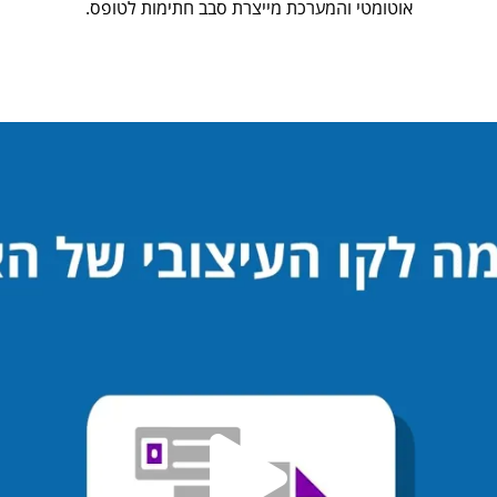
אוטומטי והמערכת מייצרת סבב חתימות לטופס.