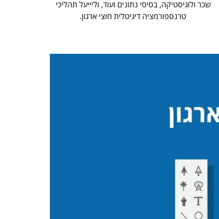
שכר ולוגיסטיקה, בסיסי נתונים ועוד, וליייעל תהליכי
טרנספורמציה דיגיטלית חוצי ארגון.