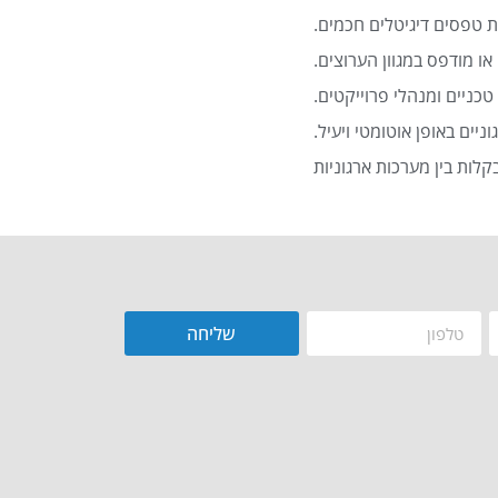
 טפסים דיגיטלים חכמים.
או מודפס במגוון הערוצים.
כניים ומנהלי פרוייקטים.
שליחה