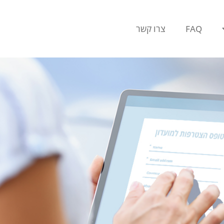
FAQ
צרו קשר