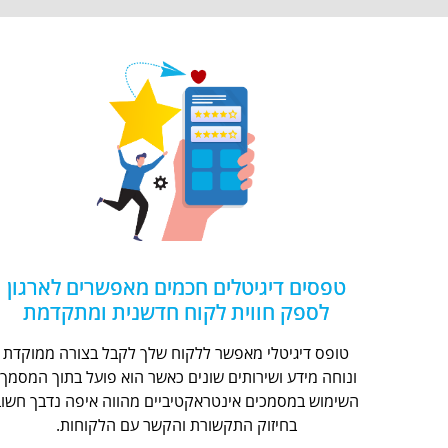
טפסים דיגיטלים חכמים מאפשרים לארגון
לספק חווית לקוח חדשנית ומתקדמת
טופס דיגיטלי מאפשר ללקוח שלך לקבל בצורה ממוקדת
ונוחה מידע ושירותים שונים כאשר הוא פועל בתוך המסמך.
השימוש במסמכים אינטראקטיביים מהווה איפה נדבך חשוב
בחיזוק התקשורת והקשר עם הלקוחות.