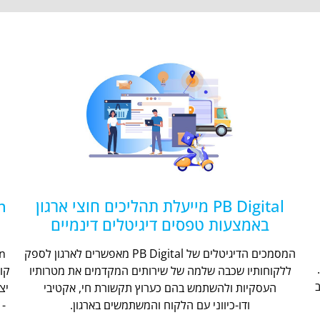
PB Digital מייעלת תהליכים חוצי ארגון
באמצעות טפסים דיגיטלים דינמיים
המסמכים הדיגיטלים של PB Digital מאפשרים לארגון לספק
ללקוחותיו שכבה שלמה של שירותים המקדמים את מטרותיו
קו
העסקיות ולהשתמש בהם כערוץ תקשורת חי, אקטיבי
יצ
ודו-כיווני עם הלקוח והמשתמשים בארגון.
- 