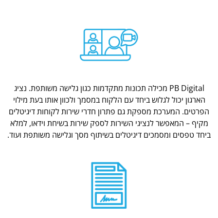
PB Digital מכילה תכונות מתקדמות כגון גלישה משותפת. נציג
הארגון יכול לגלוש ביחד עם הלקוח במסמך ולכוון אותו בעת מילוי
הפרטים. המערכת מספקת גם פתרון חדרי שירות לקוחות דיגיטלים
מקיף – המאפשר לנציגי השירות לספק שירות בשיחת וידאו, למלא
ביחד טפסים ומסמכים דיגיטלים בשיתוף מסך וגלישה משותפת ועוד.