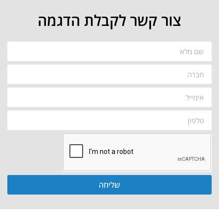
צור קשר לקבלת הדגמה
שליחה