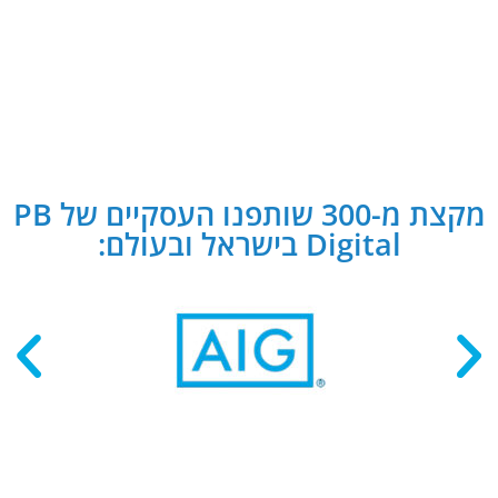
מקצת מ-300 שותפנו העסקיים של PB
Digital בישראל ובעולם: