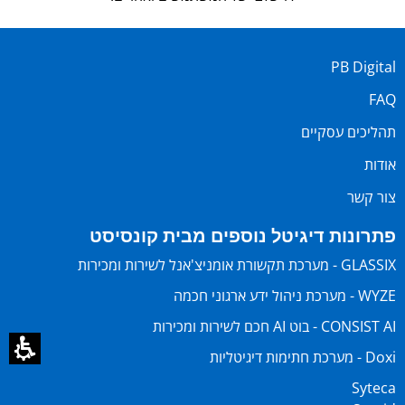
PB Digital
FAQ
תהליכים עסקיים
אודות
צור קשר
פתרונות דיגיטל נוספים מבית קונסיסט
GLASSIX - מערכת תקשורת אומניצ'אנל לשירות ומכירות
WYZE - מערכת ניהול ידע ארגוני חכמה
CONSIST AI - בוט AI חכם לשירות ומכירות
Doxi - מערכת חתימות דיגיטליות
Syteca