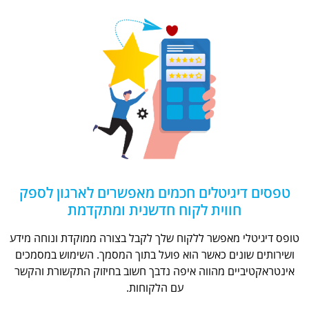
טפסים דיגיטלים חכמים מאפשרים לארגון לספק
חווית לקוח חדשנית ומתקדמת
טופס דיגיטלי מאפשר ללקוח שלך לקבל בצורה ממוקדת ונוחה מידע
ושירותים שונים כאשר הוא פועל בתוך המסמך. השימוש במסמכים
אינטראקטיביים מהווה איפה נדבך חשוב בחיזוק התקשורת והקשר
עם הלקוחות.