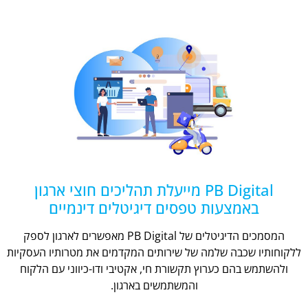
PB Digital מייעלת תהליכים חוצי ארגון
באמצעות טפסים דיגיטלים דינמיים
המסמכים הדיגיטלים של PB Digital מאפשרים לארגון לספק
ללקוחותיו שכבה שלמה של שירותים המקדמים את מטרותיו העסקיות
ולהשתמש בהם כערוץ תקשורת חי, אקטיבי ודו-כיווני עם הלקוח
והמשתמשים בארגון.