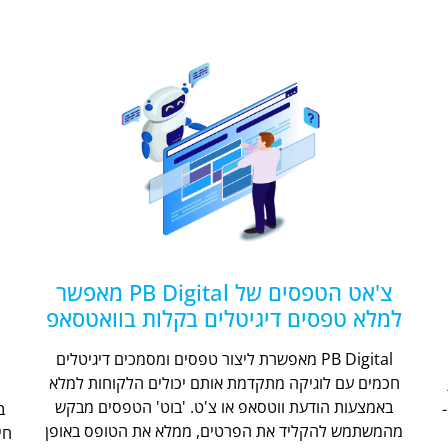
צ'אט הטפסים של PB Digital מאפשר
למלא טפסים דיגיטלים בקלות בוואטסאפ
PB Digital מאפשרת ליצור טפסים ומסמכים דיגיטלים
חכמים עם לוגיקה מתקדמת אותם יכולים הלקוחות למלא
ת
באמצעות הודעת ווטסאפ או צ'ט. 'בוט' הטפסים מבקש
מהמשתמש להקליד את הפרטים, ממלא את הטופס באופן