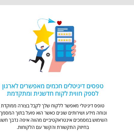
טפסים דיגיטלים חכמים מאפשרים לארגון
לספק חווית לקוח חדשנית ומתקדמת
טופס דיגיטלי מאפשר ללקוח שלך לקבל בצורה ממוקדת
ונוחה מידע ושירותים שונים כאשר הוא פועל בתוך המסמך.
השימוש במסמכים אינטראקטיביים מהווה איפה נדבך חשוב
בחיזוק התקשורת והקשר עם הלקוחות.