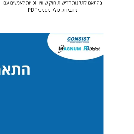
בהתאם לתקנות דרישות חוק שיוויון זכויות לאנשים עם
מוגבלות, כולל מסמכי PDF