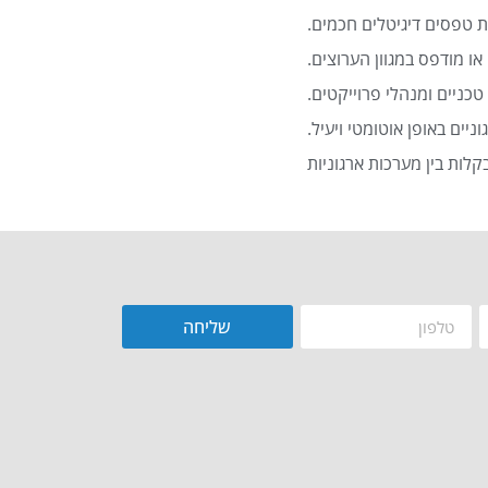
 טפסים דיגיטלים חכמים.
או מודפס במגוון הערוצים.
כניים ומנהלי פרוייקטים.
שליחה