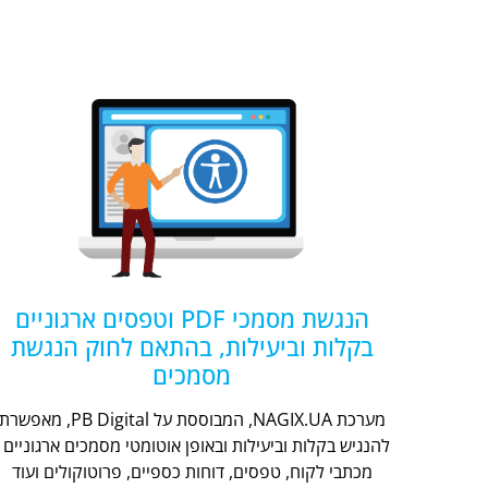
הנגשת מסמכי PDF וטפסים ארגוניים
בקלות וביעילות, בהתאם לחוק הנגשת
מסמכים
מערכת NAGIX.UA, המבוססת על PB Digital, מאפשר
להנגיש בקלות וביעילות ובאופן אוטומטי מסמכים ארגוניים -
מכתבי לקוח, טפסים, דוחות כספיים, פרוטוקולים ועוד