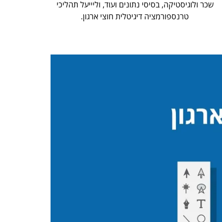
שכר ולוגיסטיקה, בסיסי נתונים ועוד, וליייעל תהליכי
טרנספורמציה דיגיטלית חוצי ארגון.