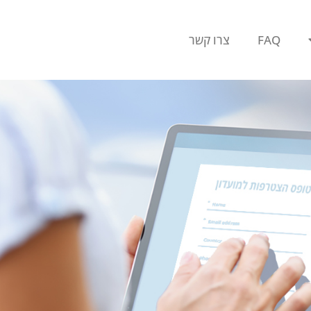
FAQ
צרו קשר