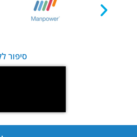
סיפור לקו