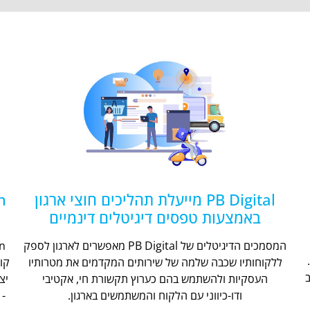
PB Digital מייעלת תהליכים חוצי ארגון
באמצעות טפסים דיגיטלים דינמיים
המסמכים הדיגיטלים של PB Digital מאפשרים לארגון לספק
ללקוחותיו שכבה שלמה של שירותים המקדמים את מטרותיו
קו
העסקיות ולהשתמש בהם כערוץ תקשורת חי, אקטיבי
יצ
ודו-כיווני עם הלקוח והמשתמשים בארגון.
- 