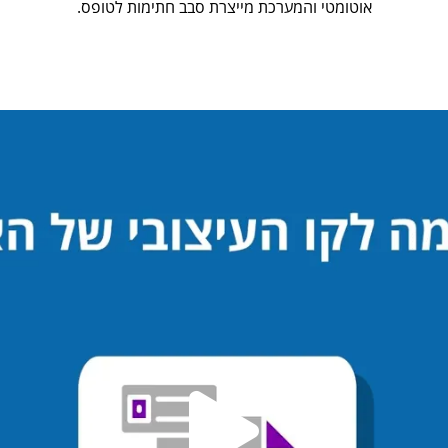
אוטומטי והמערכת מייצרת סבב חתימות לטופס.