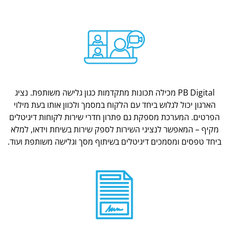
PB Digital מכילה תכונות מתקדמות כגון גלישה משותפת. נציג
הארגון יכול לגלוש ביחד עם הלקוח במסמך ולכוון אותו בעת מילוי
הפרטים. המערכת מספקת גם פתרון חדרי שירות לקוחות דיגיטלים
מקיף – המאפשר לנציגי השירות לספק שירות בשיחת וידאו, למלא
ביחד טפסים ומסמכים דיגיטלים בשיתוף מסך וגלישה משותפת ועוד.