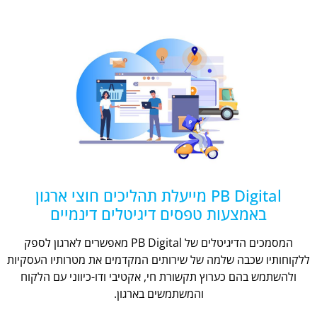
PB Digital מייעלת תהליכים חוצי ארגון
באמצעות טפסים דיגיטלים דינמיים
המסמכים הדיגיטלים של PB Digital מאפשרים לארגון לספק
ללקוחותיו שכבה שלמה של שירותים המקדמים את מטרותיו העסקיות
ולהשתמש בהם כערוץ תקשורת חי, אקטיבי ודו-כיווני עם הלקוח
והמשתמשים בארגון.