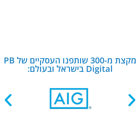
מקצת מ-300 שותפנו העסקיים של PB
Digital בישראל ובעולם: