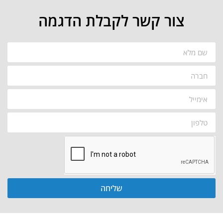
צור קשר לקבלת הדגמה
שליחה