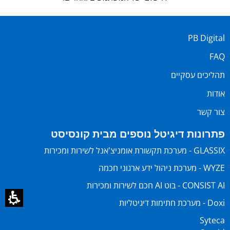
PB Digital
FAQ
תהליכים עסקיים
אודות
צור קשר
פתרונות דיגיטל נוספים מבית קונסיסט
GLASSIX - מערכת תקשורת אומניצ'אנל לשירות ומכירות
WYZE - מערכת ניהול ידע ארגוני חכמה
CONSIST AI - בוט AI חכם לשירות ומכירות
Doxi - מערכת חתימות דיגיטליות
Syteca