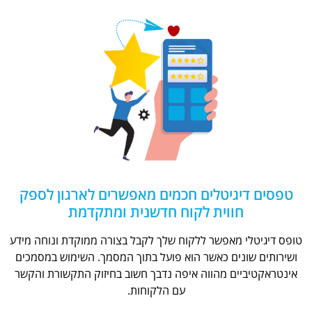
טפסים דיגיטלים חכמים מאפשרים לארגון לספק
חווית לקוח חדשנית ומתקדמת
טופס דיגיטלי מאפשר ללקוח שלך לקבל בצורה ממוקדת ונוחה מידע
ושירותים שונים כאשר הוא פועל בתוך המסמך. השימוש במסמכים
אינטראקטיביים מהווה איפה נדבך חשוב בחיזוק התקשורת והקשר
עם הלקוחות.