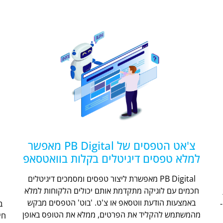
צ'אט הטפסים של PB Digital מאפשר
למלא טפסים דיגיטלים בקלות בוואטסאפ
PB Digital מאפשרת ליצור טפסים ומסמכים דיגיטלים
חכמים עם לוגיקה מתקדמת אותם יכולים הלקוחות למלא
ת
באמצעות הודעת ווטסאפ או צ'ט. 'בוט' הטפסים מבקש
מהמשתמש להקליד את הפרטים, ממלא את הטופס באופן