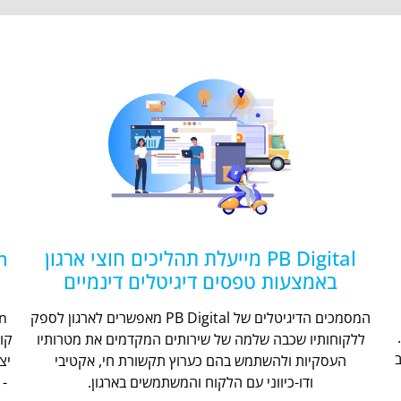
PB Digital מייעלת תהליכים חוצי ארגון
באמצעות טפסים דיגיטלים דינמיים
המסמכים הדיגיטלים של PB Digital מאפשרים לארגון לספק
ללקוחותיו שכבה שלמה של שירותים המקדמים את מטרותיו
קו
העסקיות ולהשתמש בהם כערוץ תקשורת חי, אקטיבי
יצ
ודו-כיווני עם הלקוח והמשתמשים בארגון.
- 