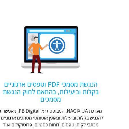
הנגשת מסמכי PDF וטפסים ארגוניים
בקלות וביעילות, בהתאם לחוק הנגשת
מסמכים
מערכת NAGIX.UA, המבוססת על PB Digital, מאפשר
להנגיש בקלות וביעילות ובאופן אוטומטי מסמכים ארגוניים -
מכתבי לקוח, טפסים, דוחות כספיים, פרוטוקולים ועוד