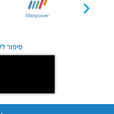
סיפור לקו