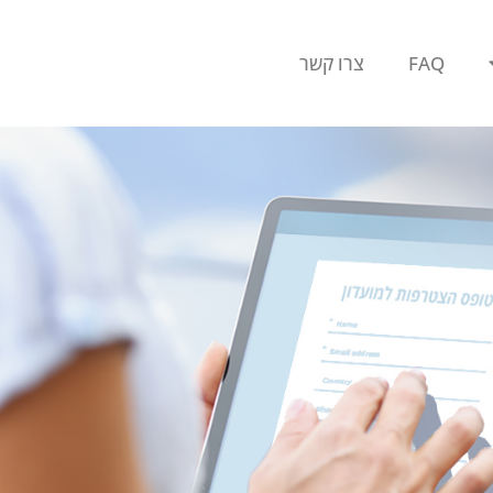
FAQ
צרו קשר