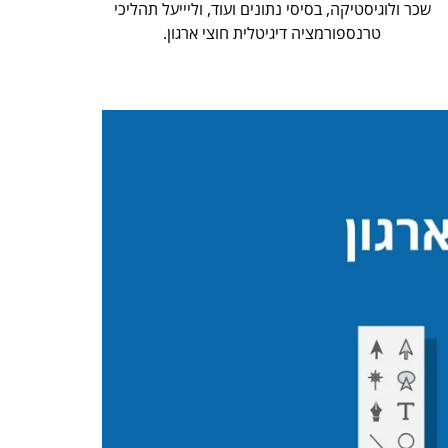
שכר ולוגיסטיקה, בסיסי נתונים ועוד, וליייעל תהליכי
טרנספורמציה דיגיטלית חוצי ארגון.