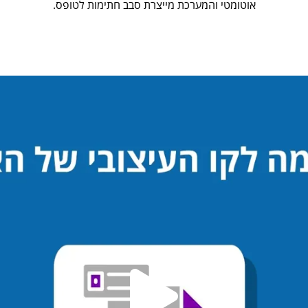
אוטומטי והמערכת מייצרת סבב חתימות לטופס.