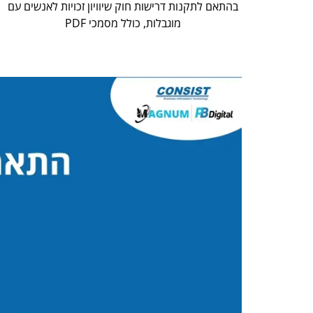
בהתאם לתקנות דרישות חוק שיוויון זכויות לאנשים עם
מוגבלות, כולל מסמכי PDF