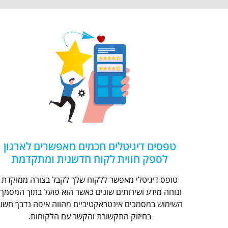
טפסים דיגיטלים חכמים מאפשרים לארגון
לספק חווית לקוח חדשנית ומתקדמת
טופס דיגיטלי מאפשר ללקוח שלך לקבל בצורה ממוקדת
ונוחה מידע ושירותים שונים כאשר הוא פועל בתוך המסמך.
השימוש במסמכים אינטראקטיביים מהווה איפה נדבך חשוב
בחיזוק התקשורת והקשר עם הלקוחות.