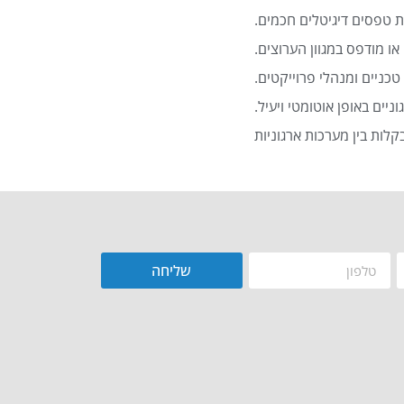
 טפסים דיגיטלים חכמים.
או מודפס במגוון הערוצים.
כניים ומנהלי פרוייקטים.
שליחה