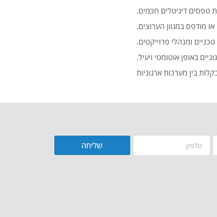
 טפסים דיגיטלים חכמים.
או מודפס במגוון הערוצים.
כניים ומנהלי פרוייקטים.
שליחה