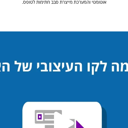
אוטומטי והמערכת מייצרת סבב חתימות לטופס.