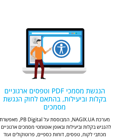
הנגשת מסמכי PDF וטפסים ארגוניים
בקלות וביעילות, בהתאם לחוק הנגשת
מסמכים
מערכת NAGIX.UA, המבוססת על PB Digital, מאפשר
להנגיש בקלות וביעילות ובאופן אוטומטי מסמכים ארגוניים -
מכתבי לקוח, טפסים, דוחות כספיים, פרוטוקולים ועוד