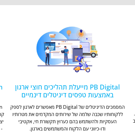
PB Digital מייעלת תהליכים חוצי ארגון
באמצעות טפסים דיגיטלים דינמיים
המסמכים הדיגיטלים של PB Digital מאפשרים לארגון לספק
ללקוחותיו שכבה שלמה של שירותים המקדמים את מטרותיו
קו
העסקיות ולהשתמש בהם כערוץ תקשורת חי, אקטיבי
יצ
ודו-כיווני עם הלקוח והמשתמשים בארגון.
- 