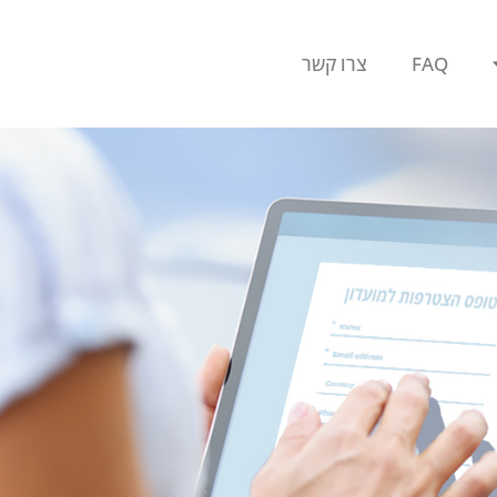
FAQ
צרו קשר