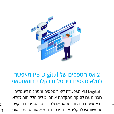
צ'אט הטפסים של PB Digital מאפשר
למלא טפסים דיגיטלים בקלות בוואטסאפ
PB Digital מאפשרת ליצור טפסים ומסמכים דיגיטלים
חכמים עם לוגיקה מתקדמת אותם יכולים הלקוחות למלא
ת
באמצעות הודעת ווטסאפ או צ'ט. 'בוט' הטפסים מבקש
מהמשתמש להקליד את הפרטים, ממלא את הטופס באופן