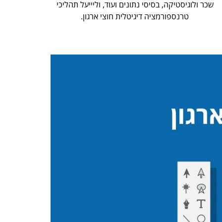
שכר ולוגיסטיקה, בסיסי נתונים ועוד, וליייעל תהליכי
טרנספורמציה דיגיטלית חוצי ארגון.