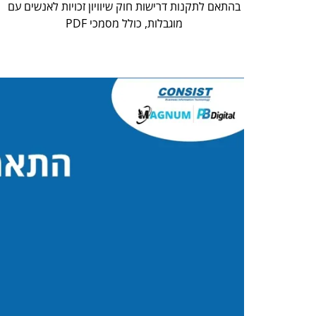
בהתאם לתקנות דרישות חוק שיוויון זכויות לאנשים עם
מוגבלות, כולל מסמכי PDF