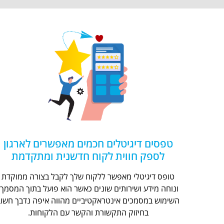
טפסים דיגיטלים חכמים מאפשרים לארגון
לספק חווית לקוח חדשנית ומתקדמת
טופס דיגיטלי מאפשר ללקוח שלך לקבל בצורה ממוקדת
ונוחה מידע ושירותים שונים כאשר הוא פועל בתוך המסמך.
השימוש במסמכים אינטראקטיביים מהווה איפה נדבך חשוב
בחיזוק התקשורת והקשר עם הלקוחות.