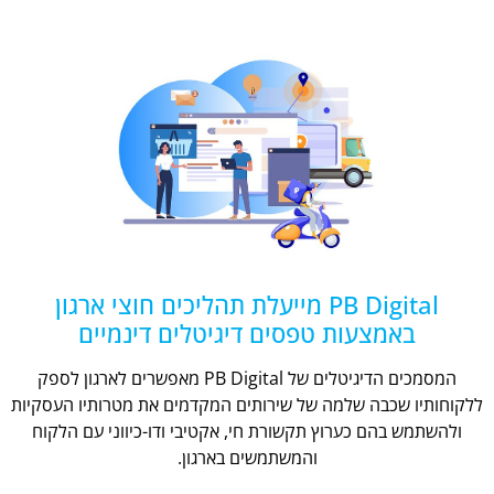
PB Digital מייעלת תהליכים חוצי ארגון
באמצעות טפסים דיגיטלים דינמיים
המסמכים הדיגיטלים של PB Digital מאפשרים לארגון לספק
ללקוחותיו שכבה שלמה של שירותים המקדמים את מטרותיו העסקיות
ולהשתמש בהם כערוץ תקשורת חי, אקטיבי ודו-כיווני עם הלקוח
והמשתמשים בארגון.