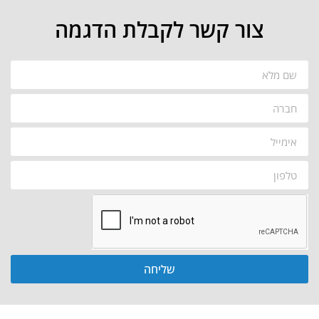
צור קשר לקבלת הדגמה
שליחה