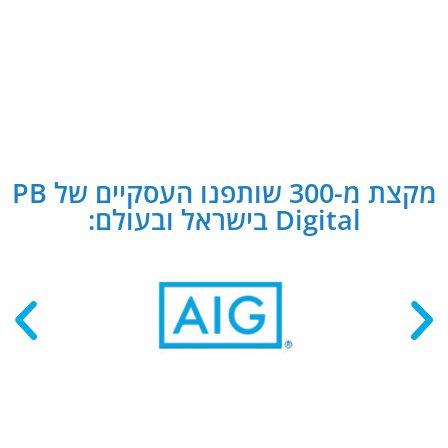
מקצת מ-300 שותפנו העסקיים של PB
Digital בישראל ובעולם: