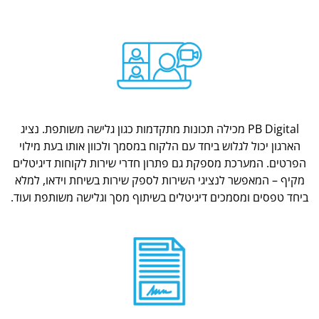
PB Digital מכילה תכונות מתקדמות כגון גלישה משותפת. נציג
הארגון יכול לגלוש ביחד עם הלקוח במסמך ולכוון אותו בעת מילוי
הפרטים. המערכת מספקת גם פתרון חדרי שירות לקוחות דיגיטלים
מקיף – המאפשר לנציגי השירות לספק שירות בשיחת וידאו, למלא
ביחד טפסים ומסמכים דיגיטלים בשיתוף מסך וגלישה משותפת ועוד.