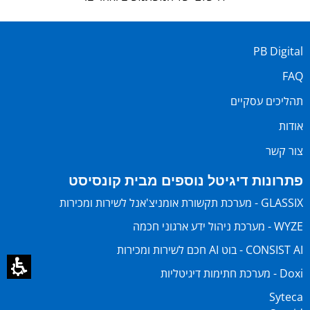
PB Digital
FAQ
תהליכים עסקיים
אודות
צור קשר
פתרונות דיגיטל נוספים מבית קונסיסט
GLASSIX - מערכת תקשורת אומניצ'אנל לשירות ומכירות
WYZE - מערכת ניהול ידע ארגוני חכמה
CONSIST AI - בוט AI חכם לשירות ומכירות
Doxi - מערכת חתימות דיגיטליות
Syteca