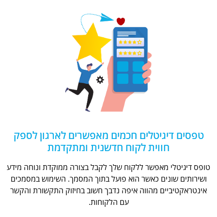
טפסים דיגיטלים חכמים מאפשרים לארגון לספק
חווית לקוח חדשנית ומתקדמת
טופס דיגיטלי מאפשר ללקוח שלך לקבל בצורה ממוקדת ונוחה מידע
ושירותים שונים כאשר הוא פועל בתוך המסמך. השימוש במסמכים
אינטראקטיביים מהווה איפה נדבך חשוב בחיזוק התקשורת והקשר
עם הלקוחות.