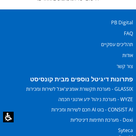
PB Digital
FAQ
תהליכים עסקיים
אודות
צור קשר
פתרונות דיגיטל נוספים מבית קונסיסט
GLASSIX - מערכת תקשורת אומניצ'אנל לשירות ומכירות
WYZE - מערכת ניהול ידע ארגוני חכמה
CONSIST AI - בוט AI חכם לשירות ומכירות
Doxi - מערכת חתימות דיגיטליות
Syteca