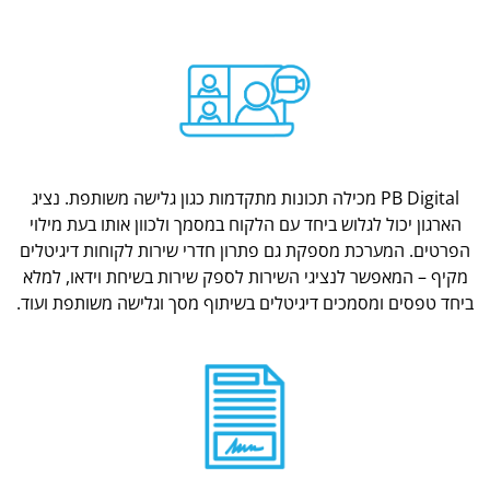
PB Digital מכילה תכונות מתקדמות כגון גלישה משותפת. נציג
הארגון יכול לגלוש ביחד עם הלקוח במסמך ולכוון אותו בעת מילוי
הפרטים. המערכת מספקת גם פתרון חדרי שירות לקוחות דיגיטלים
מקיף – המאפשר לנציגי השירות לספק שירות בשיחת וידאו, למלא
ביחד טפסים ומסמכים דיגיטלים בשיתוף מסך וגלישה משותפת ועוד.