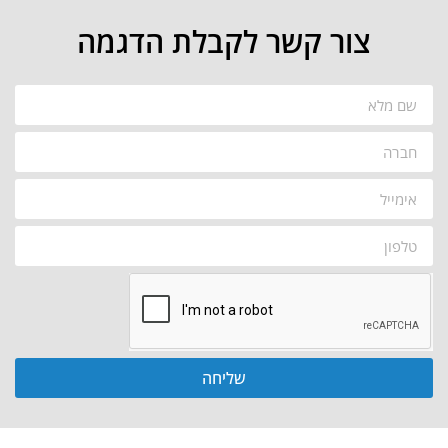
צור קשר לקבלת הדגמה
שליחה