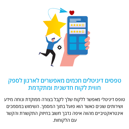
טפסים דיגיטלים חכמים מאפשרים לארגון לספק
חווית לקוח חדשנית ומתקדמת
טופס דיגיטלי מאפשר ללקוח שלך לקבל בצורה ממוקדת ונוחה מידע
ושירותים שונים כאשר הוא פועל בתוך המסמך. השימוש במסמכים
אינטראקטיביים מהווה איפה נדבך חשוב בחיזוק התקשורת והקשר
עם הלקוחות.