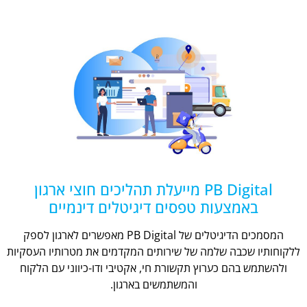
PB Digital מייעלת תהליכים חוצי ארגון
באמצעות טפסים דיגיטלים דינמיים
המסמכים הדיגיטלים של PB Digital מאפשרים לארגון לספק
ללקוחותיו שכבה שלמה של שירותים המקדמים את מטרותיו העסקיות
ולהשתמש בהם כערוץ תקשורת חי, אקטיבי ודו-כיווני עם הלקוח
והמשתמשים בארגון.