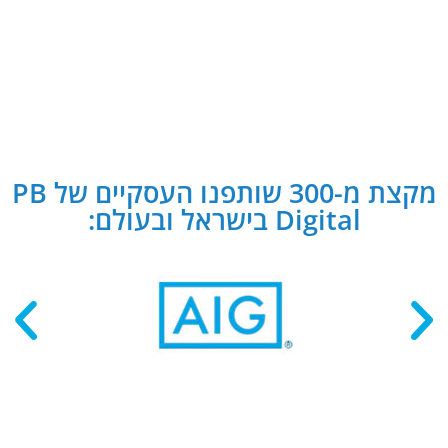
מקצת מ-300 שותפנו העסקיים של PB
Digital בישראל ובעולם: