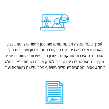
PB Digital מכילה תכונות מתקדמות כגון גלישה משותפת. נציג
הארגון יכול לגלוש ביחד עם הלקוח במסמך ולכוון אותו בעת מילוי
הפרטים. המערכת מספקת גם פתרון חדרי שירות לקוחות דיגיטלים
מקיף – המאפשר לנציגי השירות לספק שירות בשיחת וידאו, למלא
ביחד טפסים ומסמכים דיגיטלים בשיתוף מסך וגלישה משותפת ועוד.