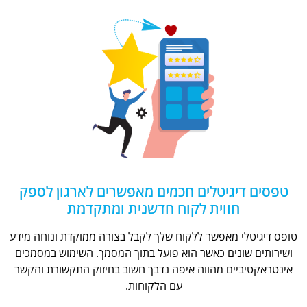
טפסים דיגיטלים חכמים מאפשרים לארגון לספק
חווית לקוח חדשנית ומתקדמת
טופס דיגיטלי מאפשר ללקוח שלך לקבל בצורה ממוקדת ונוחה מידע
ושירותים שונים כאשר הוא פועל בתוך המסמך. השימוש במסמכים
אינטראקטיביים מהווה איפה נדבך חשוב בחיזוק התקשורת והקשר
עם הלקוחות.