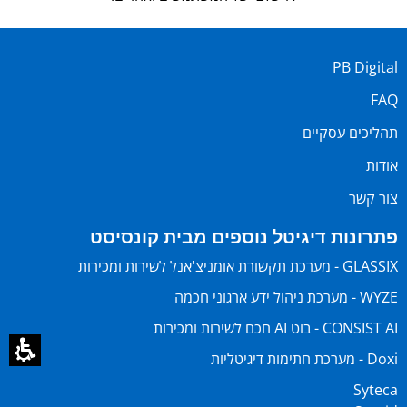
PB Digital
FAQ
תהליכים עסקיים
אודות
צור קשר
פתרונות דיגיטל נוספים מבית קונסיסט
GLASSIX - מערכת תקשורת אומניצ'אנל לשירות ומכירות
WYZE - מערכת ניהול ידע ארגוני חכמה
CONSIST AI - בוט AI חכם לשירות ומכירות
Doxi - מערכת חתימות דיגיטליות
Syteca