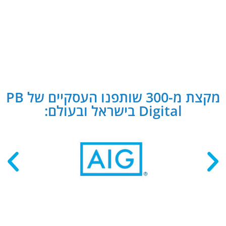
מקצת מ-300 שותפנו העסקיים של PB
Digital בישראל ובעולם: