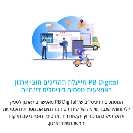
PB Digital מייעלת תהליכים חוצי ארגון
באמצעות טפסים דיגיטלים דינמיים
המסמכים הדיגיטלים של PB Digital מאפשרים לארגון לספק
ללקוחותיו שכבה שלמה של שירותים המקדמים את מטרותיו העסקיות
ולהשתמש בהם כערוץ תקשורת חי, אקטיבי ודו-כיווני עם הלקוח
והמשתמשים בארגון.