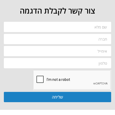
צור קשר לקבלת הדגמה
שליחה