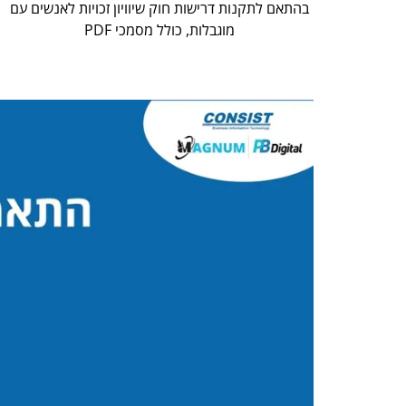
בהתאם לתקנות דרישות חוק שיוויון זכויות לאנשים עם
מוגבלות, כולל מסמכי PDF