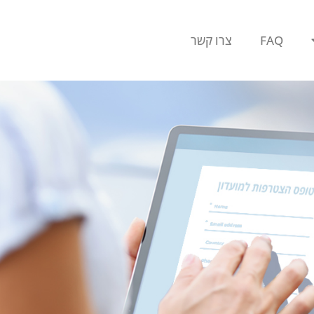
FAQ
צרו קשר