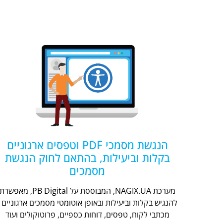
הנגשת מסמכי PDF וטפסים ארגוניים
בקלות וביעילות, בהתאם לחוק הנגשת
מסמכים
מערכת NAGIX.UA, המבוססת על PB Digital, מאפשר
להנגיש בקלות וביעילות ובאופן אוטומטי מסמכים ארגוניים -
מכתבי לקוח, טפסים, דוחות כספיים, פרוטוקולים ועוד