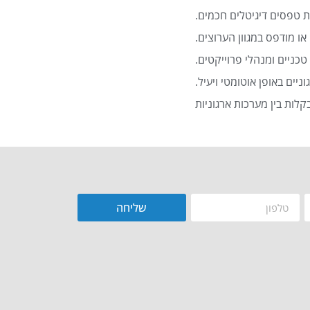
 טפסים דיגיטלים חכמים.
או מודפס במגוון הערוצים.
כניים ומנהלי פרוייקטים.
שליחה