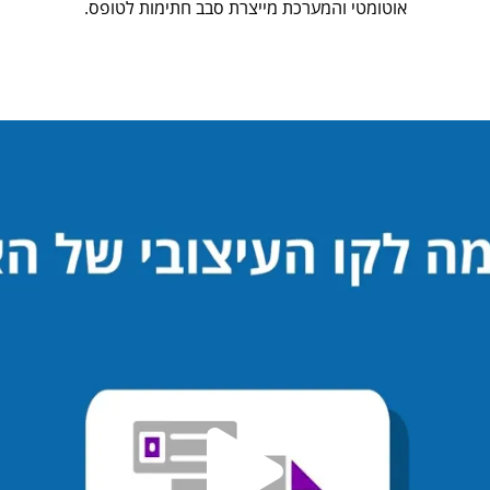
אוטומטי והמערכת מייצרת סבב חתימות לטופס.