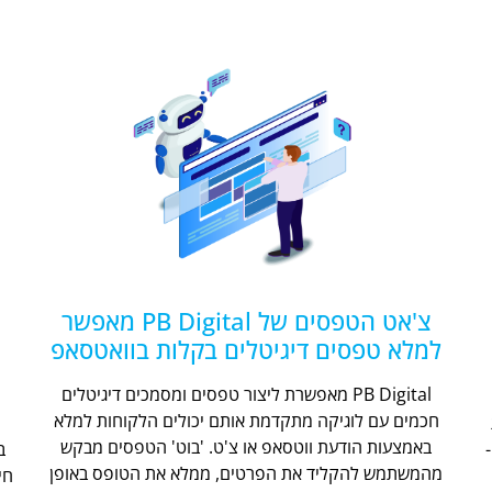
צ'אט הטפסים של PB Digital מאפשר
למלא טפסים דיגיטלים בקלות בוואטסאפ
PB Digital מאפשרת ליצור טפסים ומסמכים דיגיטלים
חכמים עם לוגיקה מתקדמת אותם יכולים הלקוחות למלא
ת
באמצעות הודעת ווטסאפ או צ'ט. 'בוט' הטפסים מבקש
מהמשתמש להקליד את הפרטים, ממלא את הטופס באופן