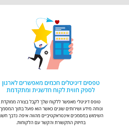
טפסים דיגיטלים חכמים מאפשרים לארגון
לספק חווית לקוח חדשנית ומתקדמת
טופס דיגיטלי מאפשר ללקוח שלך לקבל בצורה ממוקדת
ונוחה מידע ושירותים שונים כאשר הוא פועל בתוך המסמך.
השימוש במסמכים אינטראקטיביים מהווה איפה נדבך חשוב
בחיזוק התקשורת והקשר עם הלקוחות.