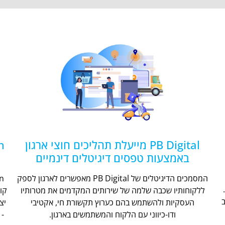
PB Digital מייעלת תהליכים חוצי ארגון
באמצעות טפסים דיגיטלים דינמיים
המסמכים הדיגיטלים של PB Digital מאפשרים לארגון לספק
ללקוחותיו שכבה שלמה של שירותים המקדמים את מטרותיו
קו
העסקיות ולהשתמש בהם כערוץ תקשורת חי, אקטיבי
יצ
ודו-כיווני עם הלקוח והמשתמשים בארגון.
- 