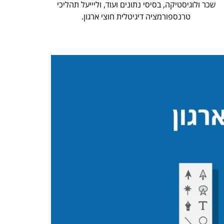
שכר ולוגיסטיקה, בסיסי נתונים ועוד, וליייעל תהליכי
טרנספורמציה דיגיטלית חוצי ארגון.