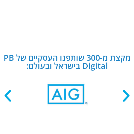
מקצת מ-300 שותפנו העסקיים של PB
Digital בישראל ובעולם: