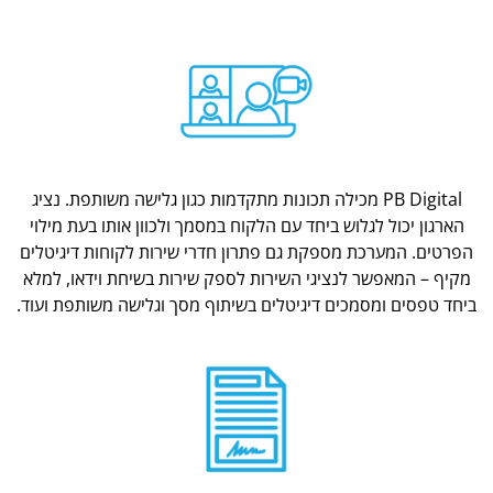
PB Digital מכילה תכונות מתקדמות כגון גלישה משותפת. נציג
הארגון יכול לגלוש ביחד עם הלקוח במסמך ולכוון אותו בעת מילוי
הפרטים. המערכת מספקת גם פתרון חדרי שירות לקוחות דיגיטלים
מקיף – המאפשר לנציגי השירות לספק שירות בשיחת וידאו, למלא
ביחד טפסים ומסמכים דיגיטלים בשיתוף מסך וגלישה משותפת ועוד.