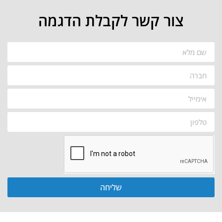
צור קשר לקבלת הדגמה
שליחה