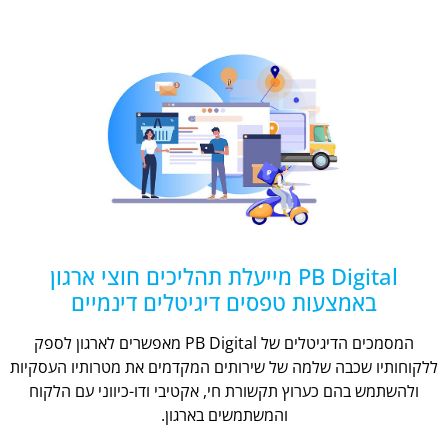
PB Digital מייעלת תהליכים חוצי ארגון
באמצעות טפסים דיגיטלים דינמיים
המסמכים הדיגיטלים של PB Digital מאפשרים לארגון לספק
ללקוחותיו שכבה שלמה של שירותים המקדמים את מטרותיו העסקיות
ולהשתמש בהם כערוץ תקשורת חי, אקטיבי ודו-כיווני עם הלקוח
והמשתמשים בארגון.