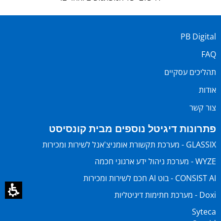
PB Digital
FAQ
תהליכים עסקיים
אודות
צור קשר
פתרונות דיגיטל נוספים מבית קונסיסט
GLASSIX - מערכת תקשורת אומניצ'אנל לשירות ומכירות
WYZE - מערכת ניהול ידע ארגוני חכמה
CONSIST AI - בוט AI חכם לשירות ומכירות
Doxi - מערכת חתימות דיגיטליות
Syteca