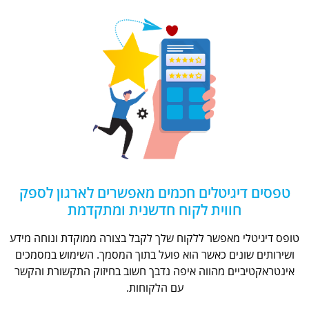
טפסים דיגיטלים חכמים מאפשרים לארגון לספק
חווית לקוח חדשנית ומתקדמת
טופס דיגיטלי מאפשר ללקוח שלך לקבל בצורה ממוקדת ונוחה מידע
ושירותים שונים כאשר הוא פועל בתוך המסמך. השימוש במסמכים
אינטראקטיביים מהווה איפה נדבך חשוב בחיזוק התקשורת והקשר
עם הלקוחות.