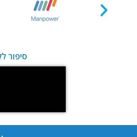
סיפור לקו