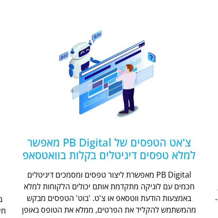
צ'אט הטפסים של PB Digital מאפשר
למלא טפסים דיגיטלים בקלות בוואטסאפ
PB Digital מאפשרת ליצור טפסים ומסמכים דיגיטלים
חכמים עם לוגיקה מתקדמת אותם יכולים הלקוחות למלא
ת
באמצעות הודעת ווטסאפ או צ'ט. 'בוט' הטפסים מבקש
מהמשתמש להקליד את הפרטים, ממלא את הטופס באופן