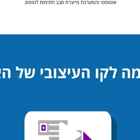
אוטומטי והמערכת מייצרת סבב חתימות לטופס.