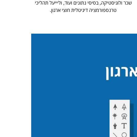
שכר ולוגיסטיקה, בסיסי נתונים ועוד, וליייעל תהליכי
טרנספורמציה דיגיטלית חוצי ארגון.