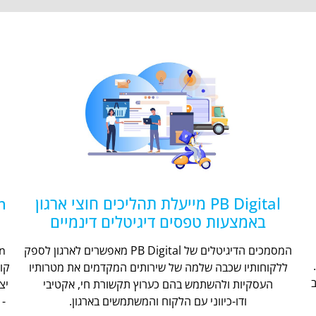
PB Digital מייעלת תהליכים חוצי ארגון
באמצעות טפסים דיגיטלים דינמיים
המסמכים הדיגיטלים של PB Digital מאפשרים לארגון לספק
ללקוחותיו שכבה שלמה של שירותים המקדמים את מטרותיו
קו
העסקיות ולהשתמש בהם כערוץ תקשורת חי, אקטיבי
יצ
ודו-כיווני עם הלקוח והמשתמשים בארגון.
- 