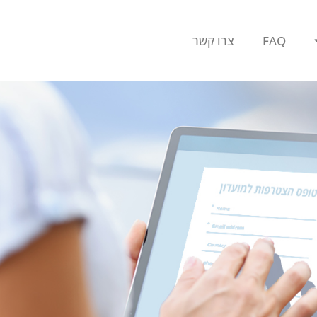
FAQ
צרו קשר