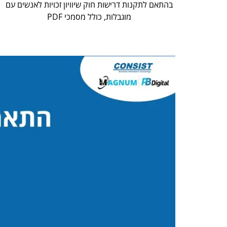
בהתאם לתקנות דרישות חוק שיוויון זכויות לאנשים עם
מוגבלות, כולל מסמכי PDF