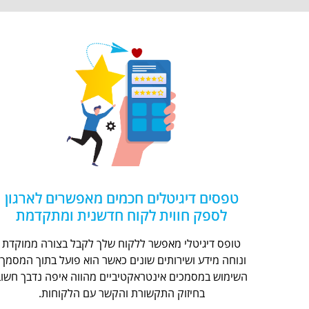
טפסים דיגיטלים חכמים מאפשרים לארגון
לספק חווית לקוח חדשנית ומתקדמת
טופס דיגיטלי מאפשר ללקוח שלך לקבל בצורה ממוקדת
ונוחה מידע ושירותים שונים כאשר הוא פועל בתוך המסמך.
השימוש במסמכים אינטראקטיביים מהווה איפה נדבך חשוב
בחיזוק התקשורת והקשר עם הלקוחות.