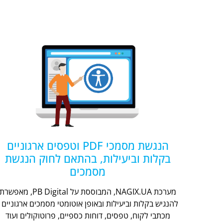
הנגשת מסמכי PDF וטפסים ארגוניים
בקלות וביעילות, בהתאם לחוק הנגשת
מסמכים
מערכת NAGIX.UA, המבוססת על PB Digital, מאפשר
להנגיש בקלות וביעילות ובאופן אוטומטי מסמכים ארגוניים -
מכתבי לקוח, טפסים, דוחות כספיים, פרוטוקולים ועוד