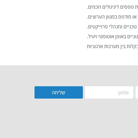
 טפסים דיגיטלים חכמים.
או מודפס במגוון הערוצים.
כניים ומנהלי פרוייקטים.
שליחה