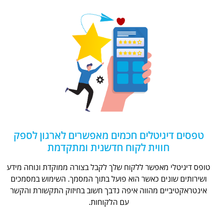
טפסים דיגיטלים חכמים מאפשרים לארגון לספק
חווית לקוח חדשנית ומתקדמת
טופס דיגיטלי מאפשר ללקוח שלך לקבל בצורה ממוקדת ונוחה מידע
ושירותים שונים כאשר הוא פועל בתוך המסמך. השימוש במסמכים
אינטראקטיביים מהווה איפה נדבך חשוב בחיזוק התקשורת והקשר
עם הלקוחות.