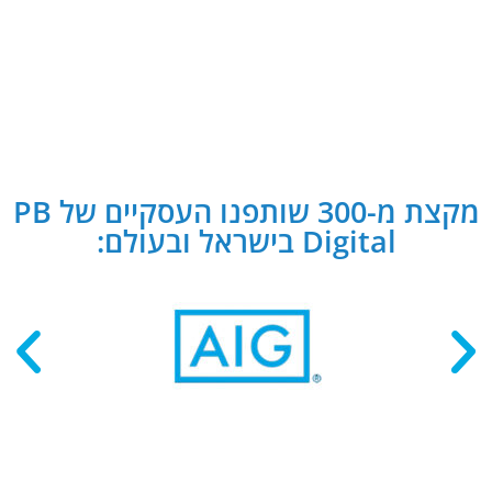
מקצת מ-300 שותפנו העסקיים של PB
Digital בישראל ובעולם: