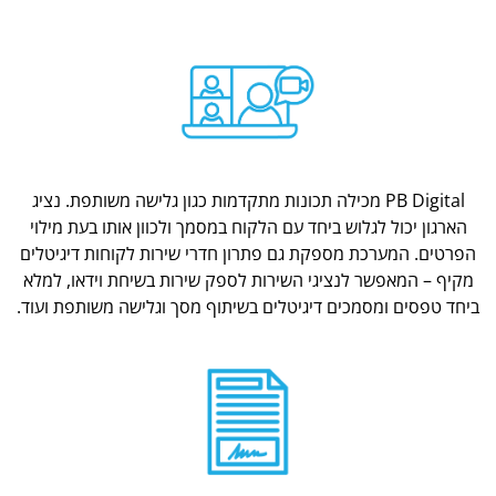
PB Digital מכילה תכונות מתקדמות כגון גלישה משותפת. נציג
הארגון יכול לגלוש ביחד עם הלקוח במסמך ולכוון אותו בעת מילוי
הפרטים. המערכת מספקת גם פתרון חדרי שירות לקוחות דיגיטלים
מקיף – המאפשר לנציגי השירות לספק שירות בשיחת וידאו, למלא
ביחד טפסים ומסמכים דיגיטלים בשיתוף מסך וגלישה משותפת ועוד.