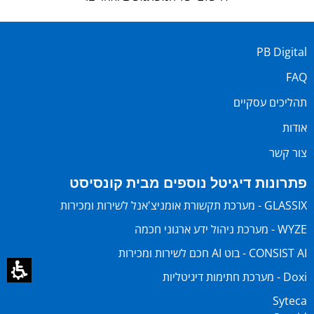
PB Digital
FAQ
תהליכים עסקיים
אודות
צור קשר
פתרונות דיגיטל נוספים מבית קונסיסט
GLASSIX - מערכת תקשורת אומניצ'אנל לשירות ומכירות
WYZE - מערכת ניהול ידע ארגוני חכמה
CONSIST AI - בוט AI חכם לשירות ומכירות
Doxi - מערכת חתימות דיגיטליות
Syteca