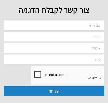
צור קשר לקבלת הדגמה
שליחה