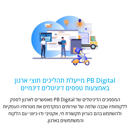
PB Digital מייעלת תהליכים חוצי ארגון
באמצעות טפסים דיגיטלים דינמיים
המסמכים הדיגיטלים של PB Digital מאפשרים לארגון לספק
ללקוחותיו שכבה שלמה של שירותים המקדמים את מטרותיו העסקיות
ולהשתמש בהם כערוץ תקשורת חי, אקטיבי ודו-כיווני עם הלקוח
והמשתמשים בארגון.