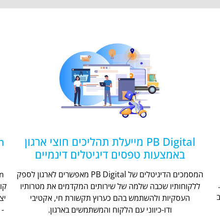
PB Digital מייעלת תהליכים חוצי ארגון
באמצעות טפסים דיגיטלים דינמיים
המסמכים הדיגיטלים של PB Digital מאפשרים לארגון לספק
ללקוחותיו שכבה שלמה של שירותים המקדמים את מטרותיו
קו
העסקיות ולהשתמש בהם כערוץ תקשורת חי, אקטיבי
יצ
ודו-כיווני עם הלקוח והמשתמשים בארגון.
- 