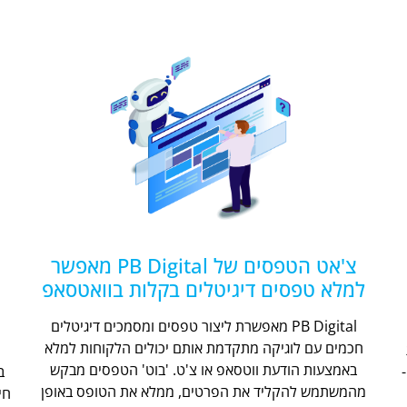
צ'אט הטפסים של PB Digital מאפשר
למלא טפסים דיגיטלים בקלות בוואטסאפ
PB Digital מאפשרת ליצור טפסים ומסמכים דיגיטלים
חכמים עם לוגיקה מתקדמת אותם יכולים הלקוחות למלא
ת
באמצעות הודעת ווטסאפ או צ'ט. 'בוט' הטפסים מבקש
מהמשתמש להקליד את הפרטים, ממלא את הטופס באופן