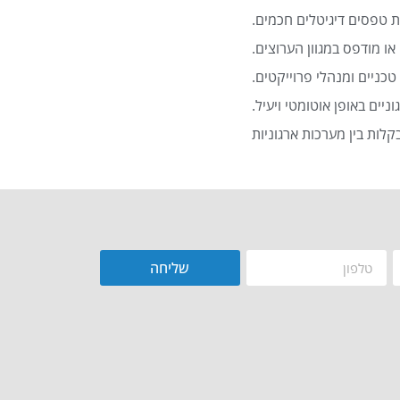
 טפסים דיגיטלים חכמים.
או מודפס במגוון הערוצים.
כניים ומנהלי פרוייקטים.
שליחה