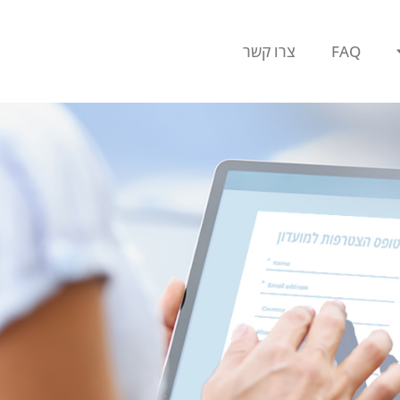
FAQ
צרו קשר