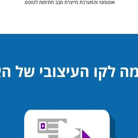
אוטומטי והמערכת מייצרת סבב חתימות לטופס.