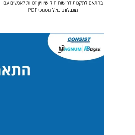
בהתאם לתקנות דרישות חוק שיוויון זכויות לאנשים עם
מוגבלות, כולל מסמכי PDF