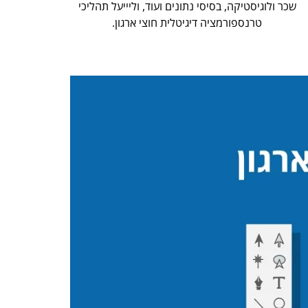
שכר ולוגיסטיקה, בסיסי נתונים ועוד, וליייעל תהליכי
טרנספורמציה דיגיטלית חוצי ארגון.