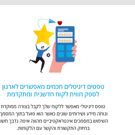
טפסים דיגיטלים חכמים מאפשרים לארגון
לספק חווית לקוח חדשנית ומתקדמת
טופס דיגיטלי מאפשר ללקוח שלך לקבל בצורה ממוקדת
ונוחה מידע ושירותים שונים כאשר הוא פועל בתוך המסמך.
השימוש במסמכים אינטראקטיביים מהווה איפה נדבך חשוב
בחיזוק התקשורת והקשר עם הלקוחות.