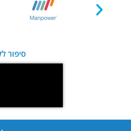
סיפור לקו