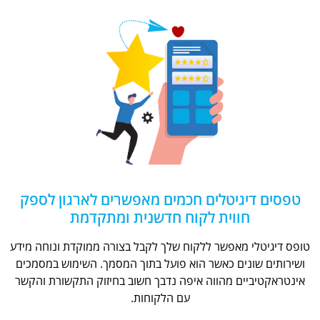
טפסים דיגיטלים חכמים מאפשרים לארגון לספק
חווית לקוח חדשנית ומתקדמת
טופס דיגיטלי מאפשר ללקוח שלך לקבל בצורה ממוקדת ונוחה מידע
ושירותים שונים כאשר הוא פועל בתוך המסמך. השימוש במסמכים
אינטראקטיביים מהווה איפה נדבך חשוב בחיזוק התקשורת והקשר
עם הלקוחות.