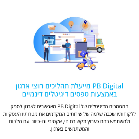
PB Digital מייעלת תהליכים חוצי ארגון
באמצעות טפסים דיגיטלים דינמיים
המסמכים הדיגיטלים של PB Digital מאפשרים לארגון לספק
ללקוחותיו שכבה שלמה של שירותים המקדמים את מטרותיו העסקיות
ולהשתמש בהם כערוץ תקשורת חי, אקטיבי ודו-כיווני עם הלקוח
והמשתמשים בארגון.