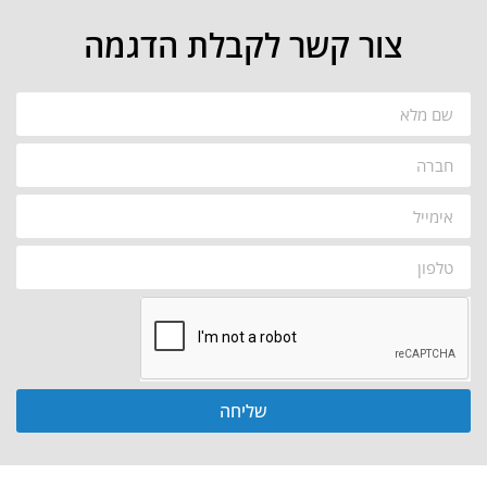
צור קשר לקבלת הדגמה
שליחה