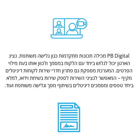
PB Digital מכילה תכונות מתקדמות כגון גלישה משותפת. נציג
הארגון יכול לגלוש ביחד עם הלקוח במסמך ולכוון אותו בעת מילוי
הפרטים. המערכת מספקת גם פתרון חדרי שירות לקוחות דיגיטלים
מקיף – המאפשר לנציגי השירות לספק שירות בשיחת וידאו, למלא
ביחד טפסים ומסמכים דיגיטלים בשיתוף מסך וגלישה משותפת ועוד.