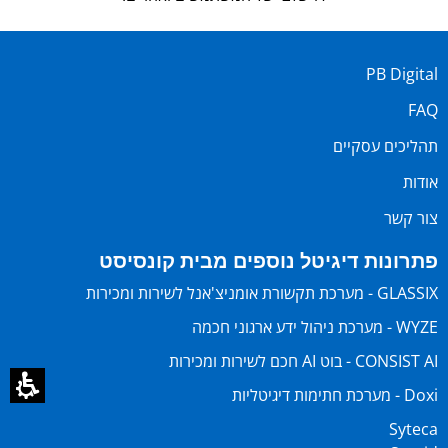
PB Digital
FAQ
תהליכים עסקיים
אודות
צור קשר
פתרונות דיגיטל נוספים מבית קונסיסט
GLASSIX - מערכת תקשורת אומניצ'אנל לשירות ומכירות
WYZE - מערכת ניהול ידע ארגוני חכמה
CONSIST AI - בוט AI חכם לשירות ומכירות
Doxi - מערכת חתימות דיגיטליות
Syteca