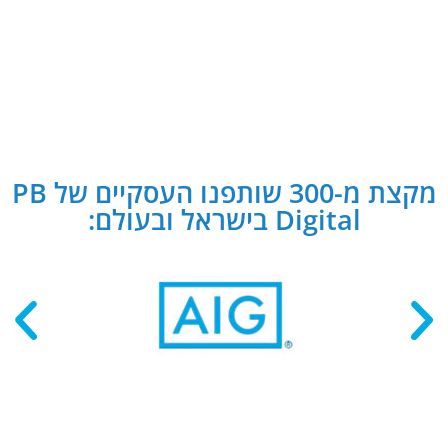
מקצת מ-300 שותפנו העסקיים של PB
Digital בישראל ובעולם: