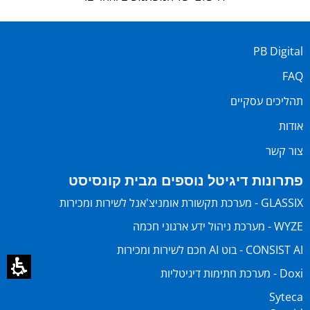
PB Digital
FAQ
תהליכים עסקיים
אודות
צור קשר
פתרונות דיגיטל נוספים מבית קונסיסט
GLASSIX - מערכת תקשורת אומניצ'אנל לשירות ומכירות
WYZE - מערכת ניהול ידע ארגוני חכמה
CONSIST AI - בוט AI חכם לשירות ומכירות
Doxi - מערכת חתימות דיגיטליות
Syteca