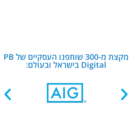
מקצת מ-300 שותפנו העסקיים של PB
Digital בישראל ובעולם: