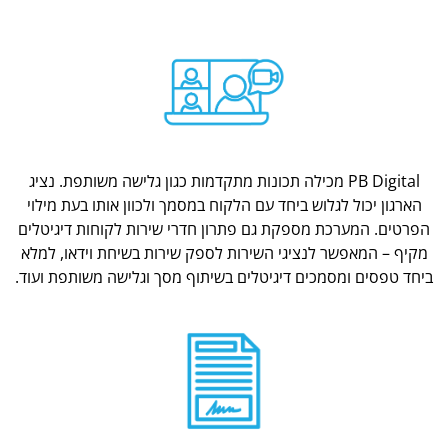
PB Digital מכילה תכונות מתקדמות כגון גלישה משותפת. נציג
הארגון יכול לגלוש ביחד עם הלקוח במסמך ולכוון אותו בעת מילוי
הפרטים. המערכת מספקת גם פתרון חדרי שירות לקוחות דיגיטלים
מקיף – המאפשר לנציגי השירות לספק שירות בשיחת וידאו, למלא
ביחד טפסים ומסמכים דיגיטלים בשיתוף מסך וגלישה משותפת ועוד.