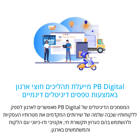
PB Digital מייעלת תהליכים חוצי ארגון
באמצעות טפסים דיגיטלים דינמיים
המסמכים הדיגיטלים של PB Digital מאפשרים לארגון לספק
ללקוחותיו שכבה שלמה של שירותים המקדמים את מטרותיו העסקיות
ולהשתמש בהם כערוץ תקשורת חי, אקטיבי ודו-כיווני עם הלקוח
והמשתמשים בארגון.