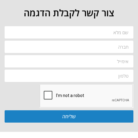
צור קשר לקבלת הדגמה
שליחה