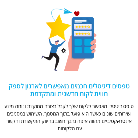
טפסים דיגיטלים חכמים מאפשרים לארגון לספק
חווית לקוח חדשנית ומתקדמת
טופס דיגיטלי מאפשר ללקוח שלך לקבל בצורה ממוקדת ונוחה מידע
ושירותים שונים כאשר הוא פועל בתוך המסמך. השימוש במסמכים
אינטראקטיביים מהווה איפה נדבך חשוב בחיזוק התקשורת והקשר
עם הלקוחות.