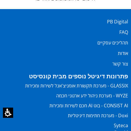
PB Digital
FAQ
תהליכים עסקיים
אודות
צור קשר
פתרונות דיגיטל נוספים מבית קונסיסט
GLASSIX - מערכת תקשורת אומניצ'אנל לשירות ומכירות
WYZE - מערכת ניהול ידע ארגוני חכמה
CONSIST AI - בוט AI חכם לשירות ומכירות
Doxi - מערכת חתימות דיגיטליות
Syteca