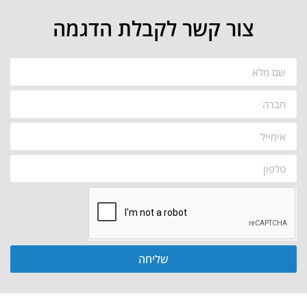
צור קשר לקבלת הדגמה
שליחה