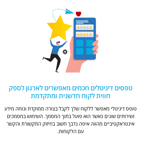
טפסים דיגיטלים חכמים מאפשרים לארגון לספק
חווית לקוח חדשנית ומתקדמת
טופס דיגיטלי מאפשר ללקוח שלך לקבל בצורה ממוקדת ונוחה מידע
ושירותים שונים כאשר הוא פועל בתוך המסמך. השימוש במסמכים
אינטראקטיביים מהווה איפה נדבך חשוב בחיזוק התקשורת והקשר
עם הלקוחות.