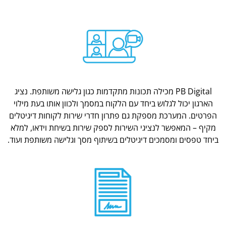
PB Digital מכילה תכונות מתקדמות כגון גלישה משותפת. נציג
הארגון יכול לגלוש ביחד עם הלקוח במסמך ולכוון אותו בעת מילוי
הפרטים. המערכת מספקת גם פתרון חדרי שירות לקוחות דיגיטלים
מקיף – המאפשר לנציגי השירות לספק שירות בשיחת וידאו, למלא
ביחד טפסים ומסמכים דיגיטלים בשיתוף מסך וגלישה משותפת ועוד.