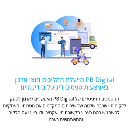
PB Digital מייעלת תהליכים חוצי ארגון
באמצעות טפסים דיגיטלים דינמיים
המסמכים הדיגיטלים של PB Digital מאפשרים לארגון לספק
ללקוחותיו שכבה שלמה של שירותים המקדמים את מטרותיו העסקיות
ולהשתמש בהם כערוץ תקשורת חי, אקטיבי ודו-כיווני עם הלקוח
והמשתמשים בארגון.