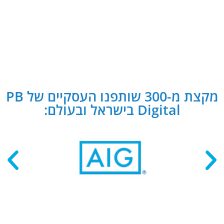
מקצת מ-300 שותפנו העסקיים של PB
Digital בישראל ובעולם: