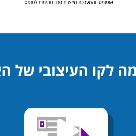
אוטומטי והמערכת מייצרת סבב חתימות לטופס.