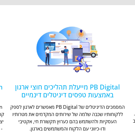
PB Digital מייעלת תהליכים חוצי ארגון
באמצעות טפסים דיגיטלים דינמיים
המסמכים הדיגיטלים של PB Digital מאפשרים לארגון לספק
ללקוחותיו שכבה שלמה של שירותים המקדמים את מטרותיו
קו
העסקיות ולהשתמש בהם כערוץ תקשורת חי, אקטיבי
יצ
ודו-כיווני עם הלקוח והמשתמשים בארגון.
- 