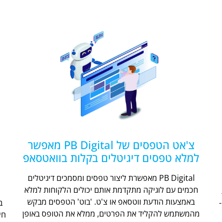
צ'אט הטפסים של PB Digital מאפשר
למלא טפסים דיגיטלים בקלות בוואטסאפ
PB Digital מאפשרת ליצור טפסים ומסמכים דיגיטלים
חכמים עם לוגיקה מתקדמת אותם יכולים הלקוחות למלא
ת
באמצעות הודעת ווטסאפ או צ'ט. 'בוט' הטפסים מבקש
מהמשתמש להקליד את הפרטים, ממלא את הטופס באופן