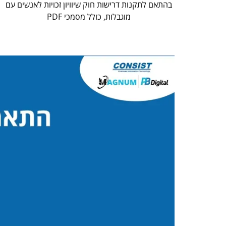
בהתאם לתקנות דרישות חוק שיוויון זכויות לאנשים עם
מוגבלות, כולל מסמכי PDF