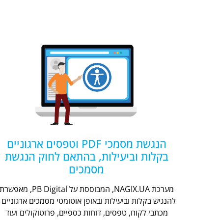
הנגשת מסמכי PDF וטפסים ארגוניים
בקלות וביעילות, בהתאם לחוק הנגשת
מסמכים
מערכת NAGIX.UA, המבוססת על PB Digital, מאפשר
להנגיש בקלות וביעילות ובאופן אוטומטי מסמכים ארגוניים -
מכתבי לקוח, טפסים, דוחות כספיים, פרוטוקולים ועוד