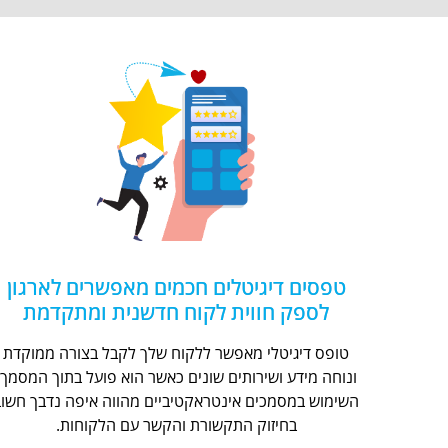
טפסים דיגיטלים חכמים מאפשרים לארגון
לספק חווית לקוח חדשנית ומתקדמת
טופס דיגיטלי מאפשר ללקוח שלך לקבל בצורה ממוקדת
ונוחה מידע ושירותים שונים כאשר הוא פועל בתוך המסמך.
השימוש במסמכים אינטראקטיביים מהווה איפה נדבך חשוב
בחיזוק התקשורת והקשר עם הלקוחות.