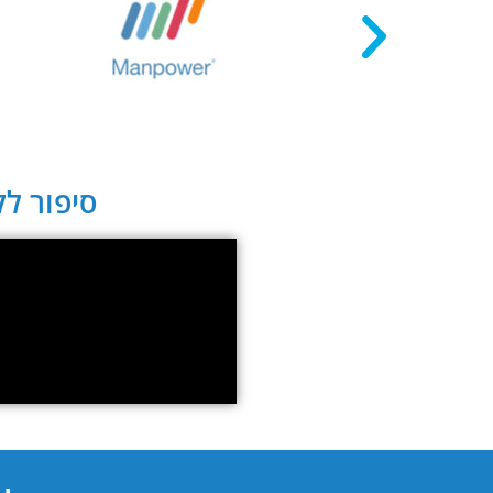
סיפור לקו