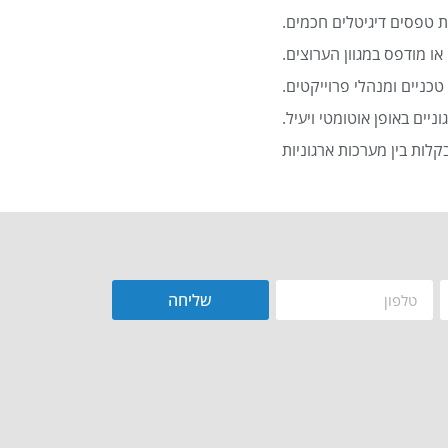
 טפסים דיגיטלים חכמים.
או מודפס במגוון הערוצים.
כניים ומנהלי פרוייקטים.
שליחה