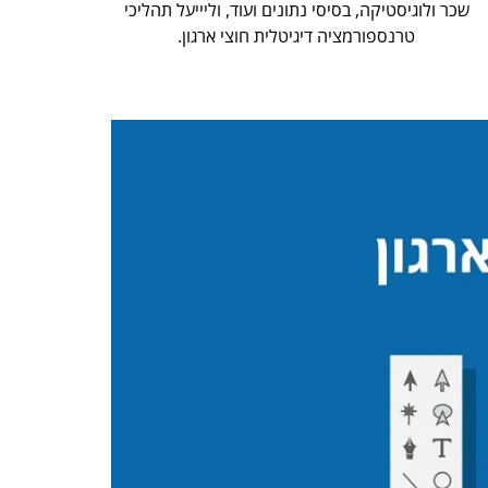
שכר ולוגיסטיקה, בסיסי נתונים ועוד, וליייעל תהליכי
טרנספורמציה דיגיטלית חוצי ארגון.