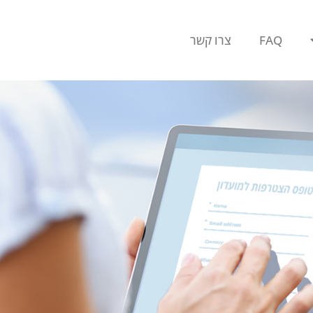
FAQ
צרו קשר