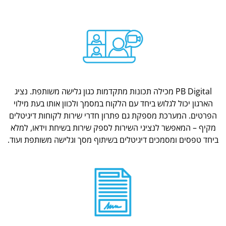
PB Digital מכילה תכונות מתקדמות כגון גלישה משותפת. נציג
הארגון יכול לגלוש ביחד עם הלקוח במסמך ולכוון אותו בעת מילוי
הפרטים. המערכת מספקת גם פתרון חדרי שירות לקוחות דיגיטלים
מקיף – המאפשר לנציגי השירות לספק שירות בשיחת וידאו, למלא
ביחד טפסים ומסמכים דיגיטלים בשיתוף מסך וגלישה משותפת ועוד.