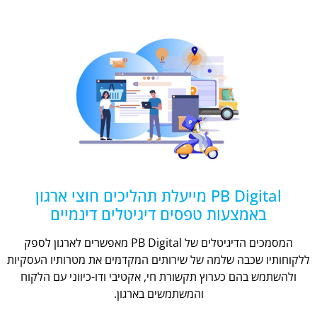
PB Digital מייעלת תהליכים חוצי ארגון
באמצעות טפסים דיגיטלים דינמיים
המסמכים הדיגיטלים של PB Digital מאפשרים לארגון לספק
ללקוחותיו שכבה שלמה של שירותים המקדמים את מטרותיו העסקיות
ולהשתמש בהם כערוץ תקשורת חי, אקטיבי ודו-כיווני עם הלקוח
והמשתמשים בארגון.