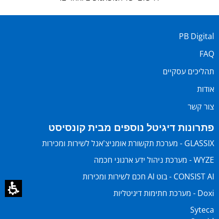
PB Digital
FAQ
תהליכים עסקיים
אודות
צור קשר
פתרונות דיגיטל נוספים מבית קונסיסט
GLASSIX - מערכת תקשורת אומניצ'אנל לשירות ומכירות
WYZE - מערכת ניהול ידע ארגוני חכמה
CONSIST AI - בוט AI חכם לשירות ומכירות
Doxi - מערכת חתימות דיגיטליות
Syteca