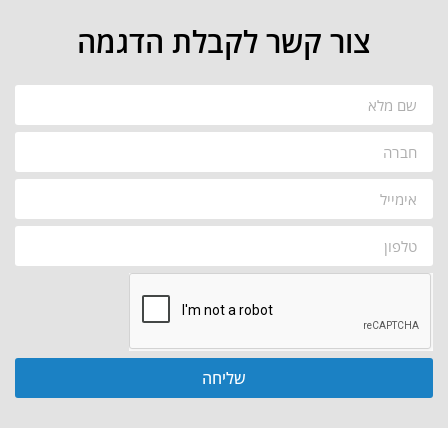
צור קשר לקבלת הדגמה
שליחה