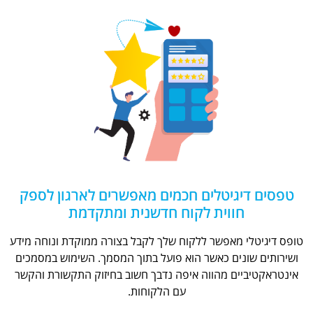
טפסים דיגיטלים חכמים מאפשרים לארגון לספק
חווית לקוח חדשנית ומתקדמת
טופס דיגיטלי מאפשר ללקוח שלך לקבל בצורה ממוקדת ונוחה מידע
ושירותים שונים כאשר הוא פועל בתוך המסמך. השימוש במסמכים
אינטראקטיביים מהווה איפה נדבך חשוב בחיזוק התקשורת והקשר
עם הלקוחות.