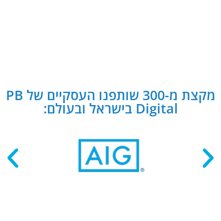
מקצת מ-300 שותפנו העסקיים של PB
Digital בישראל ובעולם: