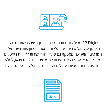
PB Digital מכילה תכונות מתקדמות כגון גלישה משותפת. נציג
הארגון יכול לגלוש ביחד עם הלקוח במסמך ולכוון אותו בעת מילוי
הפרטים. המערכת מספקת גם פתרון חדרי שירות לקוחות דיגיטלים
מקיף – המאפשר לנציגי השירות לספק שירות בשיחת וידאו, למלא
ביחד טפסים ומסמכים דיגיטלים בשיתוף מסך וגלישה משותפת ועוד.