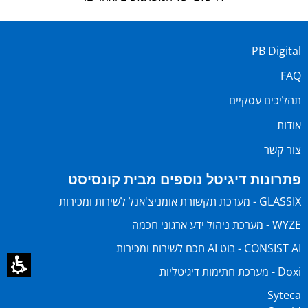
PB Digital
FAQ
תהליכים עסקיים
אודות
צור קשר
פתרונות דיגיטל נוספים מבית קונסיסט
GLASSIX - מערכת תקשורת אומניצ'אנל לשירות ומכירות
WYZE - מערכת ניהול ידע ארגוני חכמה
CONSIST AI - בוט AI חכם לשירות ומכירות
Doxi - מערכת חתימות דיגיטליות
Syteca