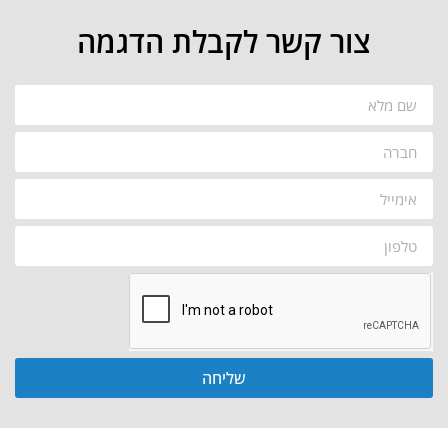
צור קשר לקבלת הדגמה
שליחה