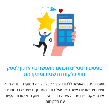
טפסים דיגיטלים חכמים מאפשרים לארגון לספק
חווית לקוח חדשנית ומתקדמת
טופס דיגיטלי מאפשר ללקוח שלך לקבל בצורה ממוקדת ונוחה מידע
ושירותים שונים כאשר הוא פועל בתוך המסמך. השימוש במסמכים
אינטראקטיביים מהווה איפה נדבך חשוב בחיזוק התקשורת והקשר
עם הלקוחות.