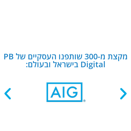
מקצת מ-300 שותפנו העסקיים של PB
Digital בישראל ובעולם: