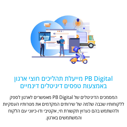
PB Digital מייעלת תהליכים חוצי ארגון
באמצעות טפסים דיגיטלים דינמיים
המסמכים הדיגיטלים של PB Digital מאפשרים לארגון לספק
ללקוחותיו שכבה שלמה של שירותים המקדמים את מטרותיו העסקיות
ולהשתמש בהם כערוץ תקשורת חי, אקטיבי ודו-כיווני עם הלקוח
והמשתמשים בארגון.