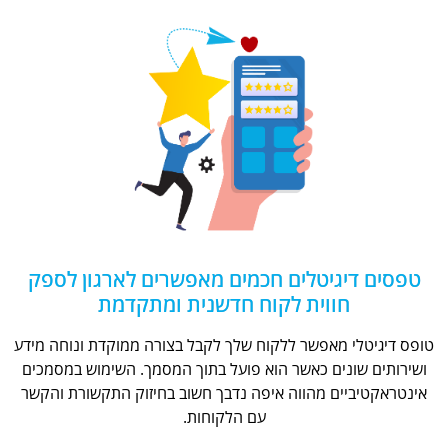
טפסים דיגיטלים חכמים מאפשרים לארגון לספק
חווית לקוח חדשנית ומתקדמת
טופס דיגיטלי מאפשר ללקוח שלך לקבל בצורה ממוקדת ונוחה מידע
ושירותים שונים כאשר הוא פועל בתוך המסמך. השימוש במסמכים
אינטראקטיביים מהווה איפה נדבך חשוב בחיזוק התקשורת והקשר
עם הלקוחות.