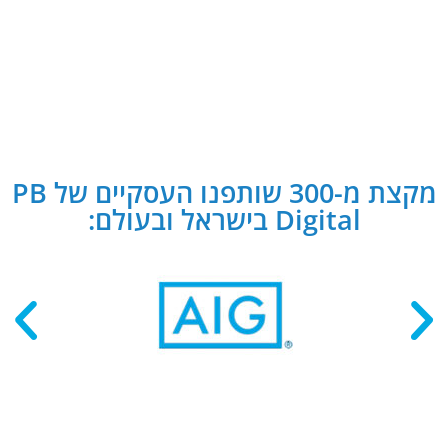
מקצת מ-300 שותפנו העסקיים של PB
Digital בישראל ובעולם: