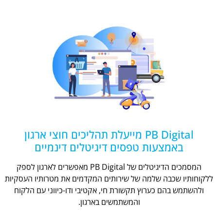
PB Digital מייעלת תהליכים חוצי ארגון
באמצעות טפסים דיגיטלים דינמיים
המסמכים הדיגיטלים של PB Digital מאפשרים לארגון לספק
ללקוחותיו שכבה שלמה של שירותים המקדמים את מטרותיו העסקיות
ולהשתמש בהם כערוץ תקשורת חי, אקטיבי ודו-כיווני עם הלקוח
והמשתמשים בארגון.