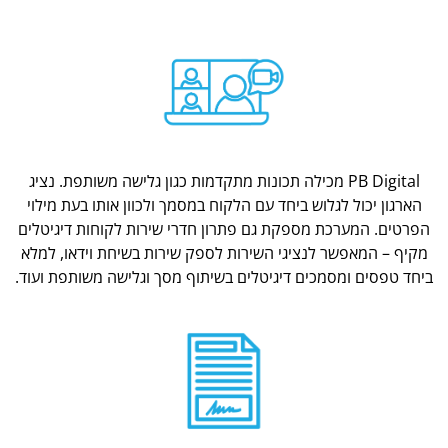
PB Digital מכילה תכונות מתקדמות כגון גלישה משותפת. נציג
הארגון יכול לגלוש ביחד עם הלקוח במסמך ולכוון אותו בעת מילוי
הפרטים. המערכת מספקת גם פתרון חדרי שירות לקוחות דיגיטלים
מקיף – המאפשר לנציגי השירות לספק שירות בשיחת וידאו, למלא
ביחד טפסים ומסמכים דיגיטלים בשיתוף מסך וגלישה משותפת ועוד.