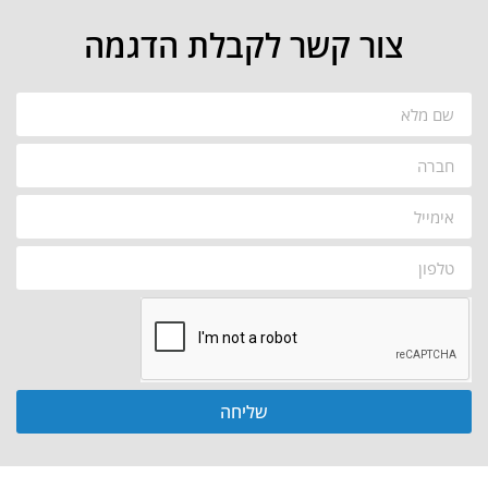
צור קשר לקבלת הדגמה
שליחה