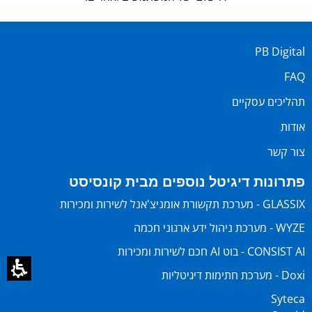
PB Digital
FAQ
תהליכים עסקיים
אודות
צור קשר
פתרונות דיגיטל נוספים מבית קונסיסט
GLASSIX - מערכת תקשורת אומניצ'אנל לשירות ומכירות
WYZE - מערכת ניהול ידע ארגוני חכמה
CONSIST AI - בוט AI חכם לשירות ומכירות
Doxi - מערכת חתימות דיגיטליות
Syteca