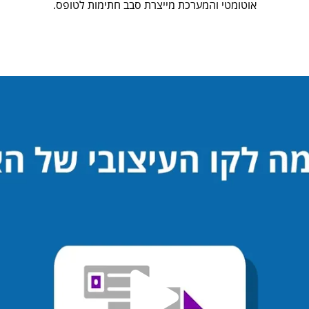
אוטומטי והמערכת מייצרת סבב חתימות לטופס.