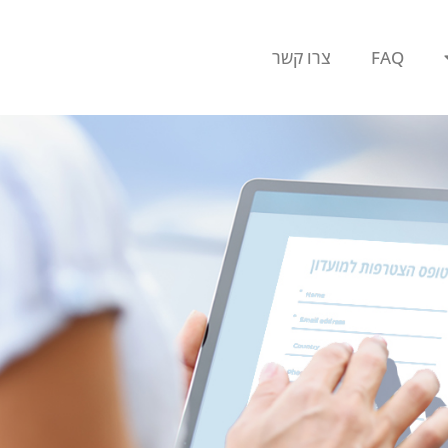
FAQ
צרו קשר