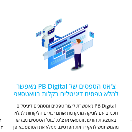
צ'אט הטפסים של PB Digital מאפשר
למלא טפסים דיגיטלים בקלות בוואטסאפ
PB Digital מאפשרת ליצור טפסים ומסמכים דיגיטלים
חכמים עם לוגיקה מתקדמת אותם יכולים הלקוחות למלא
ת
באמצעות הודעת ווטסאפ או צ'ט. 'בוט' הטפסים מבקש
מהמשתמש להקליד את הפרטים, ממלא את הטופס באופן