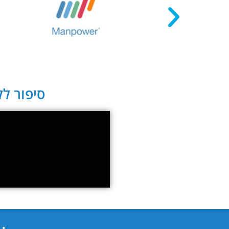
סיפור לקו