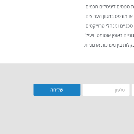
 טפסים דיגיטלים חכמים.
או מודפס במגוון הערוצים.
כניים ומנהלי פרוייקטים.
שליחה