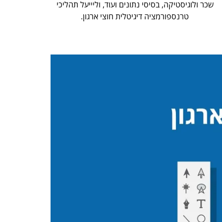
שכר ולוגיסטיקה, בסיסי נתונים ועוד, וליייעל תהליכי
טרנספורמציה דיגיטלית חוצי ארגון.