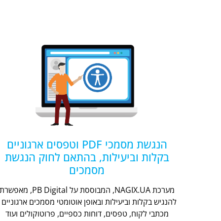
הנגשת מסמכי PDF וטפסים ארגוניים
בקלות וביעילות, בהתאם לחוק הנגשת
מסמכים
מערכת NAGIX.UA, המבוססת על PB Digital, מאפשר
להנגיש בקלות וביעילות ובאופן אוטומטי מסמכים ארגוניים -
מכתבי לקוח, טפסים, דוחות כספיים, פרוטוקולים ועוד