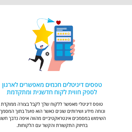
טפסים דיגיטלים חכמים מאפשרים לארגון
לספק חווית לקוח חדשנית ומתקדמת
טופס דיגיטלי מאפשר ללקוח שלך לקבל בצורה ממוקדת
ונוחה מידע ושירותים שונים כאשר הוא פועל בתוך המסמך.
השימוש במסמכים אינטראקטיביים מהווה איפה נדבך חשוב
בחיזוק התקשורת והקשר עם הלקוחות.