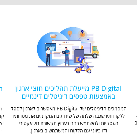
PB Digital מייעלת תהליכים חוצי ארגון
באמצעות טפסים דיגיטלים דינמיים
המסמכים הדיגיטלים של PB Digital מאפשרים לארגון לספק
ללקוחותיו שכבה שלמה של שירותים המקדמים את מטרותיו
קו
העסקיות ולהשתמש בהם כערוץ תקשורת חי, אקטיבי
יצ
ודו-כיווני עם הלקוח והמשתמשים בארגון.
- 