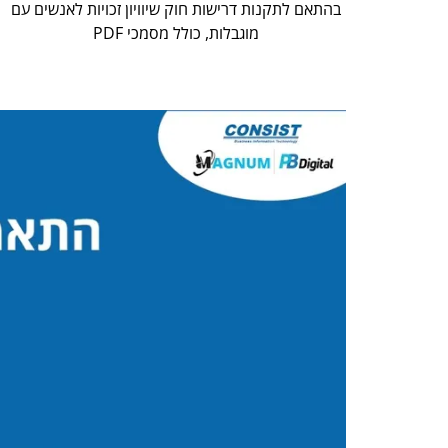
בהתאם לתקנות דרישות חוק שיוויון זכויות לאנשים עם
מוגבלות, כולל מסמכי PDF