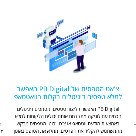
צ'אט הטפסים של PB Digital מאפשר
למלא טפסים דיגיטלים בקלות בוואטסאפ
PB Digital מאפשרת ליצור טפסים ומסמכים דיגיטלים
חכמים עם לוגיקה מתקדמת אותם יכולים הלקוחות למלא
ת
באמצעות הודעת ווטסאפ או צ'ט. 'בוט' הטפסים מבקש
מהמשתמש להקליד את הפרטים, ממלא את הטופס באופן