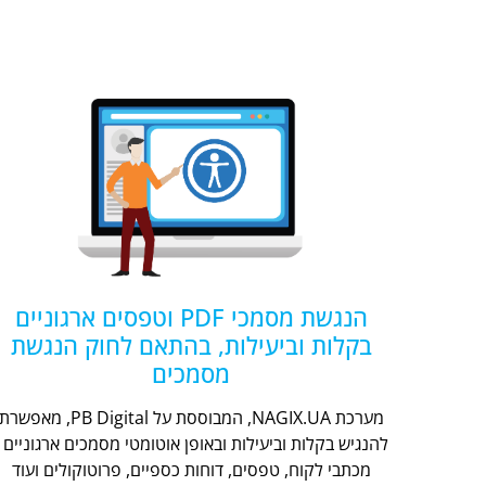
הנגשת מסמכי PDF וטפסים ארגוניים
בקלות וביעילות, בהתאם לחוק הנגשת
מסמכים
מערכת NAGIX.UA, המבוססת על PB Digital, מאפשר
להנגיש בקלות וביעילות ובאופן אוטומטי מסמכים ארגוניים -
מכתבי לקוח, טפסים, דוחות כספיים, פרוטוקולים ועוד