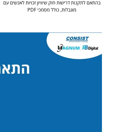
בהתאם לתקנות דרישות חוק שיוויון זכויות לאנשים עם
מוגבלות, כולל מסמכי PDF