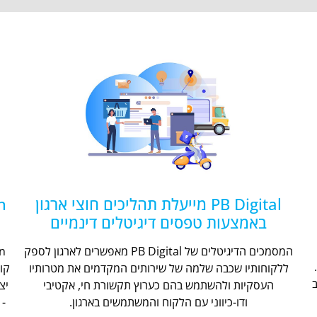
PB Digital מייעלת תהליכים חוצי ארגון
באמצעות טפסים דיגיטלים דינמיים
המסמכים הדיגיטלים של PB Digital מאפשרים לארגון לספק
ללקוחותיו שכבה שלמה של שירותים המקדמים את מטרותיו
קו
העסקיות ולהשתמש בהם כערוץ תקשורת חי, אקטיבי
יצ
ודו-כיווני עם הלקוח והמשתמשים בארגון.
- 