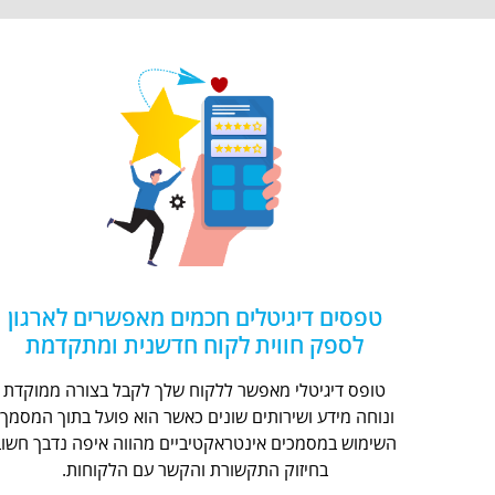
טפסים דיגיטלים חכמים מאפשרים לארגון
לספק חווית לקוח חדשנית ומתקדמת
טופס דיגיטלי מאפשר ללקוח שלך לקבל בצורה ממוקדת
ונוחה מידע ושירותים שונים כאשר הוא פועל בתוך המסמך.
השימוש במסמכים אינטראקטיביים מהווה איפה נדבך חשוב
בחיזוק התקשורת והקשר עם הלקוחות.