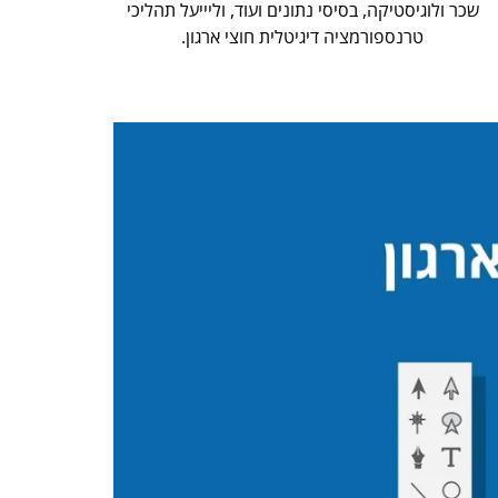
שכר ולוגיסטיקה, בסיסי נתונים ועוד, וליייעל תהליכי
טרנספורמציה דיגיטלית חוצי ארגון.