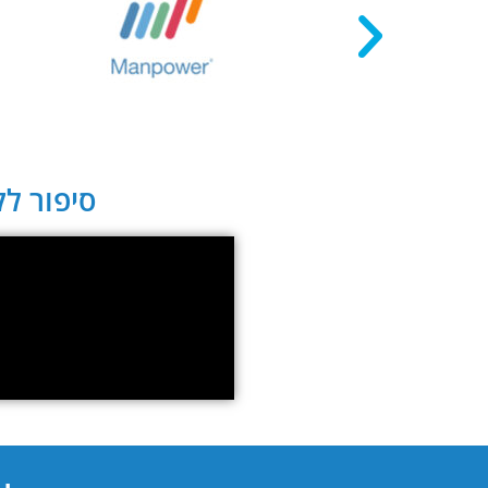
סיפור לקו