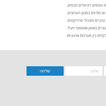
 טפסים דיגיטלים חכמים.
או מודפס במגוון הערוצים.
כניים ומנהלי פרוייקטים.
שליחה