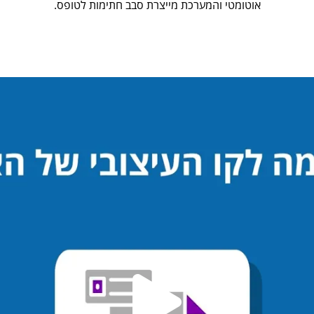
אוטומטי והמערכת מייצרת סבב חתימות לטופס.