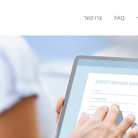
FAQ
צרו קשר