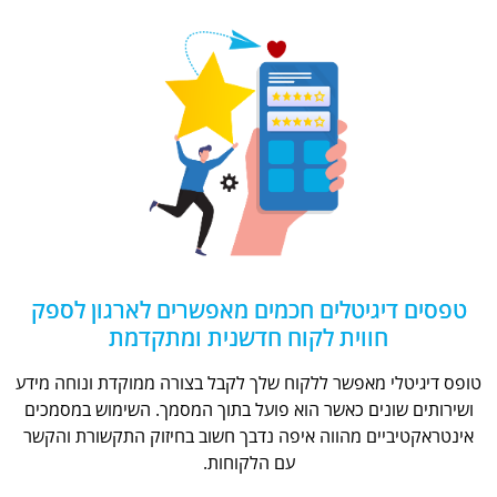
טפסים דיגיטלים חכמים מאפשרים לארגון לספק
חווית לקוח חדשנית ומתקדמת
טופס דיגיטלי מאפשר ללקוח שלך לקבל בצורה ממוקדת ונוחה מידע
ושירותים שונים כאשר הוא פועל בתוך המסמך. השימוש במסמכים
אינטראקטיביים מהווה איפה נדבך חשוב בחיזוק התקשורת והקשר
עם הלקוחות.