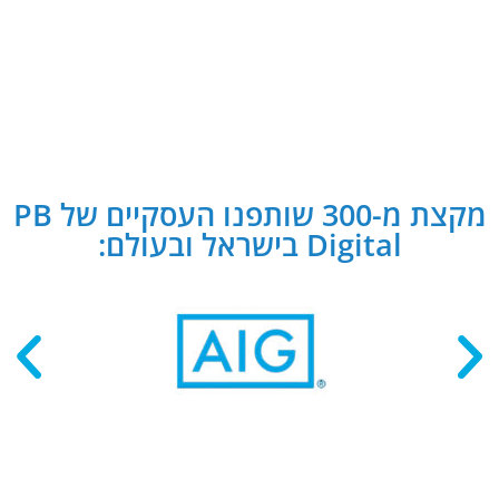
מקצת מ-300 שותפנו העסקיים של PB
Digital בישראל ובעולם: