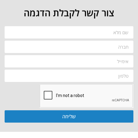
צור קשר לקבלת הדגמה
שליחה