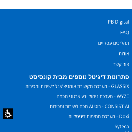
PB Digital
FAQ
תהליכים עסקיים
אודות
צור קשר
פתרונות דיגיטל נוספים מבית קונסיסט
GLASSIX - מערכת תקשורת אומניצ'אנל לשירות ומכירות
WYZE - מערכת ניהול ידע ארגוני חכמה
CONSIST AI - בוט AI חכם לשירות ומכירות
Doxi - מערכת חתימות דיגיטליות
Syteca