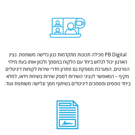
PB Digital מכילה תכונות מתקדמות כגון גלישה משותפת. נציג
הארגון יכול לגלוש ביחד עם הלקוח במסמך ולכוון אותו בעת מילוי
הפרטים. המערכת מספקת גם פתרון חדרי שירות לקוחות דיגיטלים
מקיף – המאפשר לנציגי השירות לספק שירות בשיחת וידאו, למלא
ביחד טפסים ומסמכים דיגיטלים בשיתוף מסך וגלישה משותפת ועוד.