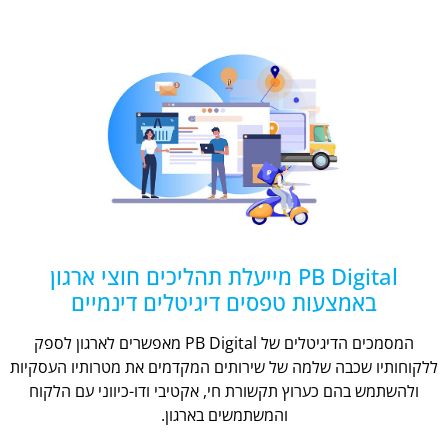
PB Digital מייעלת תהליכים חוצי ארגון
באמצעות טפסים דיגיטלים דינמיים
המסמכים הדיגיטלים של PB Digital מאפשרים לארגון לספק
ללקוחותיו שכבה שלמה של שירותים המקדמים את מטרותיו העסקיות
ולהשתמש בהם כערוץ תקשורת חי, אקטיבי ודו-כיווני עם הלקוח
והמשתמשים בארגון.