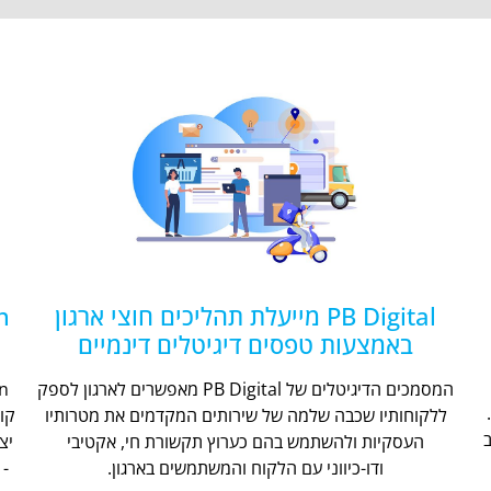
PB Digital מייעלת תהליכים חוצי ארגון
באמצעות טפסים דיגיטלים דינמיים
המסמכים הדיגיטלים של PB Digital מאפשרים לארגון לספק
ללקוחותיו שכבה שלמה של שירותים המקדמים את מטרותיו
קו
העסקיות ולהשתמש בהם כערוץ תקשורת חי, אקטיבי
יצ
ודו-כיווני עם הלקוח והמשתמשים בארגון.
- 