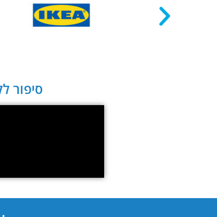
סיפור לקו