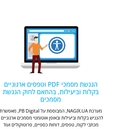
הנגשת מסמכי PDF וטפסים ארגוניים
בקלות וביעילות, בהתאם לחוק הנגשת
מסמכים
מערכת NAGIX.UA, המבוססת על PB Digital, מאפשר
להנגיש בקלות וביעילות ובאופן אוטומטי מסמכים ארגוניים -
מכתבי לקוח, טפסים, דוחות כספיים, פרוטוקולים ועוד