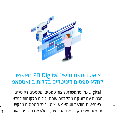
צ'אט הטפסים של PB Digital מאפשר
למלא טפסים דיגיטלים בקלות בוואטסאפ
PB Digital מאפשרת ליצור טפסים ומסמכים דיגיטלים
חכמים עם לוגיקה מתקדמת אותם יכולים הלקוחות למלא
ת
באמצעות הודעת ווטסאפ או צ'ט. 'בוט' הטפסים מבקש
מהמשתמש להקליד את הפרטים, ממלא את הטופס באופן