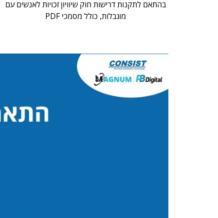
בהתאם לתקנות דרישות חוק שיוויון זכויות לאנשים עם
מוגבלות, כולל מסמכי PDF