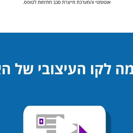
אוטומטי והמערכת מייצרת סבב חתימות לטופס.