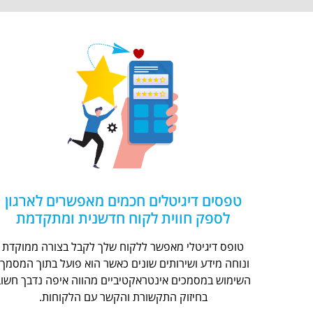
טפסים דיגיטלים חכמים מאפשרים לארגון
לספק חווית לקוח חדשנית ומתקדמת
טופס דיגיטלי מאפשר ללקוח שלך לקבל בצורה ממוקדת
ונוחה מידע ושירותים שונים כאשר הוא פועל בתוך המסמך.
השימוש במסמכים אינטראקטיביים מהווה איפה נדבך חשוב
בחיזוק התקשורת והקשר עם הלקוחות.