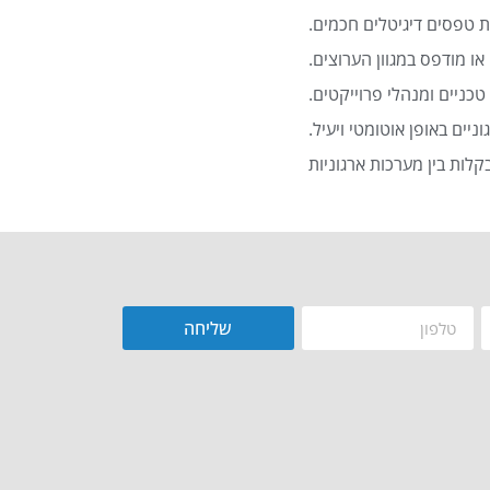
 טפסים דיגיטלים חכמים.
או מודפס במגוון הערוצים.
כניים ומנהלי פרוייקטים.
שליחה