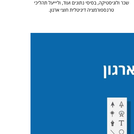
שכר ולוגיסטיקה, בסיסי נתונים ועוד, וליייעל תהליכי
טרנספורמציה דיגיטלית חוצי ארגון.