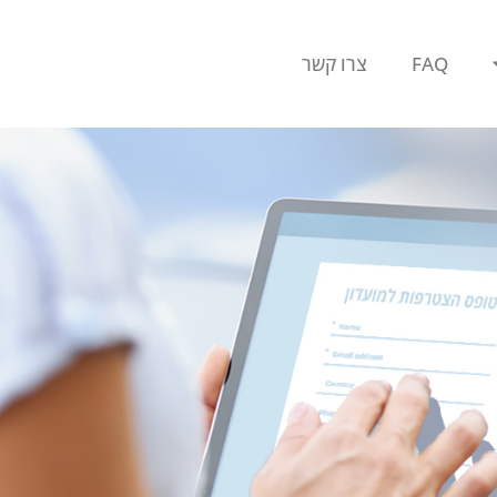
FAQ
צרו קשר