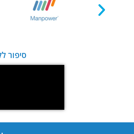
סיפור לקו