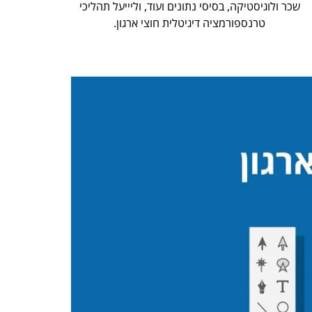
שכר ולוגיסטיקה, בסיסי נתונים ועוד, וליייעל תהליכי
טרנספורמציה דיגיטלית חוצי ארגון.