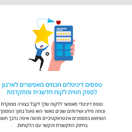
טפסים דיגיטלים חכמים מאפשרים לארגון
לספק חווית לקוח חדשנית ומתקדמת
טופס דיגיטלי מאפשר ללקוח שלך לקבל בצורה ממוקדת
ונוחה מידע ושירותים שונים כאשר הוא פועל בתוך המסמך.
השימוש במסמכים אינטראקטיביים מהווה איפה נדבך חשוב
בחיזוק התקשורת והקשר עם הלקוחות.