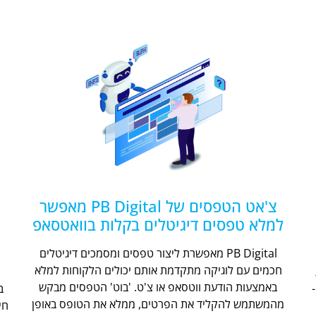
צ'אט הטפסים של PB Digital מאפשר
למלא טפסים דיגיטלים בקלות בוואטסאפ
PB Digital מאפשרת ליצור טפסים ומסמכים דיגיטלים
חכמים עם לוגיקה מתקדמת אותם יכולים הלקוחות למלא
ת
באמצעות הודעת ווטסאפ או צ'ט. 'בוט' הטפסים מבקש
מהמשתמש להקליד את הפרטים, ממלא את הטופס באופן