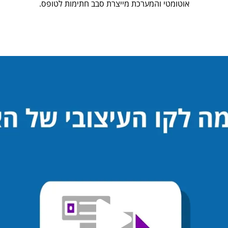
אוטומטי והמערכת מייצרת סבב חתימות לטופס.