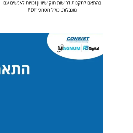
בהתאם לתקנות דרישות חוק שיוויון זכויות לאנשים עם
מוגבלות, כולל מסמכי PDF