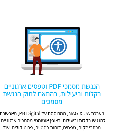
הנגשת מסמכי PDF וטפסים ארגוניים
בקלות וביעילות, בהתאם לחוק הנגשת
מסמכים
מערכת NAGIX.UA, המבוססת על PB Digital, מאפשר
להנגיש בקלות וביעילות ובאופן אוטומטי מסמכים ארגוניים -
מכתבי לקוח, טפסים, דוחות כספיים, פרוטוקולים ועוד