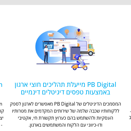
PB Digital מייעלת תהליכים חוצי ארגון
באמצעות טפסים דיגיטלים דינמיים
המסמכים הדיגיטלים של PB Digital מאפשרים לארגון לספק
ללקוחותיו שכבה שלמה של שירותים המקדמים את מטרותיו
קו
העסקיות ולהשתמש בהם כערוץ תקשורת חי, אקטיבי
יצ
ודו-כיווני עם הלקוח והמשתמשים בארגון.
- 