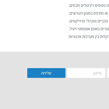
 טפסים דיגיטלים חכמים.
או מודפס במגוון הערוצים.
כניים ומנהלי פרוייקטים.
שליחה