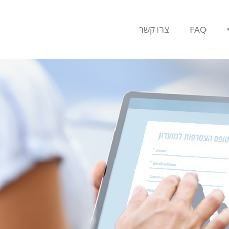
FAQ
צרו קשר