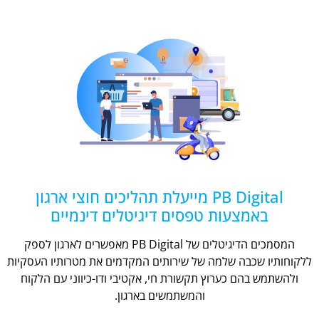
PB Digital מייעלת תהליכים חוצי ארגון
באמצעות טפסים דיגיטלים דינמיים
המסמכים הדיגיטלים של PB Digital מאפשרים לארגון לספק
ללקוחותיו שכבה שלמה של שירותים המקדמים את מטרותיו העסקיות
ולהשתמש בהם כערוץ תקשורת חי, אקטיבי ודו-כיווני עם הלקוח
והמשתמשים בארגון.