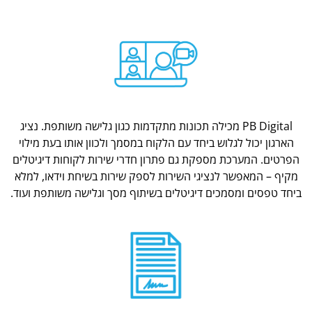
PB Digital מכילה תכונות מתקדמות כגון גלישה משותפת. נציג
הארגון יכול לגלוש ביחד עם הלקוח במסמך ולכוון אותו בעת מילוי
הפרטים. המערכת מספקת גם פתרון חדרי שירות לקוחות דיגיטלים
מקיף – המאפשר לנציגי השירות לספק שירות בשיחת וידאו, למלא
ביחד טפסים ומסמכים דיגיטלים בשיתוף מסך וגלישה משותפת ועוד.