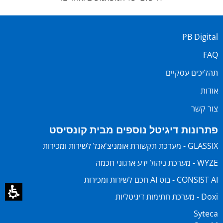
PB Digital
FAQ
תהליכים עסקיים
אודות
צור קשר
פתרונות דיגיטל נוספים מבית קונסיסט
GLASSIX - מערכת תקשורת אומניצ'אנל לשירות ומכירות
WYZE - מערכת ניהול ידע ארגוני חכמה
CONSIST AI - בוט AI חכם לשירות ומכירות
Doxi - מערכת חתימות דיגיטליות
Syteca