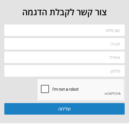
צור קשר לקבלת הדגמה
שליחה