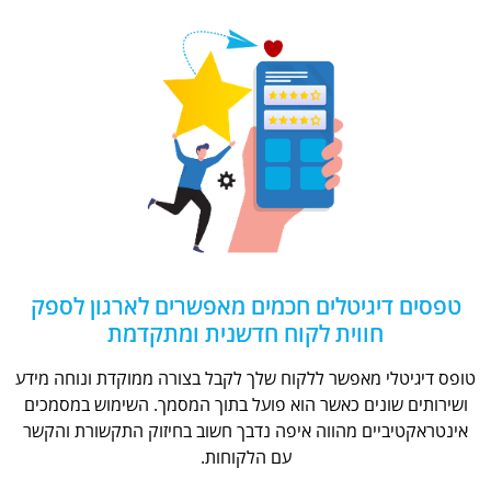
טפסים דיגיטלים חכמים מאפשרים לארגון לספק
חווית לקוח חדשנית ומתקדמת
טופס דיגיטלי מאפשר ללקוח שלך לקבל בצורה ממוקדת ונוחה מידע
ושירותים שונים כאשר הוא פועל בתוך המסמך. השימוש במסמכים
אינטראקטיביים מהווה איפה נדבך חשוב בחיזוק התקשורת והקשר
עם הלקוחות.