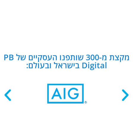
מקצת מ-300 שותפנו העסקיים של PB
Digital בישראל ובעולם: