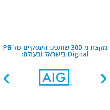
מקצת מ-300 שותפנו העסקיים של PB
Digital בישראל ובעולם: