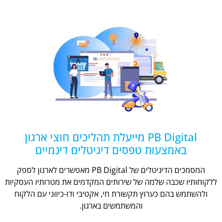
PB Digital מייעלת תהליכים חוצי ארגון
באמצעות טפסים דיגיטלים דינמיים
המסמכים הדיגיטלים של PB Digital מאפשרים לארגון לספק
ללקוחותיו שכבה שלמה של שירותים המקדמים את מטרותיו העסקיות
ולהשתמש בהם כערוץ תקשורת חי, אקטיבי ודו-כיווני עם הלקוח
והמשתמשים בארגון.