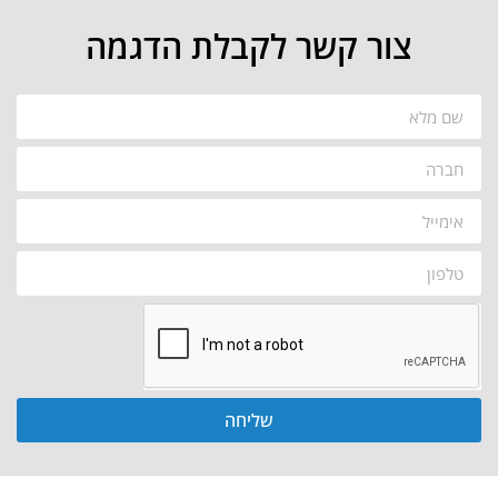
צור קשר לקבלת הדגמה
שליחה