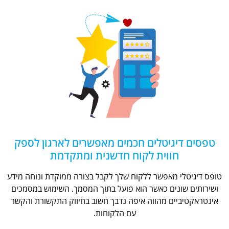
טפסים דיגיטלים חכמים מאפשרים לארגון לספק
חווית לקוח חדשנית ומתקדמת
טופס דיגיטלי מאפשר ללקוח שלך לקבל בצורה ממוקדת ונוחה מידע
ושירותים שונים כאשר הוא פועל בתוך המסמך. השימוש במסמכים
אינטראקטיביים מהווה איפה נדבך חשוב בחיזוק התקשורת והקשר
עם הלקוחות.