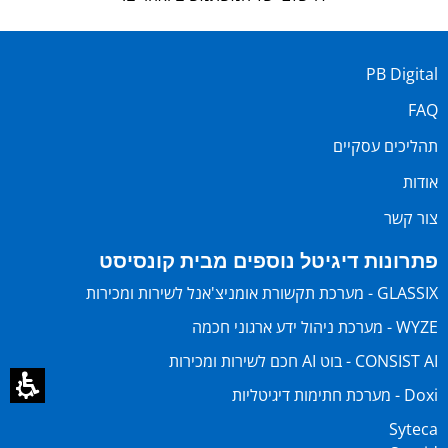
PB Digital
FAQ
תהליכים עסקיים
אודות
צור קשר
פתרונות דיגיטל נוספים מבית קונסיסט
GLASSIX - מערכת תקשורת אומניצ'אנל לשירות ומכירות
WYZE - מערכת ניהול ידע ארגוני חכמה
CONSIST AI - בוט AI חכם לשירות ומכירות
Doxi - מערכת חתימות דיגיטליות
Syteca