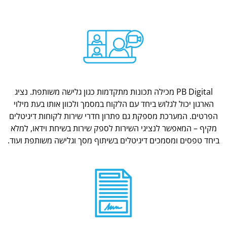
PB Digital מכילה תכונות מתקדמות כגון גלישה משותפת. נציג
הארגון יכול לגלוש ביחד עם הלקוח במסמך ולכוון אותו בעת מילוי
הפרטים. המערכת מספקת גם פתרון חדרי שירות לקוחות דיגיטלים
מקיף – המאפשר לנציגי השירות לספק שירות בשיחת וידאו, למלא
ביחד טפסים ומסמכים דיגיטלים בשיתוף מסך וגלישה משותפת ועוד.