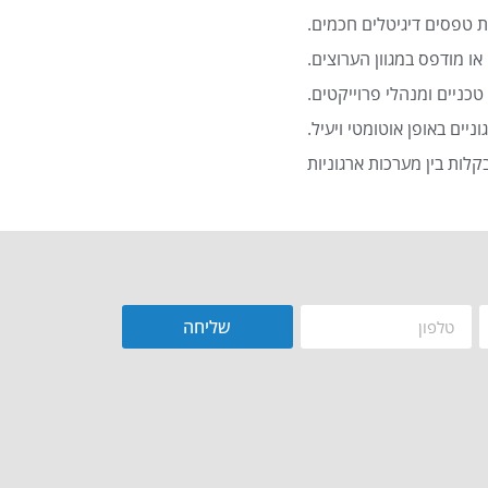
 טפסים דיגיטלים חכמים.
או מודפס במגוון הערוצים.
כניים ומנהלי פרוייקטים.
שליחה