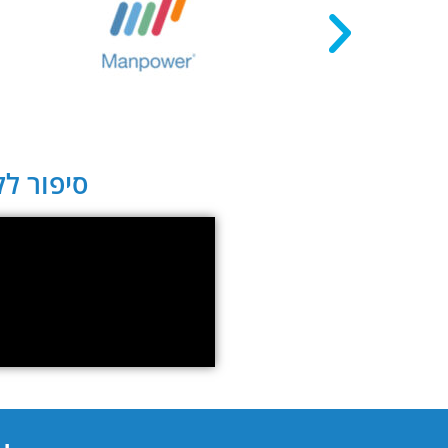
סיפור לקו