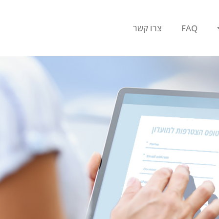
FAQ
צרו קשר