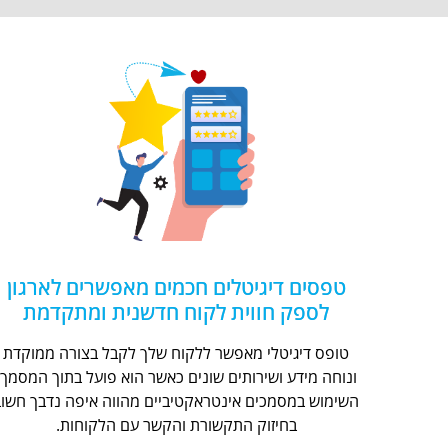
טפסים דיגיטלים חכמים מאפשרים לארגון
לספק חווית לקוח חדשנית ומתקדמת
טופס דיגיטלי מאפשר ללקוח שלך לקבל בצורה ממוקדת
ונוחה מידע ושירותים שונים כאשר הוא פועל בתוך המסמך.
השימוש במסמכים אינטראקטיביים מהווה איפה נדבך חשוב
בחיזוק התקשורת והקשר עם הלקוחות.