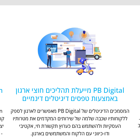
PB Digital מייעלת תהליכים חוצי ארגון
באמצעות טפסים דיגיטלים דינמיים
המסמכים הדיגיטלים של PB Digital מאפשרים לארגון לספק
ללקוחותיו שכבה שלמה של שירותים המקדמים את מטרותיו
קו
העסקיות ולהשתמש בהם כערוץ תקשורת חי, אקטיבי
יצ
ודו-כיווני עם הלקוח והמשתמשים בארגון.
- 