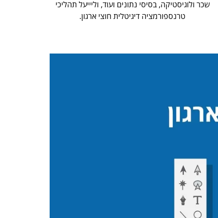
שכר ולוגיסטיקה, בסיסי נתונים ועוד, וליייעל תהליכי
טרנספורמציה דיגיטלית חוצי ארגון.