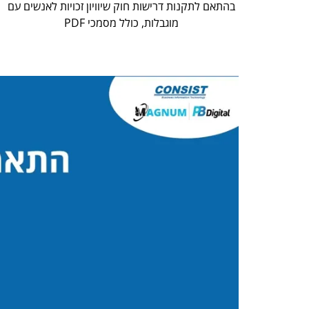
בהתאם לתקנות דרישות חוק שיוויון זכויות לאנשים עם
מוגבלות, כולל מסמכי PDF