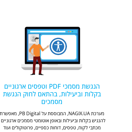
הנגשת מסמכי PDF וטפסים ארגוניים
בקלות וביעילות, בהתאם לחוק הנגשת
מסמכים
מערכת NAGIX.UA, המבוססת על PB Digital, מאפשר
להנגיש בקלות וביעילות ובאופן אוטומטי מסמכים ארגוניים -
מכתבי לקוח, טפסים, דוחות כספיים, פרוטוקולים ועוד