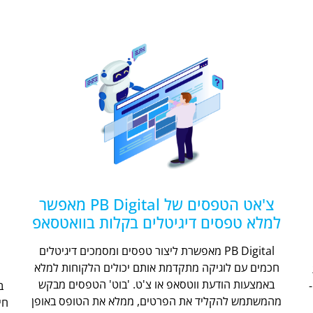
צ'אט הטפסים של PB Digital מאפשר
למלא טפסים דיגיטלים בקלות בוואטסאפ
PB Digital מאפשרת ליצור טפסים ומסמכים דיגיטלים
חכמים עם לוגיקה מתקדמת אותם יכולים הלקוחות למלא
ת
באמצעות הודעת ווטסאפ או צ'ט. 'בוט' הטפסים מבקש
מהמשתמש להקליד את הפרטים, ממלא את הטופס באופן