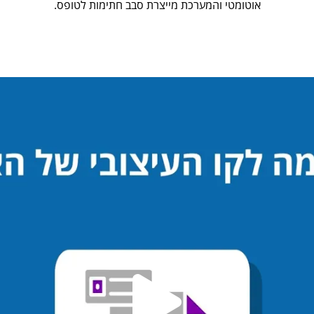
אוטומטי והמערכת מייצרת סבב חתימות לטופס.