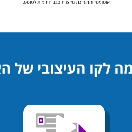
אוטומטי והמערכת מייצרת סבב חתימות לטופס.