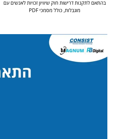
בהתאם לתקנות דרישות חוק שיוויון זכויות לאנשים עם
מוגבלות, כולל מסמכי PDF