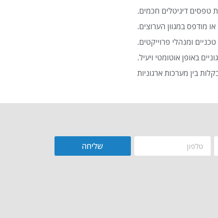
 טפסים דיגיטלים חכמים.
או מודפס במגוון הערוצים.
כניים ומנהלי פרוייקטים.
שליחה