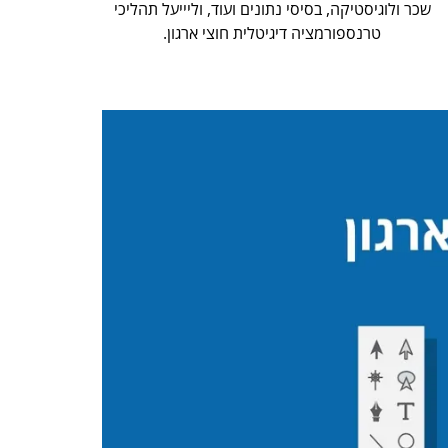
שכר ולוגיסטיקה, בסיסי נתונים ועוד, וליייעל תהליכי
טרנספורמציה דיגיטלית חוצי ארגון.