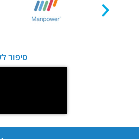
סיפור לקו