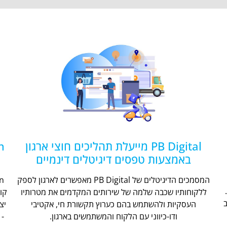
PB Digital מייעלת תהליכים חוצי ארגון
באמצעות טפסים דיגיטלים דינמיים
המסמכים הדיגיטלים של PB Digital מאפשרים לארגון לספק
ללקוחותיו שכבה שלמה של שירותים המקדמים את מטרותיו
קו
העסקיות ולהשתמש בהם כערוץ תקשורת חי, אקטיבי
יצ
ודו-כיווני עם הלקוח והמשתמשים בארגון.
- 