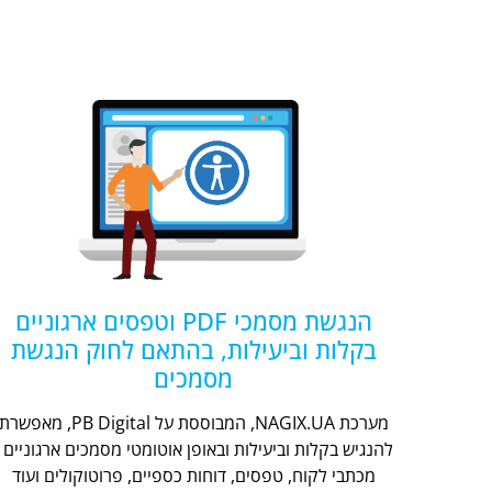
הנגשת מסמכי PDF וטפסים ארגוניים
בקלות וביעילות, בהתאם לחוק הנגשת
מסמכים
מערכת NAGIX.UA, המבוססת על PB Digital, מאפשר
להנגיש בקלות וביעילות ובאופן אוטומטי מסמכים ארגוניים -
מכתבי לקוח, טפסים, דוחות כספיים, פרוטוקולים ועוד