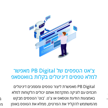
צ'אט הטפסים של PB Digital מאפשר
למלא טפסים דיגיטלים בקלות בוואטסאפ
PB Digital מאפשרת ליצור טפסים ומסמכים דיגיטלים
חכמים עם לוגיקה מתקדמת אותם יכולים הלקוחות למלא
ת
באמצעות הודעת ווטסאפ או צ'ט. 'בוט' הטפסים מבקש
מהמשתמש להקליד את הפרטים, ממלא את הטופס באופן