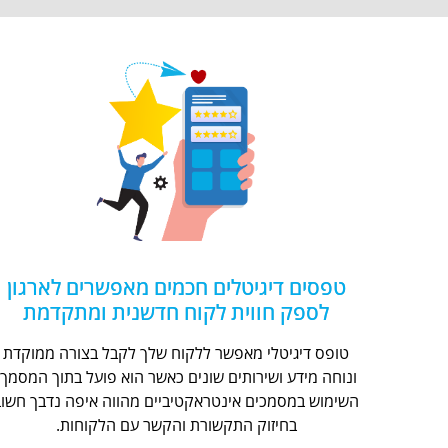
טפסים דיגיטלים חכמים מאפשרים לארגון
לספק חווית לקוח חדשנית ומתקדמת
טופס דיגיטלי מאפשר ללקוח שלך לקבל בצורה ממוקדת
ונוחה מידע ושירותים שונים כאשר הוא פועל בתוך המסמך.
השימוש במסמכים אינטראקטיביים מהווה איפה נדבך חשוב
בחיזוק התקשורת והקשר עם הלקוחות.