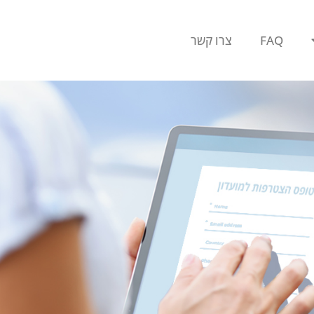
FAQ
צרו קשר