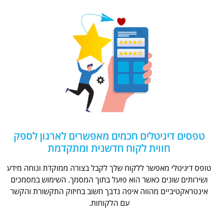
טפסים דיגיטלים חכמים מאפשרים לארגון לספק
חווית לקוח חדשנית ומתקדמת
טופס דיגיטלי מאפשר ללקוח שלך לקבל בצורה ממוקדת ונוחה מידע
ושירותים שונים כאשר הוא פועל בתוך המסמך. השימוש במסמכים
אינטראקטיביים מהווה איפה נדבך חשוב בחיזוק התקשורת והקשר
עם הלקוחות.