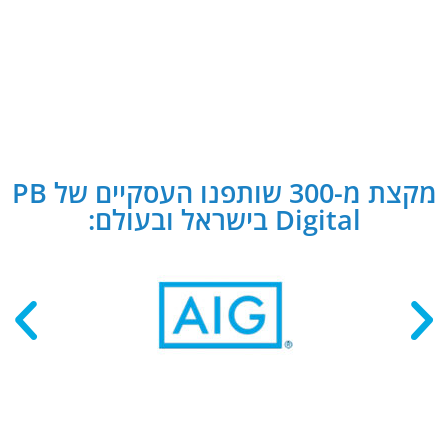
מקצת מ-300 שותפנו העסקיים של PB
Digital בישראל ובעולם: