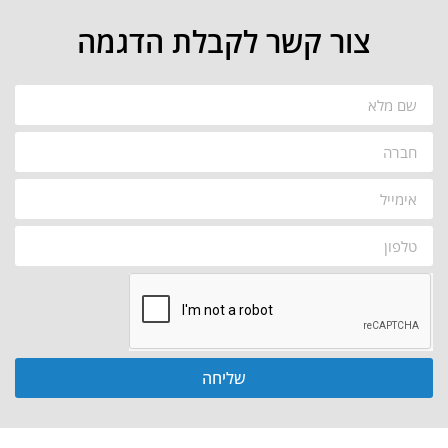
צור קשר לקבלת הדגמה
שליחה