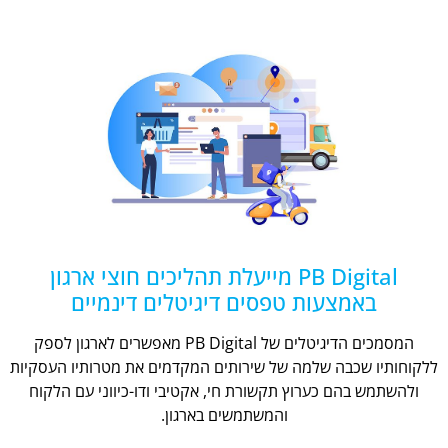
PB Digital מייעלת תהליכים חוצי ארגון
באמצעות טפסים דיגיטלים דינמיים
המסמכים הדיגיטלים של PB Digital מאפשרים לארגון לספק
ללקוחותיו שכבה שלמה של שירותים המקדמים את מטרותיו העסקיות
ולהשתמש בהם כערוץ תקשורת חי, אקטיבי ודו-כיווני עם הלקוח
והמשתמשים בארגון.