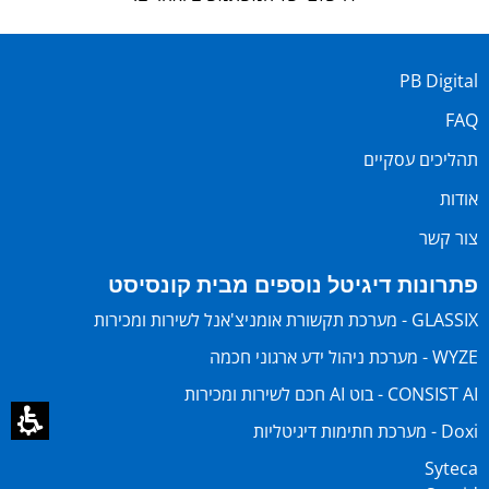
PB Digital
FAQ
תהליכים עסקיים
אודות
צור קשר
פתרונות דיגיטל נוספים מבית קונסיסט
GLASSIX - מערכת תקשורת אומניצ'אנל לשירות ומכירות
WYZE - מערכת ניהול ידע ארגוני חכמה
CONSIST AI - בוט AI חכם לשירות ומכירות
Doxi - מערכת חתימות דיגיטליות
Syteca