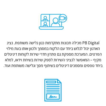
PB Digital מכילה תכונות מתקדמות כגון גלישה משותפת. נציג
הארגון יכול לגלוש ביחד עם הלקוח במסמך ולכוון אותו בעת מילוי
הפרטים. המערכת מספקת גם פתרון חדרי שירות לקוחות דיגיטלים
מקיף – המאפשר לנציגי השירות לספק שירות בשיחת וידאו, למלא
ביחד טפסים ומסמכים דיגיטלים בשיתוף מסך וגלישה משותפת ועוד.