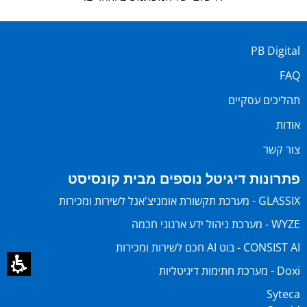
PB Digital
FAQ
תהליכים עסקיים
אודות
צור קשר
פתרונות דיגיטל נוספים מבית קונסיסט
GLASSIX - מערכת תקשורת אומניצ'אנל לשירות ומכירות
WYZE - מערכת ניהול ידע ארגוני חכמה
CONSIST AI - בוט AI חכם לשירות ומכירות
Doxi - מערכת חתימות דיגיטליות
Syteca