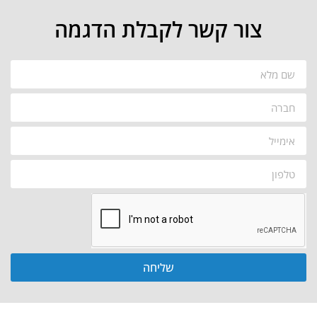
צור קשר לקבלת הדגמה
שליחה