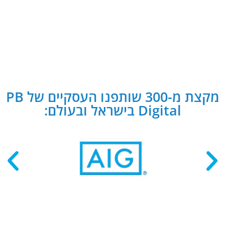
מקצת מ-300 שותפנו העסקיים של PB
Digital בישראל ובעולם: