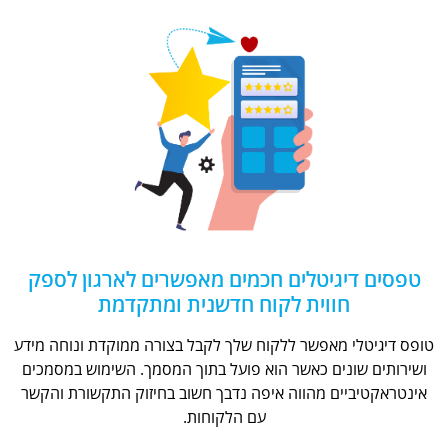
טפסים דיגיטלים חכמים מאפשרים לארגון לספק
חווית לקוח חדשנית ומתקדמת
טופס דיגיטלי מאפשר ללקוח שלך לקבל בצורה ממוקדת ונוחה מידע
ושירותים שונים כאשר הוא פועל בתוך המסמך. השימוש במסמכים
אינטראקטיביים מהווה איפה נדבך חשוב בחיזוק התקשורת והקשר
עם הלקוחות.