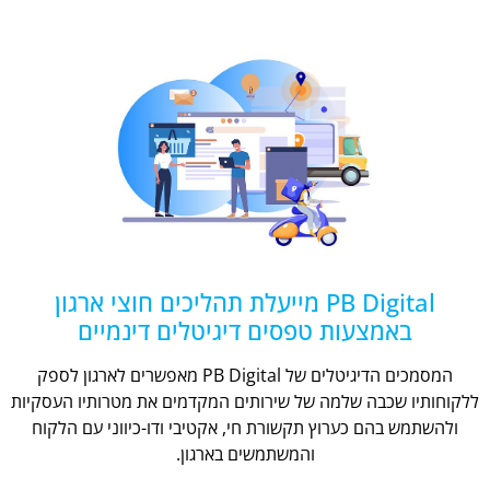
PB Digital מייעלת תהליכים חוצי ארגון
באמצעות טפסים דיגיטלים דינמיים
המסמכים הדיגיטלים של PB Digital מאפשרים לארגון לספק
ללקוחותיו שכבה שלמה של שירותים המקדמים את מטרותיו העסקיות
ולהשתמש בהם כערוץ תקשורת חי, אקטיבי ודו-כיווני עם הלקוח
והמשתמשים בארגון.