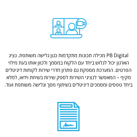
PB Digital מכילה תכונות מתקדמות כגון גלישה משותפת. נציג
הארגון יכול לגלוש ביחד עם הלקוח במסמך ולכוון אותו בעת מילוי
הפרטים. המערכת מספקת גם פתרון חדרי שירות לקוחות דיגיטלים
מקיף – המאפשר לנציגי השירות לספק שירות בשיחת וידאו, למלא
ביחד טפסים ומסמכים דיגיטלים בשיתוף מסך וגלישה משותפת ועוד.