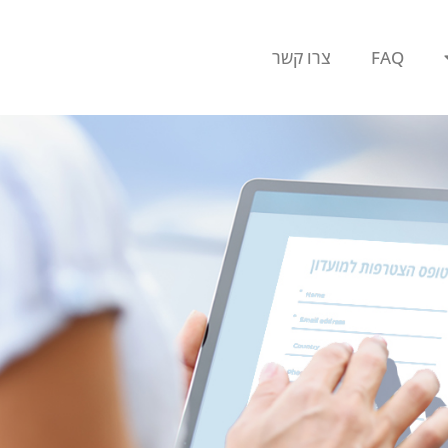
FAQ
צרו קשר