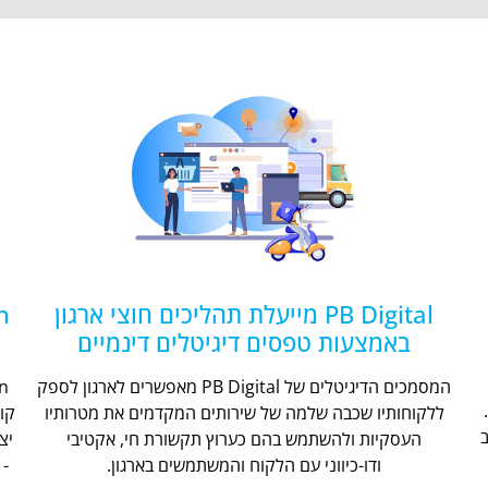
PB Digital מייעלת תהליכים חוצי ארגון
באמצעות טפסים דיגיטלים דינמיים
המסמכים הדיגיטלים של PB Digital מאפשרים לארגון לספק
ללקוחותיו שכבה שלמה של שירותים המקדמים את מטרותיו
קו
העסקיות ולהשתמש בהם כערוץ תקשורת חי, אקטיבי
יצ
ודו-כיווני עם הלקוח והמשתמשים בארגון.
- 