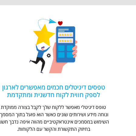
טפסים דיגיטלים חכמים מאפשרים לארגון
לספק חווית לקוח חדשנית ומתקדמת
טופס דיגיטלי מאפשר ללקוח שלך לקבל בצורה ממוקדת
ונוחה מידע ושירותים שונים כאשר הוא פועל בתוך המסמך.
השימוש במסמכים אינטראקטיביים מהווה איפה נדבך חשוב
בחיזוק התקשורת והקשר עם הלקוחות.