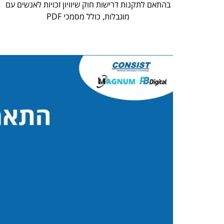
בהתאם לתקנות דרישות חוק שיוויון זכויות לאנשים עם
מוגבלות, כולל מסמכי PDF