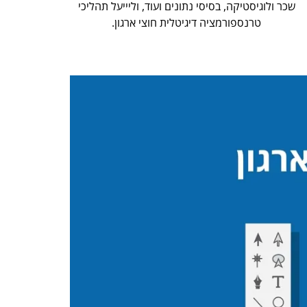
שכר ולוגיסטיקה, בסיסי נתונים ועוד, וליייעל תהליכי
טרנספורמציה דיגיטלית חוצי ארגון.