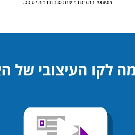
אוטומטי והמערכת מייצרת סבב חתימות לטופס.