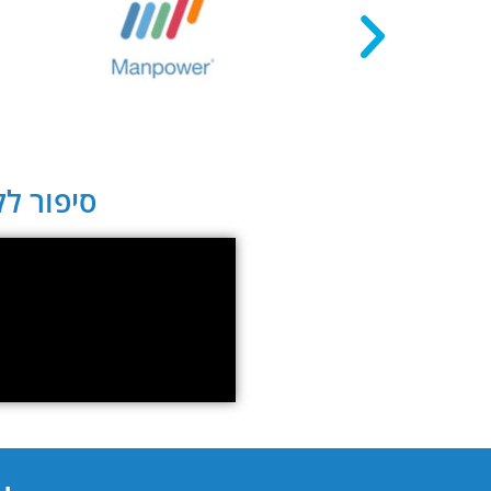
סיפור לקו