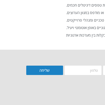
 טפסים דיגיטלים חכמים.
או מודפס במגוון הערוצים.
כניים ומנהלי פרוייקטים.
שליחה