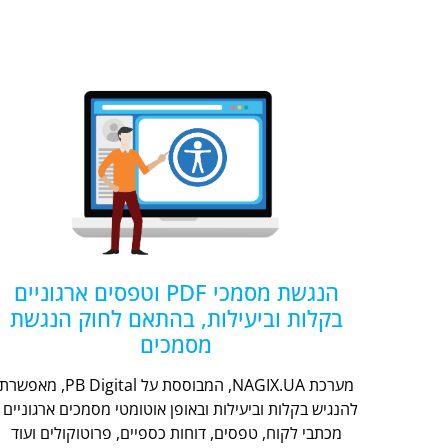
הנגשת מסמכי PDF וטפסים ארגוניים
בקלות וביעילות, בהתאם לחוק הנגשת
מסמכים
מערכת NAGIX.UA, המבוססת על PB Digital, מאפשר
להנגיש בקלות וביעילות ובאופן אוטומטי מסמכים ארגוניים -
מכתבי לקוח, טפסים, דוחות כספיים, פרוטוקולים ועוד