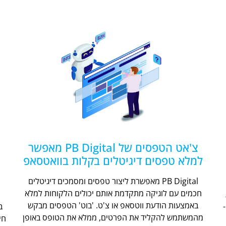
צ'אט הטפסים של PB Digital מאפשר
למלא טפסים דיגיטלים בקלות בוואטסאפ
PB Digital מאפשרת ליצור טפסים ומסמכים דיגיטלים
חכמים עם לוגיקה מתקדמת אותם יכולים הלקוחות למלא
ת
באמצעות הודעת ווטסאפ או צ'ט. 'בוט' הטפסים מבקש
מהמשתמש להקליד את הפרטים, ממלא את הטופס באופן