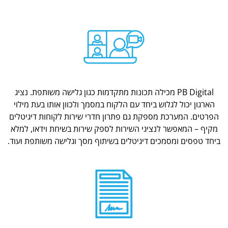
PB Digital מכילה תכונות מתקדמות כגון גלישה משותפת. נציג
הארגון יכול לגלוש ביחד עם הלקוח במסמך ולכוון אותו בעת מילוי
הפרטים. המערכת מספקת גם פתרון חדרי שירות לקוחות דיגיטלים
מקיף – המאפשר לנציגי השירות לספק שירות בשיחת וידאו, למלא
ביחד טפסים ומסמכים דיגיטלים בשיתוף מסך וגלישה משותפת ועוד.