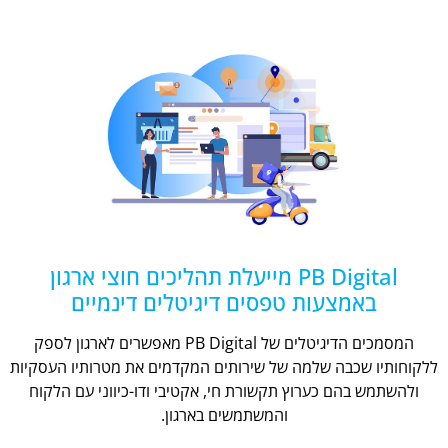
PB Digital מייעלת תהליכים חוצי ארגון
באמצעות טפסים דיגיטלים דינמיים
המסמכים הדיגיטלים של PB Digital מאפשרים לארגון לספק
ללקוחותיו שכבה שלמה של שירותים המקדמים את מטרותיו העסקיות
ולהשתמש בהם כערוץ תקשורת חי, אקטיבי ודו-כיווני עם הלקוח
והמשתמשים בארגון.