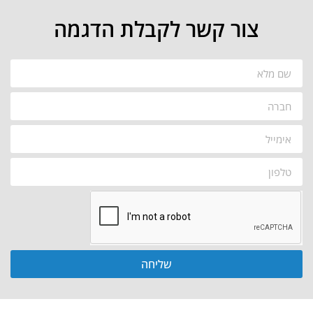
צור קשר לקבלת הדגמה
שליחה