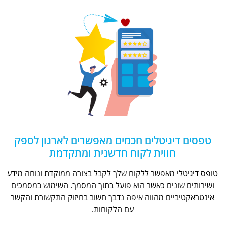
טפסים דיגיטלים חכמים מאפשרים לארגון לספק
חווית לקוח חדשנית ומתקדמת
טופס דיגיטלי מאפשר ללקוח שלך לקבל בצורה ממוקדת ונוחה מידע
ושירותים שונים כאשר הוא פועל בתוך המסמך. השימוש במסמכים
אינטראקטיביים מהווה איפה נדבך חשוב בחיזוק התקשורת והקשר
עם הלקוחות.