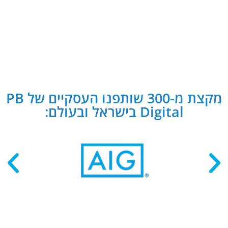
מקצת מ-300 שותפנו העסקיים של PB
Digital בישראל ובעולם: