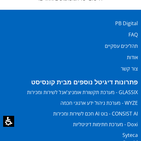
PB Digital
FAQ
תהליכים עסקיים
אודות
צור קשר
פתרונות דיגיטל נוספים מבית קונסיסט
GLASSIX - מערכת תקשורת אומניצ'אנל לשירות ומכירות
WYZE - מערכת ניהול ידע ארגוני חכמה
CONSIST AI - בוט AI חכם לשירות ומכירות
Doxi - מערכת חתימות דיגיטליות
Syteca