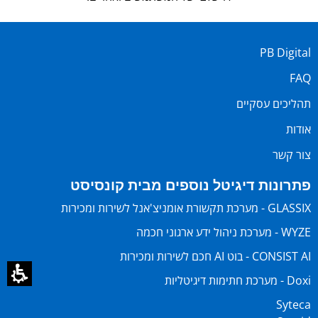
PB Digital
FAQ
תהליכים עסקיים
אודות
צור קשר
פתרונות דיגיטל נוספים מבית קונסיסט
GLASSIX - מערכת תקשורת אומניצ'אנל לשירות ומכירות
WYZE - מערכת ניהול ידע ארגוני חכמה
CONSIST AI - בוט AI חכם לשירות ומכירות
Doxi - מערכת חתימות דיגיטליות
Syteca