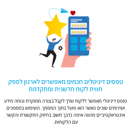
טפסים דיגיטלים חכמים מאפשרים לארגון לספק
חווית לקוח חדשנית ומתקדמת
טופס דיגיטלי מאפשר ללקוח שלך לקבל בצורה ממוקדת ונוחה מידע
ושירותים שונים כאשר הוא פועל בתוך המסמך. השימוש במסמכים
אינטראקטיביים מהווה איפה נדבך חשוב בחיזוק התקשורת והקשר
עם הלקוחות.