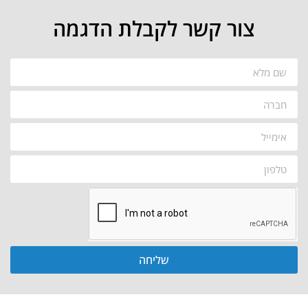
צור קשר לקבלת הדגמה
שליחה