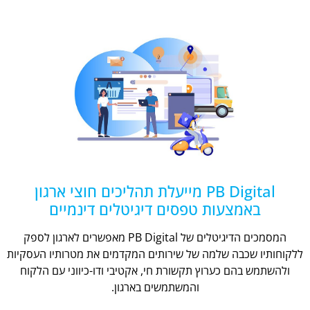
PB Digital מייעלת תהליכים חוצי ארגון
באמצעות טפסים דיגיטלים דינמיים
המסמכים הדיגיטלים של PB Digital מאפשרים לארגון לספק
ללקוחותיו שכבה שלמה של שירותים המקדמים את מטרותיו העסקיות
ולהשתמש בהם כערוץ תקשורת חי, אקטיבי ודו-כיווני עם הלקוח
והמשתמשים בארגון.