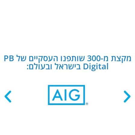
מקצת מ-300 שותפנו העסקיים של PB
Digital בישראל ובעולם: