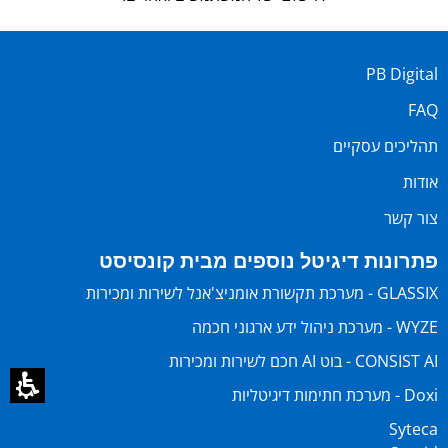
PB Digital
FAQ
תהליכים עסקיים
אודות
צור קשר
פתרונות דיגיטל נוספים מבית קונסיסט
GLASSIX - מערכת תקשורת אומניצ'אנל לשירות ומכירות
WYZE - מערכת ניהול ידע ארגוני חכמה
CONSIST AI - בוט AI חכם לשירות ומכירות
Doxi - מערכת חתימות דיגיטליות
Syteca