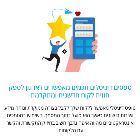
טפסים דיגיטלים חכמים מאפשרים לארגון לספק
חווית לקוח חדשנית ומתקדמת
טופס דיגיטלי מאפשר ללקוח שלך לקבל בצורה ממוקדת ונוחה מידע
ושירותים שונים כאשר הוא פועל בתוך המסמך. השימוש במסמכים
אינטראקטיביים מהווה איפה נדבך חשוב בחיזוק התקשורת והקשר
עם הלקוחות.