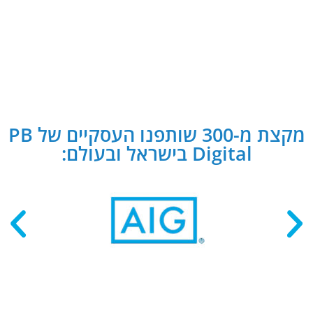
מקצת מ-300 שותפנו העסקיים של PB
Digital בישראל ובעולם: