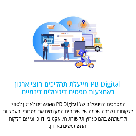
PB Digital מייעלת תהליכים חוצי ארגון
באמצעות טפסים דיגיטלים דינמיים
המסמכים הדיגיטלים של PB Digital מאפשרים לארגון לספק
ללקוחותיו שכבה שלמה של שירותים המקדמים את מטרותיו העסקיות
ולהשתמש בהם כערוץ תקשורת חי, אקטיבי ודו-כיווני עם הלקוח
והמשתמשים בארגון.