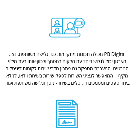
PB Digital מכילה תכונות מתקדמות כגון גלישה משותפת. נציג
הארגון יכול לגלוש ביחד עם הלקוח במסמך ולכוון אותו בעת מילוי
הפרטים. המערכת מספקת גם פתרון חדרי שירות לקוחות דיגיטלים
מקיף – המאפשר לנציגי השירות לספק שירות בשיחת וידאו, למלא
ביחד טפסים ומסמכים דיגיטלים בשיתוף מסך וגלישה משותפת ועוד.