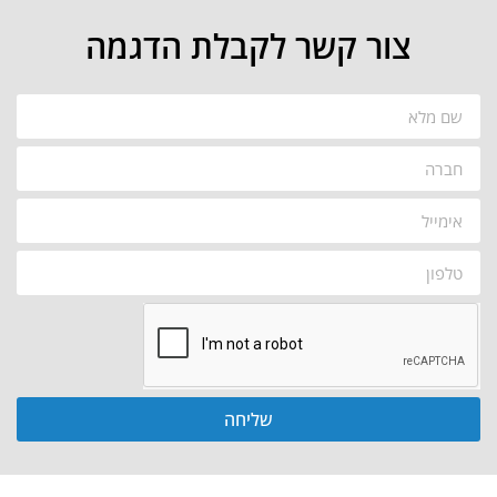
צור קשר לקבלת הדגמה
שליחה