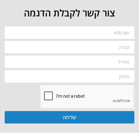
צור קשר לקבלת הדגמה
שליחה