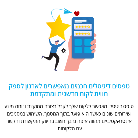
טפסים דיגיטלים חכמים מאפשרים לארגון לספק
חווית לקוח חדשנית ומתקדמת
טופס דיגיטלי מאפשר ללקוח שלך לקבל בצורה ממוקדת ונוחה מידע
ושירותים שונים כאשר הוא פועל בתוך המסמך. השימוש במסמכים
אינטראקטיביים מהווה איפה נדבך חשוב בחיזוק התקשורת והקשר
עם הלקוחות.