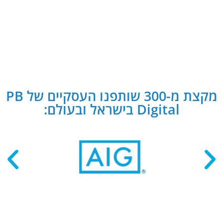
מקצת מ-300 שותפנו העסקיים של PB
Digital בישראל ובעולם: