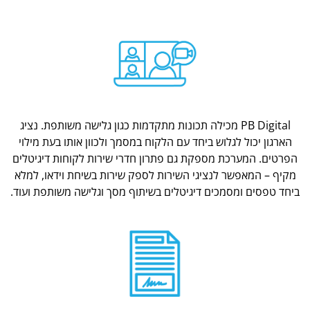
PB Digital מכילה תכונות מתקדמות כגון גלישה משותפת. נציג
הארגון יכול לגלוש ביחד עם הלקוח במסמך ולכוון אותו בעת מילוי
הפרטים. המערכת מספקת גם פתרון חדרי שירות לקוחות דיגיטלים
מקיף – המאפשר לנציגי השירות לספק שירות בשיחת וידאו, למלא
ביחד טפסים ומסמכים דיגיטלים בשיתוף מסך וגלישה משותפת ועוד.