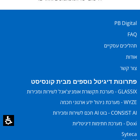
PB Digital
FAQ
תהליכים עסקיים
אודות
צור קשר
פתרונות דיגיטל נוספים מבית קונסיסט
GLASSIX - מערכת תקשורת אומניצ'אנל לשירות ומכירות
WYZE - מערכת ניהול ידע ארגוני חכמה
CONSIST AI - בוט AI חכם לשירות ומכירות
Doxi - מערכת חתימות דיגיטליות
Syteca