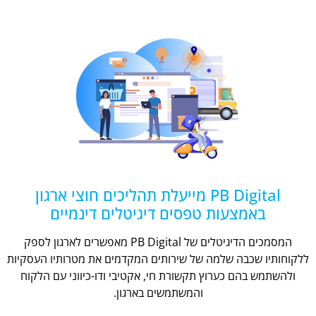
PB Digital מייעלת תהליכים חוצי ארגון
באמצעות טפסים דיגיטלים דינמיים
המסמכים הדיגיטלים של PB Digital מאפשרים לארגון לספק
ללקוחותיו שכבה שלמה של שירותים המקדמים את מטרותיו העסקיות
ולהשתמש בהם כערוץ תקשורת חי, אקטיבי ודו-כיווני עם הלקוח
והמשתמשים בארגון.