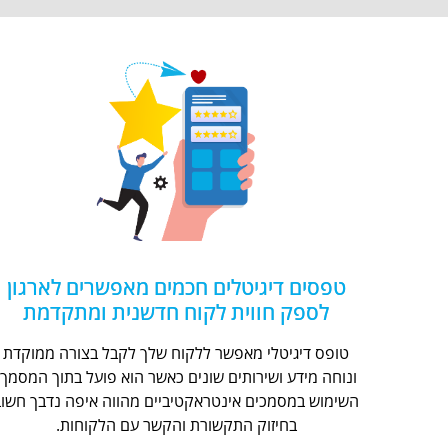
טפסים דיגיטלים חכמים מאפשרים לארגון
לספק חווית לקוח חדשנית ומתקדמת
טופס דיגיטלי מאפשר ללקוח שלך לקבל בצורה ממוקדת
ונוחה מידע ושירותים שונים כאשר הוא פועל בתוך המסמך.
השימוש במסמכים אינטראקטיביים מהווה איפה נדבך חשוב
בחיזוק התקשורת והקשר עם הלקוחות.