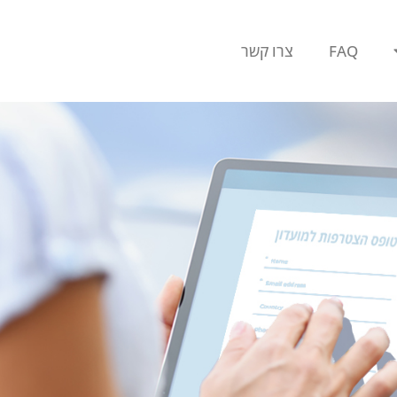
FAQ
צרו קשר