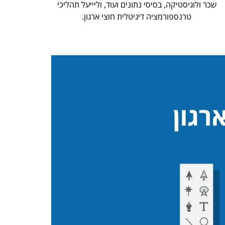
שכר ולוגיסטיקה, בסיסי נתונים ועוד, וליייעל תהליכי
טרנספורמציה דיגיטלית חוצי ארגון.