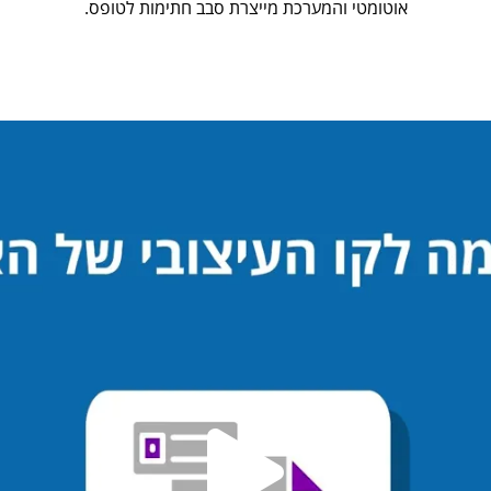
אוטומטי והמערכת מייצרת סבב חתימות לטופס.