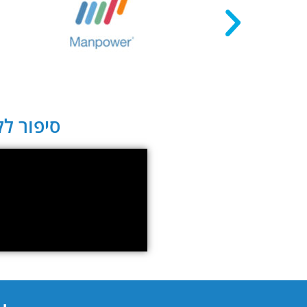
סיפור לקו