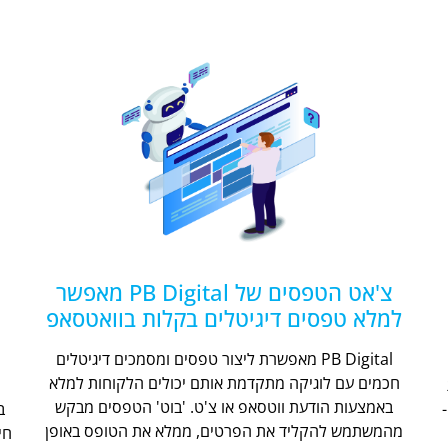
צ'אט הטפסים של PB Digital מאפשר
למלא טפסים דיגיטלים בקלות בוואטסאפ
PB Digital מאפשרת ליצור טפסים ומסמכים דיגיטלים
חכמים עם לוגיקה מתקדמת אותם יכולים הלקוחות למלא
ת
באמצעות הודעת ווטסאפ או צ'ט. 'בוט' הטפסים מבקש
מהמשתמש להקליד את הפרטים, ממלא את הטופס באופן