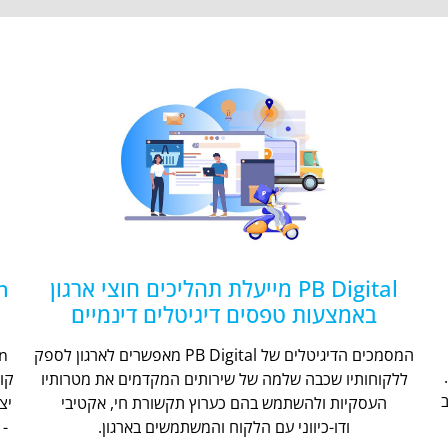
PB Digital מייעלת תהליכים חוצי ארגון
באמצעות טפסים דיגיטלים דינמיים
המסמכים הדיגיטלים של PB Digital מאפשרים לארגון לספק
ללקוחותיו שכבה שלמה של שירותים המקדמים את מטרותיו
קו
העסקיות ולהשתמש בהם כערוץ תקשורת חי, אקטיבי
יצ
ודו-כיווני עם הלקוח והמשתמשים בארגון.
- 