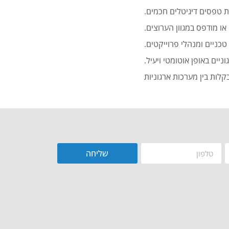
 טפסים דיגיטלים חכמים.
או מודפס במגוון הערוצים.
כניים ומנהלי פרוייקטים.
שליחה