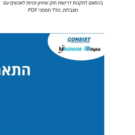
בהתאם לתקנות דרישות חוק שיוויון זכויות לאנשים עם
מוגבלות, כולל מסמכי PDF