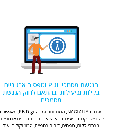
הנגשת מסמכי PDF וטפסים ארגוניים
בקלות וביעילות, בהתאם לחוק הנגשת
מסמכים
מערכת NAGIX.UA, המבוססת על PB Digital, מאפשר
להנגיש בקלות וביעילות ובאופן אוטומטי מסמכים ארגוניים -
מכתבי לקוח, טפסים, דוחות כספיים, פרוטוקולים ועוד