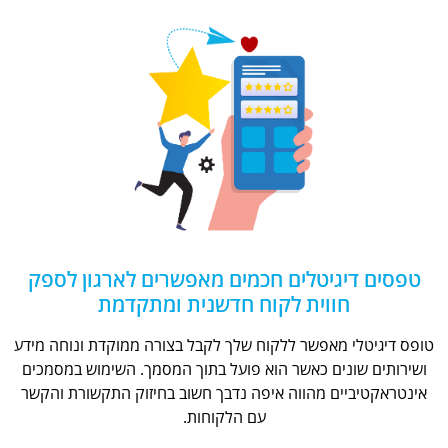
טפסים דיגיטלים חכמים מאפשרים לארגון לספק
חווית לקוח חדשנית ומתקדמת
טופס דיגיטלי מאפשר ללקוח שלך לקבל בצורה ממוקדת ונוחה מידע
ושירותים שונים כאשר הוא פועל בתוך המסמך. השימוש במסמכים
אינטראקטיביים מהווה איפה נדבך חשוב בחיזוק התקשורת והקשר
עם הלקוחות.