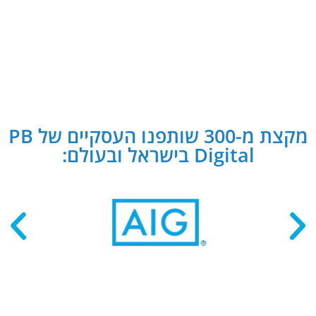
מקצת מ-300 שותפנו העסקיים של PB
Digital בישראל ובעולם: