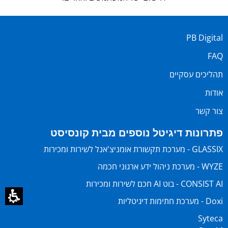
PB Digital
FAQ
תהליכים עסקיים
אודות
צור קשר
פתרונות דיגיטל נוספים מבית קונסיסט
GLASSIX - מערכת תקשורת אומניצ'אנל לשירות ומכירות
WYZE - מערכת ניהול ידע ארגוני חכמה
CONSIST AI - בוט AI חכם לשירות ומכירות
Doxi - מערכת חתימות דיגיטליות
Syteca