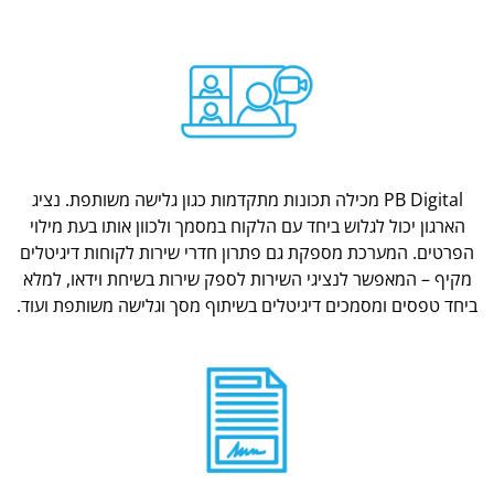
PB Digital מכילה תכונות מתקדמות כגון גלישה משותפת. נציג
הארגון יכול לגלוש ביחד עם הלקוח במסמך ולכוון אותו בעת מילוי
הפרטים. המערכת מספקת גם פתרון חדרי שירות לקוחות דיגיטלים
מקיף – המאפשר לנציגי השירות לספק שירות בשיחת וידאו, למלא
ביחד טפסים ומסמכים דיגיטלים בשיתוף מסך וגלישה משותפת ועוד.