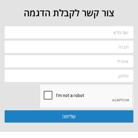
צור קשר לקבלת הדגמה
שליחה