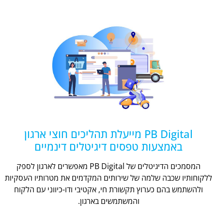
PB Digital מייעלת תהליכים חוצי ארגון
באמצעות טפסים דיגיטלים דינמיים
המסמכים הדיגיטלים של PB Digital מאפשרים לארגון לספק
ללקוחותיו שכבה שלמה של שירותים המקדמים את מטרותיו העסקיות
ולהשתמש בהם כערוץ תקשורת חי, אקטיבי ודו-כיווני עם הלקוח
והמשתמשים בארגון.