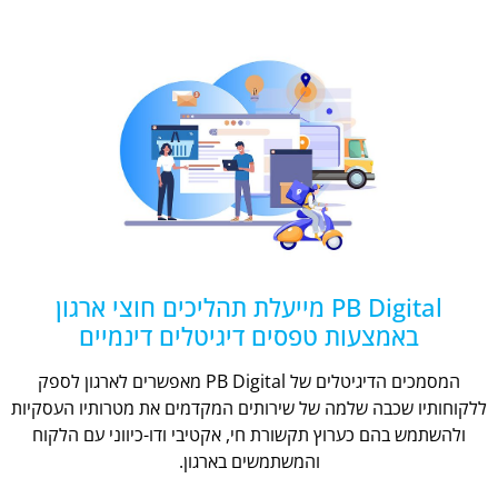
PB Digital מייעלת תהליכים חוצי ארגון
באמצעות טפסים דיגיטלים דינמיים
המסמכים הדיגיטלים של PB Digital מאפשרים לארגון לספק
ללקוחותיו שכבה שלמה של שירותים המקדמים את מטרותיו העסקיות
ולהשתמש בהם כערוץ תקשורת חי, אקטיבי ודו-כיווני עם הלקוח
והמשתמשים בארגון.