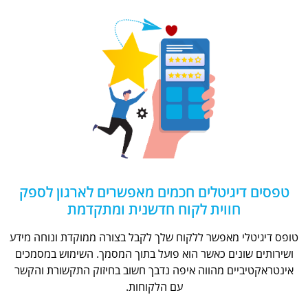
טפסים דיגיטלים חכמים מאפשרים לארגון לספק
חווית לקוח חדשנית ומתקדמת
טופס דיגיטלי מאפשר ללקוח שלך לקבל בצורה ממוקדת ונוחה מידע
ושירותים שונים כאשר הוא פועל בתוך המסמך. השימוש במסמכים
אינטראקטיביים מהווה איפה נדבך חשוב בחיזוק התקשורת והקשר
עם הלקוחות.