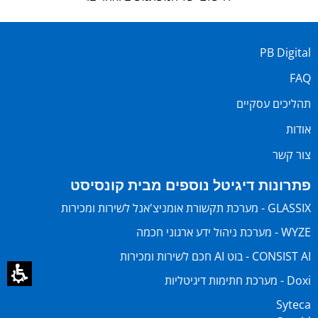
PB Digital
FAQ
תהליכים עסקיים
אודות
צור קשר
פתרונות דיגיטל נוספים מבית קונסיסט
GLASSIX - מערכת תקשורת אומניצ'אנל לשירות ומכירות
WYZE - מערכת ניהול ידע ארגוני חכמה
CONSIST AI - בוט AI חכם לשירות ומכירות
Doxi - מערכת חתימות דיגיטליות
Syteca