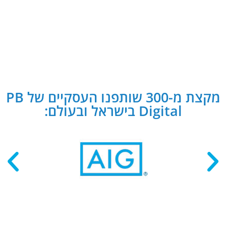
מקצת מ-300 שותפנו העסקיים של PB
Digital בישראל ובעולם: