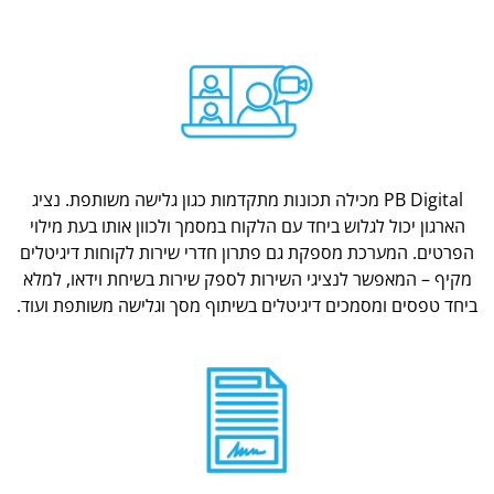
PB Digital מכילה תכונות מתקדמות כגון גלישה משותפת. נציג
הארגון יכול לגלוש ביחד עם הלקוח במסמך ולכוון אותו בעת מילוי
הפרטים. המערכת מספקת גם פתרון חדרי שירות לקוחות דיגיטלים
מקיף – המאפשר לנציגי השירות לספק שירות בשיחת וידאו, למלא
ביחד טפסים ומסמכים דיגיטלים בשיתוף מסך וגלישה משותפת ועוד.