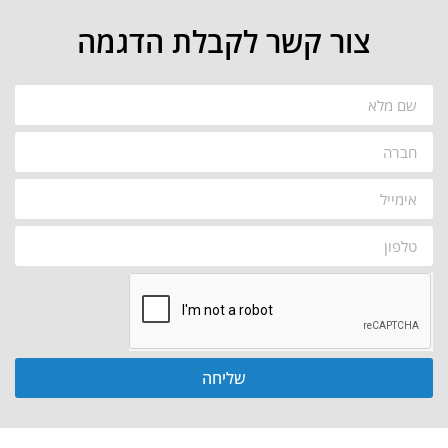
צור קשר לקבלת הדגמה
שליחה