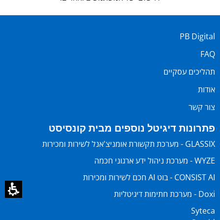
PB Digital
FAQ
תהליכים עסקיים
אודות
צור קשר
פתרונות דיגיטל נוספים מבית קונסיסט
GLASSIX - מערכת תקשורת אומניצ'אנל לשירות ומכירות
WYZE - מערכת ניהול ידע ארגוני חכמה
CONSIST AI - בוט AI חכם לשירות ומכירות
Doxi - מערכת חתימות דיגיטליות
Syteca