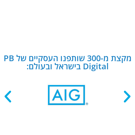
מקצת מ-300 שותפנו העסקיים של PB
Digital בישראל ובעולם: