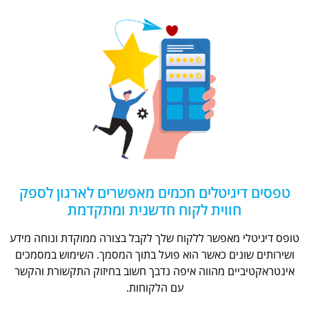
טפסים דיגיטלים חכמים מאפשרים לארגון לספק
חווית לקוח חדשנית ומתקדמת
טופס דיגיטלי מאפשר ללקוח שלך לקבל בצורה ממוקדת ונוחה מידע
ושירותים שונים כאשר הוא פועל בתוך המסמך. השימוש במסמכים
אינטראקטיביים מהווה איפה נדבך חשוב בחיזוק התקשורת והקשר
עם הלקוחות.