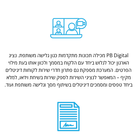
PB Digital מכילה תכונות מתקדמות כגון גלישה משותפת. נציג
הארגון יכול לגלוש ביחד עם הלקוח במסמך ולכוון אותו בעת מילוי
הפרטים. המערכת מספקת גם פתרון חדרי שירות לקוחות דיגיטלים
מקיף – המאפשר לנציגי השירות לספק שירות בשיחת וידאו, למלא
ביחד טפסים ומסמכים דיגיטלים בשיתוף מסך וגלישה משותפת ועוד.