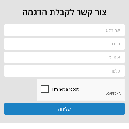
צור קשר לקבלת הדגמה
שליחה