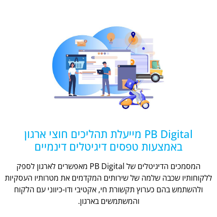
PB Digital מייעלת תהליכים חוצי ארגון
באמצעות טפסים דיגיטלים דינמיים
המסמכים הדיגיטלים של PB Digital מאפשרים לארגון לספק
ללקוחותיו שכבה שלמה של שירותים המקדמים את מטרותיו העסקיות
ולהשתמש בהם כערוץ תקשורת חי, אקטיבי ודו-כיווני עם הלקוח
והמשתמשים בארגון.