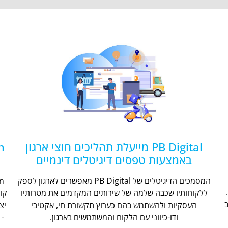
PB Digital מייעלת תהליכים חוצי ארגון
באמצעות טפסים דיגיטלים דינמיים
המסמכים הדיגיטלים של PB Digital מאפשרים לארגון לספק
ללקוחותיו שכבה שלמה של שירותים המקדמים את מטרותיו
קו
העסקיות ולהשתמש בהם כערוץ תקשורת חי, אקטיבי
יצ
ודו-כיווני עם הלקוח והמשתמשים בארגון.
- 