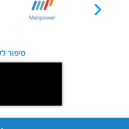
סיפור לקו