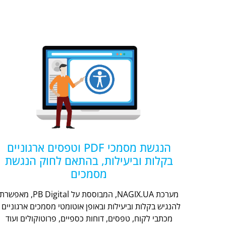
הנגשת מסמכי PDF וטפסים ארגוניים
בקלות וביעילות, בהתאם לחוק הנגשת
מסמכים
מערכת NAGIX.UA, המבוססת על PB Digital, מאפשר
להנגיש בקלות וביעילות ובאופן אוטומטי מסמכים ארגוניים -
מכתבי לקוח, טפסים, דוחות כספיים, פרוטוקולים ועוד