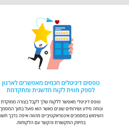
טפסים דיגיטלים חכמים מאפשרים לארגון
לספק חווית לקוח חדשנית ומתקדמת
טופס דיגיטלי מאפשר ללקוח שלך לקבל בצורה ממוקדת
ונוחה מידע ושירותים שונים כאשר הוא פועל בתוך המסמך.
השימוש במסמכים אינטראקטיביים מהווה איפה נדבך חשוב
בחיזוק התקשורת והקשר עם הלקוחות.