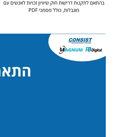
בהתאם לתקנות דרישות חוק שיוויון זכויות לאנשים עם
מוגבלות, כולל מסמכי PDF