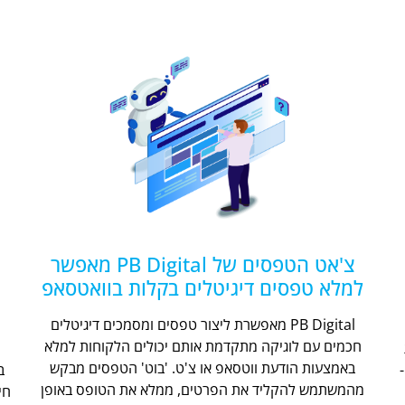
צ'אט הטפסים של PB Digital מאפשר
למלא טפסים דיגיטלים בקלות בוואטסאפ
PB Digital מאפשרת ליצור טפסים ומסמכים דיגיטלים
חכמים עם לוגיקה מתקדמת אותם יכולים הלקוחות למלא
ת
באמצעות הודעת ווטסאפ או צ'ט. 'בוט' הטפסים מבקש
מהמשתמש להקליד את הפרטים, ממלא את הטופס באופן