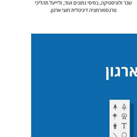
שכר ולוגיסטיקה, בסיסי נתונים ועוד, וליייעל תהליכי
טרנספורמציה דיגיטלית חוצי ארגון.