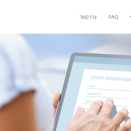
FAQ
צרו קשר