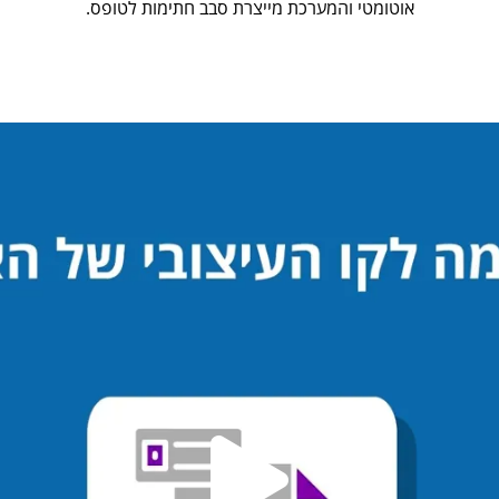
אוטומטי והמערכת מייצרת סבב חתימות לטופס.