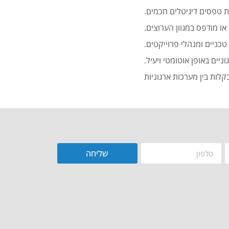
 טפסים דיגיטלים חכמים.
או מודפס במגוון הערוצים.
כניים ומנהלי פרוייקטים.
שליחה